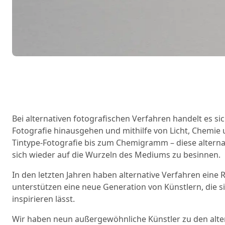
Bei alternativen fotografischen Verfahren handelt es si
Fotografie hinausgehen und mithilfe von Licht, Chemie 
Tintype-Fotografie bis zum Chemigramm – diese altern
sich wieder auf die Wurzeln des Mediums zu besinnen.
In den letzten Jahren haben alternative Verfahren eine
unterstützen eine neue Generation von Künstlern, die s
inspirieren lässt.
Wir haben neun außergewöhnliche Künstler zu den alter