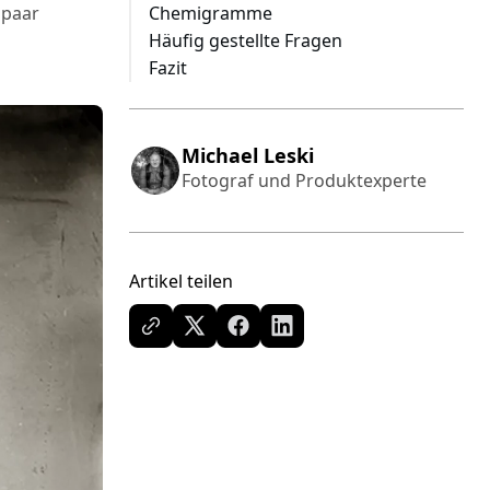
 paar
Chemigramme
Häufig gestellte Fragen
Fazit
Michael Leski
Fotograf und Produktexperte
Artikel teilen