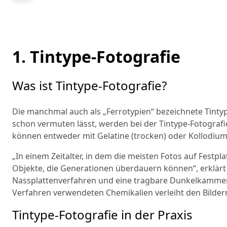
1. Tintype-Fotografie
Was ist Tintype-Fotografie?
Die manchmal auch als „Ferrotypien“ bezeichnete Tinty
schon vermuten lässt, werden bei der Tintype-Fotografie
können entweder mit Gelatine (trocken) oder Kollodium 
„In einem Zeitalter, in dem die meisten Fotos auf Festpl
Objekte, die Generationen überdauern können“, erklärt
Nassplattenverfahren und eine tragbare Dunkelkamme
Verfahren verwendeten Chemikalien verleiht den Bildern 
Tintype-Fotografie in der Praxis