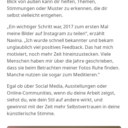
Blick von außen kann dir helfen, Themen,
Stimmungen oder Muster zu erkennen, die dir
selbst vielleicht entgehen.
„Ein wichtiger Schritt war, 2017 zum ersten Mal
meine Bilder auf Instagram zu teilen“, erzählt
Navina. „Ich wurde schnell bekannter und bekam
unglaublich viel positives Feedback. Das hat mich
motiviert, noch mehr Zeit hineinzustecken. Viele
Menschen haben mir über die Jahre geschrieben,
dass sie beim Betrachten meiner Fotos Ruhe finden.
Manche nutzen sie sogar zum Meditieren.“
Egal ob über Social Media, Ausstellungen oder
Online-Communities, wenn du deine Arbeit zeigst,
siehst du, wie dein Stil auf andere wirkt, und
gewinnst mit der Zeit mehr Selbstvertrauen in deine
künstlerische Stimme.