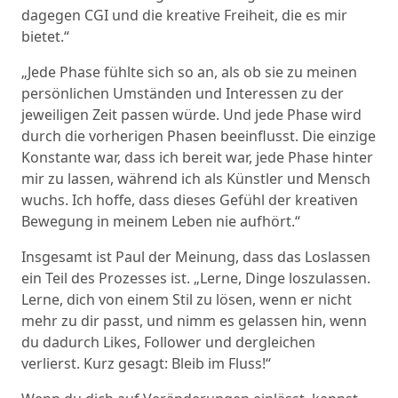
dagegen CGI und die kreative Freiheit, die es mir
bietet.“
„Jede Phase fühlte sich so an, als ob sie zu meinen
persönlichen Umständen und Interessen zu der
jeweiligen Zeit passen würde. Und jede Phase wird
durch die vorherigen Phasen beeinflusst. Die einzige
Konstante war, dass ich bereit war, jede Phase hinter
mir zu lassen, während ich als Künstler und Mensch
wuchs. Ich hoffe, dass dieses Gefühl der kreativen
Bewegung in meinem Leben nie aufhört.“
Insgesamt ist Paul der Meinung, dass das Loslassen
ein Teil des Prozesses ist. „Lerne, Dinge loszulassen.
Lerne, dich von einem Stil zu lösen, wenn er nicht
mehr zu dir passt, und nimm es gelassen hin, wenn
du dadurch Likes, Follower und dergleichen
verlierst. Kurz gesagt: Bleib im Fluss!“