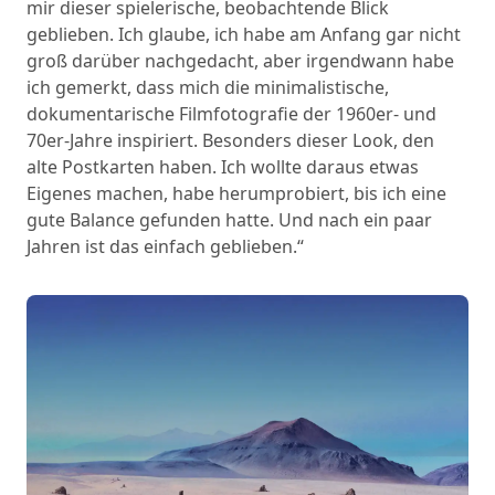
mir dieser spielerische, beobachtende Blick
geblieben. Ich glaube, ich habe am Anfang gar nicht
groß darüber nachgedacht, aber irgendwann habe
ich gemerkt, dass mich die minimalistische,
dokumentarische Filmfotografie der 1960er- und
70er-Jahre inspiriert. Besonders dieser Look, den
alte Postkarten haben. Ich wollte daraus etwas
Eigenes machen, habe herumprobiert, bis ich eine
gute Balance gefunden hatte. Und nach ein paar
Jahren ist das einfach geblieben.“