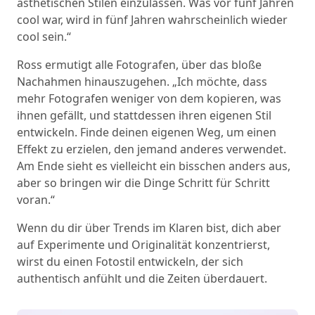
ästhetischen Stilen einzulassen. Was vor fünf Jahren
cool war, wird in fünf Jahren wahrscheinlich wieder
cool sein.“
Ross ermutigt alle Fotografen, über das bloße
Nachahmen hinauszugehen. „Ich möchte, dass
mehr Fotografen weniger von dem kopieren, was
ihnen gefällt, und stattdessen ihren eigenen Stil
entwickeln. Finde deinen eigenen Weg, um einen
Effekt zu erzielen, den jemand anderes verwendet.
Am Ende sieht es vielleicht ein bisschen anders aus,
aber so bringen wir die Dinge Schritt für Schritt
voran.“
Wenn du dir über Trends im Klaren bist, dich aber
auf Experimente und Originalität konzentrierst,
wirst du einen Fotostil entwickeln, der sich
authentisch anfühlt und die Zeiten überdauert.