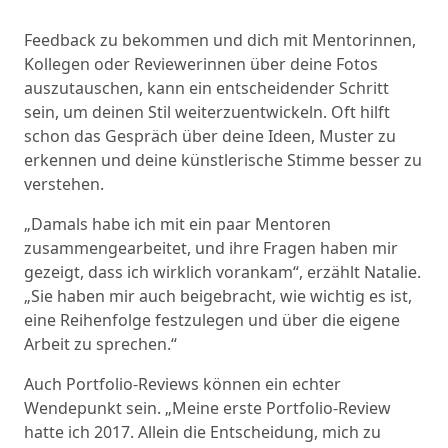
Feedback zu bekommen und dich mit Mentorinnen,
Kollegen oder Reviewerinnen über deine Fotos
auszutauschen, kann ein entscheidender Schritt
sein, um deinen Stil weiterzuentwickeln. Oft hilft
schon das Gespräch über deine Ideen, Muster zu
erkennen und deine künstlerische Stimme besser zu
verstehen.
„Damals habe ich mit ein paar Mentoren
zusammengearbeitet, und ihre Fragen haben mir
gezeigt, dass ich wirklich vorankam“, erzählt Natalie.
„Sie haben mir auch beigebracht, wie wichtig es ist,
eine Reihenfolge festzulegen und über die eigene
Arbeit zu sprechen.“
Auch Portfolio-Reviews können ein echter
Wendepunkt sein. „Meine erste Portfolio-Review
hatte ich 2017. Allein die Entscheidung, mich zu