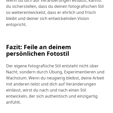
Wenn du dich auf Veränderungen einlässt, kannst
du sicherstellen, dass du deinen fotografischen Stil
so weiterentwickelst, dass er ehrlich und frisch
bleibt und deiner sich entwickelnden Vision
entspricht.
Fazit: Feile an deinem
persönlichen Fotostil
Der eigene fotografische Stil entsteht nicht über
Nacht, sondern durch Übung, Experimentieren und
Wachstum. Wenn du neugierig bleibst, deine Arbeit
mit anderen teilst und dich auf Veränderungen
einlässt, wirst du nach und nach einen Stil
entwickeln, der sich authentisch und einzigartig
anfühlt.