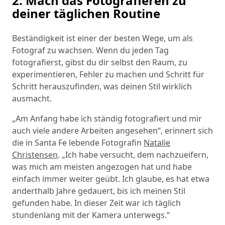
2. Mach das Fotografieren zu
deiner täglichen Routine
Beständigkeit ist einer der besten Wege, um als
Fotograf zu wachsen. Wenn du jeden Tag
fotografierst, gibst du dir selbst den Raum, zu
experimentieren, Fehler zu machen und Schritt für
Schritt herauszufinden, was deinen Stil wirklich
ausmacht.
„Am Anfang habe ich ständig fotografiert und mir
auch viele andere Arbeiten angesehen“, erinnert sich
die in Santa Fe lebende Fotografin
Natalie
Christensen
. „Ich habe versucht, dem nachzueifern,
was mich am meisten angezogen hat und habe
einfach immer weiter geübt. Ich glaube, es hat etwa
anderthalb Jahre gedauert, bis ich meinen Stil
gefunden habe. In dieser Zeit war ich täglich
stundenlang mit der Kamera unterwegs.“