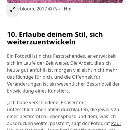
Select to expand image
Superbloom, 2017 © Paul Hoi
10. Erlaube deinem Stil, sich
weiterzuentwickeln
Ein Fotostil ist nichts Feststehendes, er entwickelt
sich im Laufe der Zeit weiter. Die Arbeit, die sich
heute gut anfühlt, ist morgen vielleicht nicht mehr
das Richtige für dich, und die Offenheit für
Veränderungen ist ein wesentlicher Bestandteil der
Entwicklung eines Künstlers.
„Ich habe verschiedene ‚Phasen‘ mit
unterschiedlichen Stilen durchlaufen, die jeweils zu
einer bestimmten Lebensphase und dem, was ich
ausdrücken wollte, passten“, sagt der Fotograf
Paul