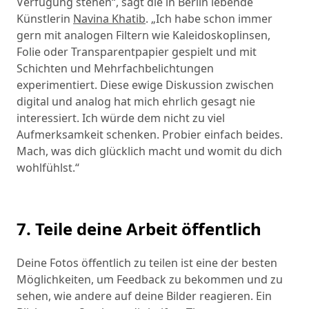
Verfügung stehen“, sagt die in Berlin lebende
Künstlerin
Navina Khatib
. „Ich habe schon immer
gern mit analogen Filtern wie Kaleidoskoplinsen,
Folie oder Transparentpapier gespielt und mit
Schichten und Mehrfachbelichtungen
experimentiert. Diese ewige Diskussion zwischen
digital und analog hat mich ehrlich gesagt nie
interessiert. Ich würde dem nicht zu viel
Aufmerksamkeit schenken. Probier einfach beides.
Mach, was dich glücklich macht und womit du dich
wohlfühlst.“
7. Teile deine Arbeit öffentlich
Deine Fotos öffentlich zu teilen ist eine der besten
Möglichkeiten, um Feedback zu bekommen und zu
sehen, wie andere auf deine Bilder reagieren. Ein