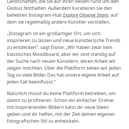
Landschaften, die sie auf ihren Reisen rund um den
Globus festhalten. Außerdem kuratieren sie den
beliebten Instagram-Hub
Explore Observe Share
, auf
dem sie regelmäßig andere Künstler vorstellen.
„Instagram ist ein großartiger Ort, um sich
inspirieren zu lassen und neue künstlerische Trends
zu entdecken“, sagt Eloise. „Wir haben zwar kein
klassisches Moodboard, aber wir sind ständig auf
der Suche nach neuen Künstlern, deren Arbeit wir
zeigen möchten. Über die Plattform sehen wir jeden
Tag so viele Bilder. Das hat unsere eigene Arbeit auf
jeden Fall beeinflusst.“
Natürlich musst du keine Plattform betreiben, um
davon zu profitieren. Schon ein einfacher Ordner
mit inspirierenden Bildern kann dir neue Ideen
geben und dir helfen, mit der Zeit deinen eigenen
fotografischen Stil zu entwickeln.