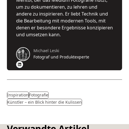
um zu dokumentieren, zu lehren und
andere zu inspirieren. Er liebt Technik und
die Bearbeitung mit modernen Tools, mit
denen er besondere Ergebnisse konzipieren
und umsetzen kann.
Michael Leski
Fotograf und Produktexperte
Inspiration
Fotografie
Künstler – ein Blick hinter die Kulissen
Verwandte Artikel