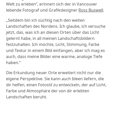
Welt zu erleben“, erinnert sich der in Vancouver
lebende Fotograf und Grafikdesigner
Ross Buswell
.
„Seitdem bin ich süchtig nach den weiten
Landschaften des Nordens. Ich glaube, ich versuche
jetzt, das, was ich an diesen Orten über das Licht
gelernt habe, in all meinen Landschaftsbildern
festzuhalten. Ich möchte, Licht, Stimmung, Farbe
und Textur in einem Bild einfangen, aber ich mag es
auch, dass meine Bilder eine warme, analoge Tiefe
haben.“
Die Erkundung neuer Orte erweitert nicht nur die
eigene Perspektive. Sie kann auch Ideen liefern, die
dir helfen, einen Fotostil zu entwickeln, der auf Licht,
Farbe und Atmosphäre der von dir erlebten
Landschaften beruht.