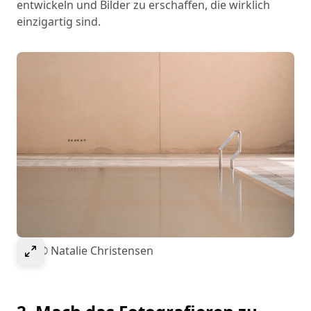
entwickeln und Bilder zu erschaffen, die wirklich
einzigartig sind.
Select to expand image
Bild © Natalie Christensen