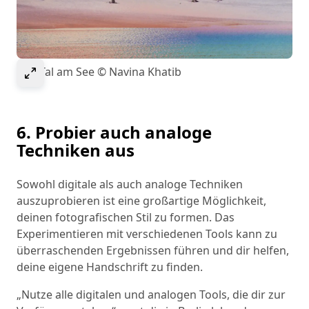
Select to expand image
Das Tal am See © Navina Khatib
6. Probier auch analoge
Techniken aus
Sowohl digitale als auch analoge Techniken
auszuprobieren ist eine großartige Möglichkeit,
deinen fotografischen Stil zu formen. Das
Experimentieren mit verschiedenen Tools kann zu
überraschenden Ergebnissen führen und dir helfen,
deine eigene Handschrift zu finden.
„Nutze alle digitalen und analogen Tools, die dir zur