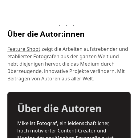
Über die Autor:innen
Feature Shoot
zeigt die Arbeiten aufstrebender und
etablierter Fotografen aus der ganzen Welt und
hebt diejenigen hervor, die das Medium durch
überzeugende, innovative Projekte verändern. Mit
Beiträgen von Autoren aus aller Welt.
Über die Autoren
Mike ist Fotograf, ein leidenschaftlicher,
hoch motivierter Content-Creator und
Mentor, der das Medium Fotografie nutzt,