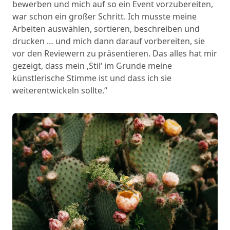
bewerben und mich auf so ein Event vorzubereiten,
war schon ein großer Schritt. Ich musste meine
Arbeiten auswählen, sortieren, beschreiben und
drucken … und mich dann darauf vorbereiten, sie
vor den Reviewern zu präsentieren. Das alles hat mir
gezeigt, dass mein ‚Stil‘ im Grunde meine
künstlerische Stimme ist und dass ich sie
weiterentwickeln sollte.“