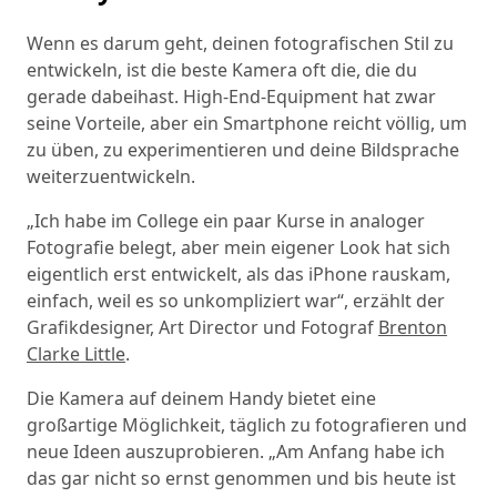
Wenn es darum geht, deinen fotografischen Stil zu
entwickeln, ist die beste Kamera oft die, die du
gerade dabeihast. High-End-Equipment hat zwar
seine Vorteile, aber ein Smartphone reicht völlig, um
zu üben, zu experimentieren und deine Bildsprache
weiterzuentwickeln.
„Ich habe im College ein paar Kurse in analoger
Fotografie belegt, aber mein eigener Look hat sich
eigentlich erst entwickelt, als das iPhone rauskam,
einfach, weil es so unkompliziert war“, erzählt der
Grafikdesigner, Art Director und Fotograf
Brenton
Clarke Little
.
Die Kamera auf deinem Handy bietet eine
großartige Möglichkeit, täglich zu fotografieren und
neue Ideen auszuprobieren. „Am Anfang habe ich
das gar nicht so ernst genommen und bis heute ist