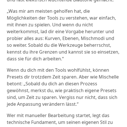
„Was mir am meisten geholfen hat, die
Möglichkeiten der Tools zu verstehen, war einfach,
mit ihnen zu spielen. Und wenn du nicht
weiterkommst, lad dir eine Vorgabe herunter und
probier alles aus: Kurven, Ebenen, Mischmodi und
so weiter. Sobald du die Werkzeuge beherrschst,
kennst du ihre Grenzen und kannst sie so einsetzen,
dass sie für dich arbeiten.“
Wenn du dich mit den Tools wohlfühlst, können
Presets dir trotzdem Zeit sparen. Aber wie Mischelle
betont: „Sobald du dich an diesen Prozess
gewöhnst, merkst du, wie praktisch eigene Presets
sind, um Zeit zu sparen. Vergiss nur nicht, dass sich
jede Anpassung verändern lässt.“
Wer mit manueller Bearbeitung startet, legt das
technische Fundament, um seinen eigenen Stil zu