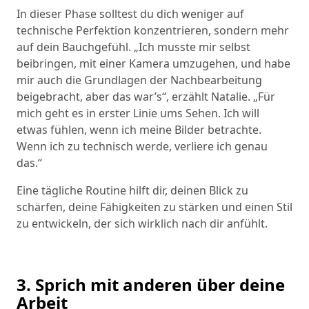
In dieser Phase solltest du dich weniger auf
technische Perfektion konzentrieren, sondern mehr
auf dein Bauchgefühl. „Ich musste mir selbst
beibringen, mit einer Kamera umzugehen, und habe
mir auch die Grundlagen der Nachbearbeitung
beigebracht, aber das war’s“, erzählt Natalie. „Für
mich geht es in erster Linie ums Sehen. Ich will
etwas fühlen, wenn ich meine Bilder betrachte.
Wenn ich zu technisch werde, verliere ich genau
das.“
Eine tägliche Routine hilft dir, deinen Blick zu
schärfen, deine Fähigkeiten zu stärken und einen Stil
zu entwickeln, der sich wirklich nach dir anfühlt.
3. Sprich mit anderen über deine
Arbeit