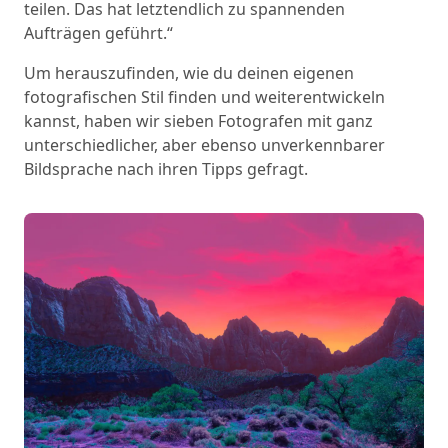
teilen. Das hat letztendlich zu spannenden
Aufträgen geführt.“
Um herauszufinden, wie du deinen eigenen
fotografischen Stil finden und weiterentwickeln
kannst, haben wir sieben Fotografen mit ganz
unterschiedlicher, aber ebenso unverkennbarer
Bildsprache nach ihren Tipps gefragt.