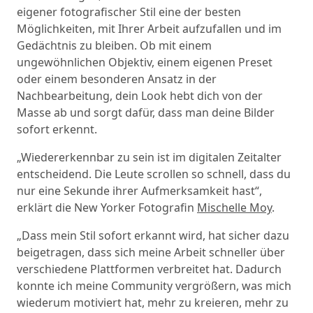
eigener fotografischer Stil eine der besten
Möglichkeiten, mit Ihrer Arbeit aufzufallen und im
Gedächtnis zu bleiben. Ob mit einem
ungewöhnlichen Objektiv, einem eigenen Preset
oder einem besonderen Ansatz in der
Nachbearbeitung, dein Look hebt dich von der
Masse ab und sorgt dafür, dass man deine Bilder
sofort erkennt.
„Wiedererkennbar zu sein ist im digitalen Zeitalter
entscheidend. Die Leute scrollen so schnell, dass du
nur eine Sekunde ihrer Aufmerksamkeit hast“,
erklärt die New Yorker Fotografin
Mischelle Moy
.
„Dass mein Stil sofort erkannt wird, hat sicher dazu
beigetragen, dass sich meine Arbeit schneller über
verschiedene Plattformen verbreitet hat. Dadurch
konnte ich meine Community vergrößern, was mich
wiederum motiviert hat, mehr zu kreieren, mehr zu