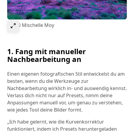
Select to expand image
Bild © Mischelle Moy
1. Fang mit manueller
Nachbearbeitung an
Einen eigenen fotografischen Stil entwickelst du am
besten, wenn du die Werkzeuge zur
Nachbearbeitung wirklich in- und auswendig kennst.
Verlass dich nicht nur auf Presets, nimm deine
Anpassungen manuell vor, um genau zu verstehen,
wie jedes Tool deine Bilder formt.
„Ich habe gelernt, wie die Kurvenkorrektur
funktioniert, indem ich Presets heruntergeladen