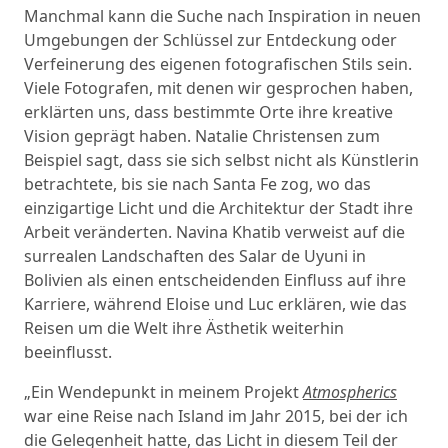
Manchmal kann die Suche nach Inspiration in neuen
Umgebungen der Schlüssel zur Entdeckung oder
Verfeinerung des eigenen fotografischen Stils sein.
Viele Fotografen, mit denen wir gesprochen haben,
erklärten uns, dass bestimmte Orte ihre kreative
Vision geprägt haben. Natalie Christensen zum
Beispiel sagt, dass sie sich selbst nicht als Künstlerin
betrachtete, bis sie nach Santa Fe zog, wo das
einzigartige Licht und die Architektur der Stadt ihre
Arbeit veränderten. Navina Khatib verweist auf die
surrealen Landschaften des Salar de Uyuni in
Bolivien als einen entscheidenden Einfluss auf ihre
Karriere, während Eloise und Luc erklären, wie das
Reisen um die Welt ihre Ästhetik weiterhin
beeinflusst.
„Ein Wendepunkt in meinem Projekt
Atmospherics
war eine Reise nach Island im Jahr 2015, bei der ich
die Gelegenheit hatte, das Licht in diesem Teil der