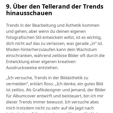
9. Über den Tellerand der Trends
hinausschauen
Trends in der Bearbeitung und Ästhetik kommen
und gehen, aber wenn du deinen eigenen
fotografischen Stil entwickeln willst, ist es wichtig,
dich nicht auf das zu verlassen, was gerade „in“ ist.
Moden hinterherzulaufen kann dein Wachstum
einschränken, während zeitlose Bilder oft durch die
Entwicklung einer eigenen kreativen
Ausdrucksweise entstehen.
„Ich versuche, Trends in der Bildästhetik zu
vermeiden“, erklärt Ross. „Ich denke, ein gutes Bild
ist zeitlos. Als Grafikdesigner und jemand, der Bilder
für Albumcover entwirft und beisteuert, bin ich mir
dieser Trends immer bewusst. Ich versuche aber,
mich trotzdem nicht zu sehr auf die Jagd nach