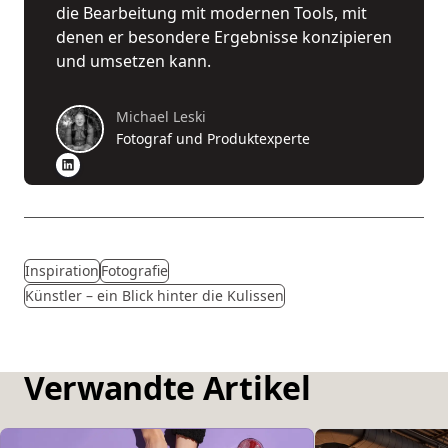
die Bearbeitung mit modernen Tools, mit
denen er besondere Ergebnisse konzipieren
und umsetzen kann.
Michael Leski
Fotograf und Produktexperte
Inspiration
Fotografie
Künstler – ein Blick hinter die Kulissen
Verwandte Artikel