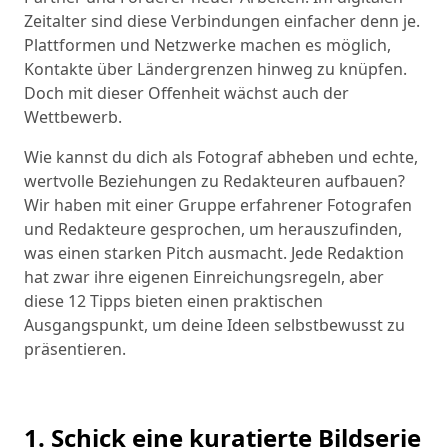
Zeitalter sind diese Verbindungen einfacher denn je.
Plattformen und Netzwerke machen es möglich,
Kontakte über Ländergrenzen hinweg zu knüpfen.
Doch mit dieser Offenheit wächst auch der
Wettbewerb.
Wie kannst du dich als Fotograf abheben und echte,
wertvolle Beziehungen zu Redakteuren aufbauen?
Wir haben mit einer Gruppe erfahrener Fotografen
und Redakteure gesprochen, um herauszufinden,
was einen starken Pitch ausmacht. Jede Redaktion
hat zwar ihre eigenen Einreichungsregeln, aber
diese 12 Tipps bieten einen praktischen
Ausgangspunkt, um deine Ideen selbstbewusst zu
präsentieren.
1. Schick eine kuratierte Bildserie