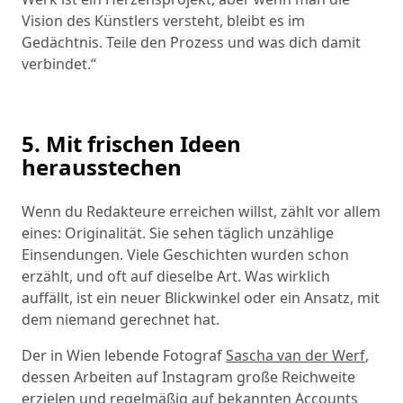
Vision des Künstlers versteht, bleibt es im
Gedächtnis. Teile den Prozess und was dich damit
verbindet.“
5. Mit frischen Ideen
herausstechen
Wenn du Redakteure erreichen willst, zählt vor allem
eines: Originalität. Sie sehen täglich unzählige
Einsendungen. Viele Geschichten wurden schon
erzählt, und oft auf dieselbe Art. Was wirklich
auffällt, ist ein neuer Blickwinkel oder ein Ansatz, mit
dem niemand gerechnet hat.
Der in Wien lebende Fotograf
Sascha van der Werf
,
dessen Arbeiten auf Instagram große Reichweite
erzielen und regelmäßig auf bekannten Accounts