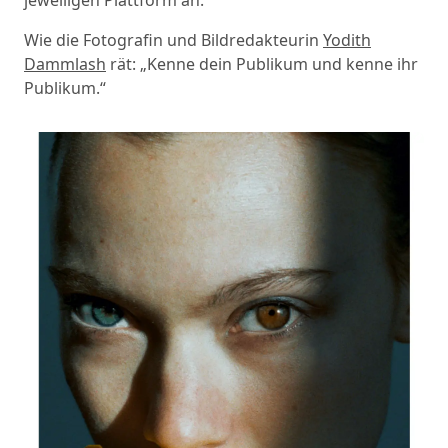
Wie die Fotografin und Bildredakteurin
Yodith
Dammlash
rät: „Kenne dein Publikum und kenne ihr
Publikum.“