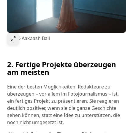
Select to expand image
Bild © Aakaash Bali
2. Fertige Projekte überzeugen
am meisten
Eine der besten Möglichkeiten, Redakteure zu
überzeugen – vor allem im Fotojournalismus – ist,
ein fertiges Projekt zu präsentieren. Sie reagieren
deutlich positiver, wenn sie die ganze Geschichte
sehen können, statt eine Idee zu unterstützen, die
noch nicht umgesetzt ist.