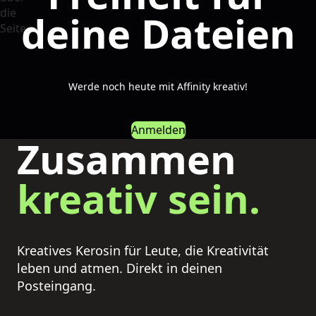
deine Dateien
Werde noch heute mit Affinity kreativ!
Anmelden
Zusammen
kreativ sein.
Kreatives Kerosin für Leute, die Kreativität
leben und atmen. Direkt in deinen
Posteingang.