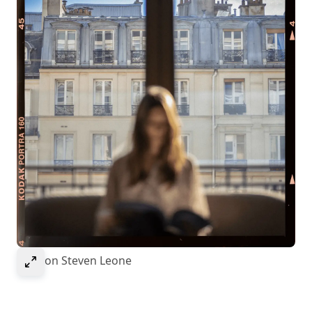
Select to expand image
Bild von Steven Leone