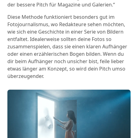
der bessere Pitch für Magazine und Galerien.“
Diese Methode funktioniert besonders gut im
Fotojournalismus, wo Redakteure sehen möchten,
wie sich eine Geschichte in einer Serie von Bildern
entfaltet. Idealerweise sollten deine Fotos so
zusammenspielen, dass sie einen klaren Aufhänger
oder einen erzählerischen Bogen bilden. Wenn du
dir beim Aufhänger noch unsicher bist, feile lieber
etwas länger am Konzept, so wird dein Pitch umso
überzeugender.