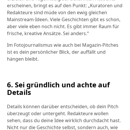
erscheinen, bringt es auf den Punkt: „Kuratoren und
Redakteure sind müde von den ewig gleichen
Mainstream-Ideen. Viele Geschichten gibt es schon,
aber viele eben noch nicht. Es gibt immer Raum für
frische, kreative Ansätze. Sei anders.“
Im Fotojournalismus wie auch bei Magazin-Pitches
ist es dein persönlicher Blick, der auffällt und
hängen bleibt.
6. Sei gründlich und achte auf
Details
Details können darüber entscheiden, ob dein Pitch
überzeugt oder untergeht. Redakteure wollen
sehen, dass du deine Idee wirklich durchdacht hast.
Nicht nur die Geschichte selbst, sondern auch, wie