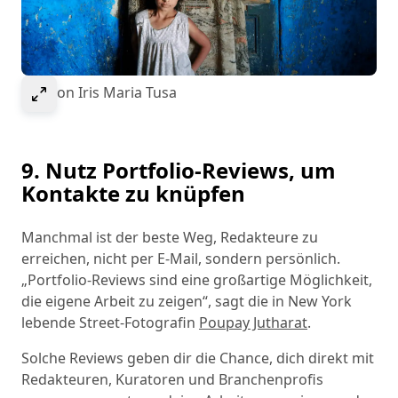
Select to expand image
Bild von Iris Maria Tusa
9. Nutz Portfolio-Reviews, um
Kontakte zu knüpfen
Manchmal ist der beste Weg, Redakteure zu
erreichen, nicht per E-Mail, sondern persönlich.
„Portfolio-Reviews sind eine großartige Möglichkeit,
die eigene Arbeit zu zeigen“, sagt die in New York
lebende Street-Fotografin
Poupay Jutharat
.
Solche Reviews geben dir die Chance, dich direkt mit
Redakteuren, Kuratoren und Branchenprofis