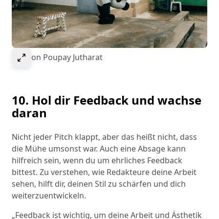
Select to expand image
Bild von Poupay Jutharat
10. Hol dir Feedback und wachse
daran
Nicht jeder Pitch klappt, aber das heißt nicht, dass
die Mühe umsonst war. Auch eine Absage kann
hilfreich sein, wenn du um ehrliches Feedback
bittest. Zu verstehen, wie Redakteure deine Arbeit
sehen, hilft dir, deinen Stil zu schärfen und dich
weiterzuentwickeln.
„Feedback ist wichtig, um deine Arbeit und Ästhetik