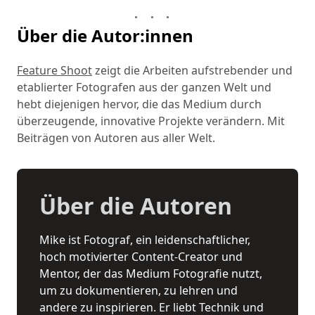
Über die Autor:innen
Feature Shoot
zeigt die Arbeiten aufstrebender und
etablierter Fotografen aus der ganzen Welt und
hebt diejenigen hervor, die das Medium durch
überzeugende, innovative Projekte verändern. Mit
Beiträgen von Autoren aus aller Welt.
Über die Autoren
Mike ist Fotograf, ein leidenschaftlicher,
hoch motivierter Content-Creator und
Mentor, der das Medium Fotografie nutzt,
um zu dokumentieren, zu lehren und
andere zu inspirieren. Er liebt Technik und