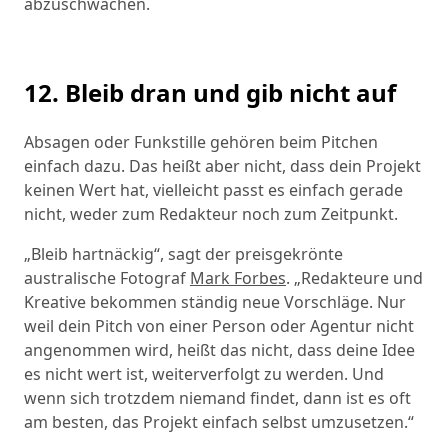
abzuschwächen.
12. Bleib dran und gib nicht auf
Absagen oder Funkstille gehören beim Pitchen
einfach dazu. Das heißt aber nicht, dass dein Projekt
keinen Wert hat, vielleicht passt es einfach gerade
nicht, weder zum Redakteur noch zum Zeitpunkt.
„Bleib hartnäckig“, sagt der preisgekrönte
australische Fotograf
Mark Forbes
. „Redakteure und
Kreative bekommen ständig neue Vorschläge. Nur
weil dein Pitch von einer Person oder Agentur nicht
angenommen wird, heißt das nicht, dass deine Idee
es nicht wert ist, weiterverfolgt zu werden. Und
wenn sich trotzdem niemand findet, dann ist es oft
am besten, das Projekt einfach selbst umzusetzen.“