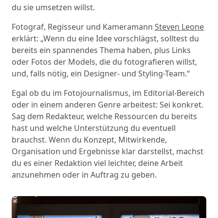
du sie umsetzen willst.
Fotograf, Regisseur und Kameramann
Steven Leone
erklärt: „Wenn du eine Idee vorschlägst, solltest du
bereits ein spannendes Thema haben, plus Links
oder Fotos der Models, die du fotografieren willst,
und, falls nötig, ein Designer- und Styling-Team.“
Egal ob du im Fotojournalismus, im Editorial-Bereich
oder in einem anderen Genre arbeitest: Sei konkret.
Sag dem Redakteur, welche Ressourcen du bereits
hast und welche Unterstützung du eventuell
brauchst. Wenn du Konzept, Mitwirkende,
Organisation und Ergebnisse klar darstellst, machst
du es einer Redaktion viel leichter, deine Arbeit
anzunehmen oder in Auftrag zu geben.