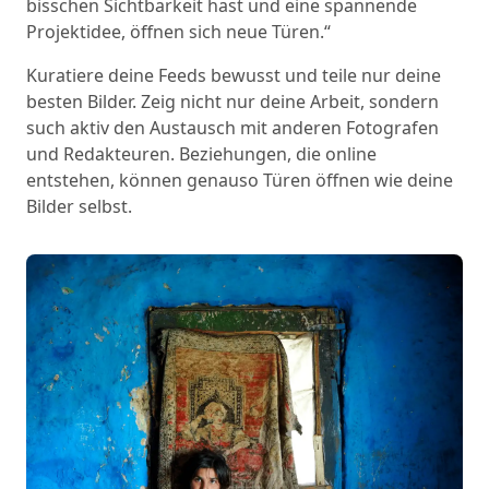
bisschen Sichtbarkeit hast und eine spannende
Projektidee, öffnen sich neue Türen.“
Kuratiere deine Feeds bewusst und teile nur deine
besten Bilder. Zeig nicht nur deine Arbeit, sondern
such aktiv den Austausch mit anderen Fotografen
und Redakteuren. Beziehungen, die online
entstehen, können genauso Türen öffnen wie deine
Bilder selbst.