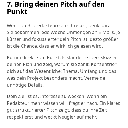
7. Bring deinen Pitch auf den
Punkt
Wenn du Bildredakteure anschreibst, denk daran:
Sie bekommen jede Woche Unmengen an E-Mails. Je
kürzer und fokussierter dein Pitch ist, desto größer
ist die Chance, dass er wirklich gelesen wird.
Komm direkt zum Punkt: Erklär deine Idee, skizzier
deinen Plan und zeig, warum sie zählt. Konzentrier
dich auf das Wesentliche: Thema, Umfang und das,
was dein Projekt besonders macht. Vermeide
unnötige Details.
Dein Ziel ist es, Interesse zu wecken. Wenn ein
Redakteur mehr wissen will, fragt er nach. Ein klarer,
gut strukturierter Pitch zeigt, dass du ihre Zeit
respektierst und weckt Neugier auf mehr.