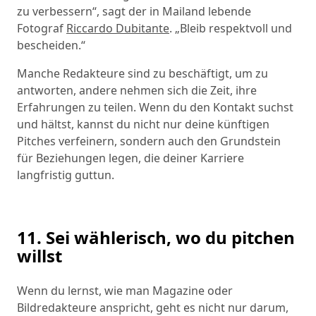
zu verbessern“, sagt der in Mailand lebende
Fotograf
Riccardo Dubitante
. „Bleib respektvoll und
bescheiden.“
Manche Redakteure sind zu beschäftigt, um zu
antworten, andere nehmen sich die Zeit, ihre
Erfahrungen zu teilen. Wenn du den Kontakt suchst
und hältst, kannst du nicht nur deine künftigen
Pitches verfeinern, sondern auch den Grundstein
für Beziehungen legen, die deiner Karriere
langfristig guttun.
11. Sei wählerisch, wo du pitchen
willst
Wenn du lernst, wie man Magazine oder
Bildredakteure anspricht, geht es nicht nur darum,