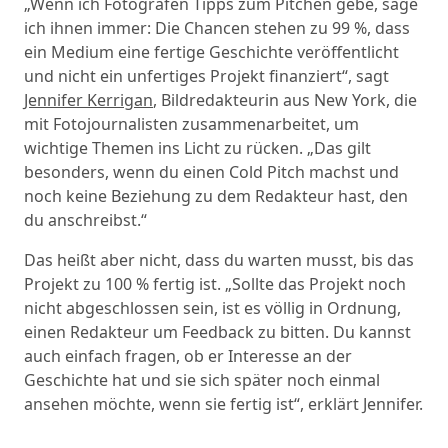
„Wenn ich Fotografen Tipps zum Pitchen gebe, sage
ich ihnen immer: Die Chancen stehen zu 99 %, dass
ein Medium eine fertige Geschichte veröffentlicht
und nicht ein unfertiges Projekt finanziert“, sagt
Jennifer Kerrigan
, Bildredakteurin aus New York, die
mit Fotojournalisten zusammenarbeitet, um
wichtige Themen ins Licht zu rücken. „Das gilt
besonders, wenn du einen Cold Pitch machst und
noch keine Beziehung zu dem Redakteur hast, den
du anschreibst.“
Das heißt aber nicht, dass du warten musst, bis das
Projekt zu 100 % fertig ist. „Sollte das Projekt noch
nicht abgeschlossen sein, ist es völlig in Ordnung,
einen Redakteur um Feedback zu bitten. Du kannst
auch einfach fragen, ob er Interesse an der
Geschichte hat und sie sich später noch einmal
ansehen möchte, wenn sie fertig ist“, erklärt Jennifer.