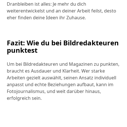
Dranbleiben ist alles: Je mehr du dich
weiterentwickelst und an deiner Arbeit feilst, desto
eher finden deine Ideen ihr Zuhause.
Fazit: Wie du bei Bildredakteuren
punktest
Um bei Bildredakteuren und Magazinen zu punkten,
braucht es Ausdauer und Klarheit. Wer starke
Arbeiten gezielt auswählt, seinen Ansatz individuell
anpasst und echte Beziehungen aufbaut, kann im
Fotojournalismus, und weit darüber hinaus,
erfolgreich sein.