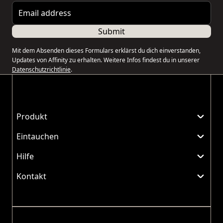
Email address
Submit
Mit dem Absenden dieses Formulars erklärst du dich einverstanden,
Updates von Affinity zu erhalten. Weitere Infos findest du in unserer
Datenschutzrichtlinie
.
Produkt
Eintauchen
Hilfe
Kontakt