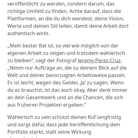
veröffentlicht zu werden, sondern darum, das
richtige Umfeld zu finden. Achte darauf, dass die
Plattformen, an die du dich wendest, deine Vision,
Werte und deinen Stil teilen, damit deine Arbeit dort
authentisch wirkt.
„Mein bester Rat ist, so viel wie möglich von der
eigenen Arbeit zu zeigen und trotzdem wählerisch
zu bleiben“, sagt der Fotograf
Jeremy Perez-Cruz
.
„Nimm nur Aufträge an, die zu deinem Blick auf die
Welt und deiner bevorzugten Arbeitsweise passen.
Es ist leicht, wegen des Geldes ‚Ja‘ zu sagen. Wenn
du es brauchst, ist das auch okay. Aber denk immer
an dein Gesamtwerk und an die Chancen, die sich
aus früheren Projekten ergeben.“
Wählerisch zu sein schützt deinen Ruf langfristig
und sorgt dafür, dass jede Veröffentlichung dein
Portfolio stärkt, statt seine Wirkung