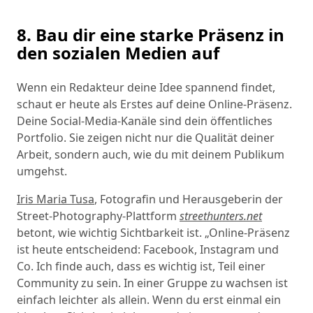
8. Bau dir eine starke Präsenz in
den sozialen Medien auf
Wenn ein Redakteur deine Idee spannend findet,
schaut er heute als Erstes auf deine Online-Präsenz.
Deine Social-Media-Kanäle sind dein öffentliches
Portfolio. Sie zeigen nicht nur die Qualität deiner
Arbeit, sondern auch, wie du mit deinem Publikum
umgehst.
Iris Maria Tusa
, Fotografin und Herausgeberin der
Street-Photography-Plattform
streethunters.net
betont, wie wichtig Sichtbarkeit ist. „Online-Präsenz
ist heute entscheidend: Facebook, Instagram und
Co. Ich finde auch, dass es wichtig ist, Teil einer
Community zu sein. In einer Gruppe zu wachsen ist
einfach leichter als allein. Wenn du erst einmal ein