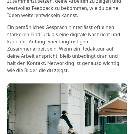
zusammenzusetzen, deine Arbeiten zu zeigen und
wertvolles Feedback zu bekommen, wie du deine
Ideen weiterentwickeln kannst.
Ein persönliches Gespräch hinterlässt oft einen
stärkeren Eindruck als eine digitale Nachricht und
kann der Anfang einer langfristigen
Zusammenarbeit sein. Wenn ein Redakteur auf
deine Arbeit anspricht, bleib unbedingt dran und
halt den Kontakt. Networking ist genauso wichtig
wie die Bilder, die du zeigst.