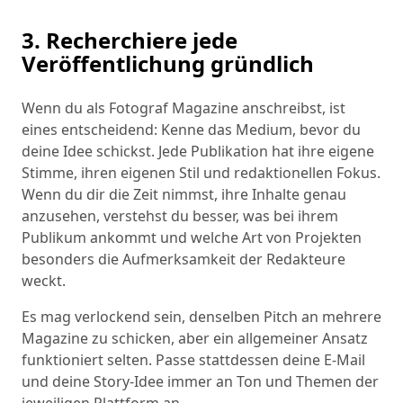
3. Recherchiere jede
Veröffentlichung gründlich
Wenn du als Fotograf Magazine anschreibst, ist
eines entscheidend: Kenne das Medium, bevor du
deine Idee schickst. Jede Publikation hat ihre eigene
Stimme, ihren eigenen Stil und redaktionellen Fokus.
Wenn du dir die Zeit nimmst, ihre Inhalte genau
anzusehen, verstehst du besser, was bei ihrem
Publikum ankommt und welche Art von Projekten
besonders die Aufmerksamkeit der Redakteure
weckt.
Es mag verlockend sein, denselben Pitch an mehrere
Magazine zu schicken, aber ein allgemeiner Ansatz
funktioniert selten. Passe stattdessen deine E-Mail
und deine Story-Idee immer an Ton und Themen der
jeweiligen Plattform an.