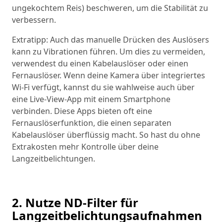
ungekochtem Reis) beschweren, um die Stabilität zu
verbessern.
Extratipp: Auch das manuelle Drücken des Auslösers
kann zu Vibrationen führen. Um dies zu vermeiden,
verwendest du einen Kabelauslöser oder einen
Fernauslöser. Wenn deine Kamera über integriertes
Wi-Fi verfügt, kannst du sie wahlweise auch über
eine Live-View-App mit einem Smartphone
verbinden. Diese Apps bieten oft eine
Fernauslöserfunktion, die einen separaten
Kabelauslöser überflüssig macht. So hast du ohne
Extrakosten mehr Kontrolle über deine
Langzeitbelichtungen.
2. Nutze ND-Filter für
Langzeitbelichtungsaufnahmen