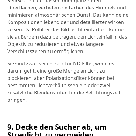
Reflexionen auf nassen oder glänzenden
Oberflächen, vertiefen die Farben des Himmels und
minimieren atmosphärischen Dunst. Das kann deine
Kompositionen lebendiger und detaillierter wirken
lassen. Da Polfilter das Bild leicht einfärben, können
sie außerdem dazu beitragen, den Lichteinfall in das
Objektiv zu reduzieren und etwas längere
Verschlusszeiten zu ermöglichen.
Sie sind zwar kein Ersatz für ND-Filter, wenn es
darum geht, eine große Menge an Licht zu
blockieren, aber Polarisationsfilter können bei
bestimmten Lichtverhältnissen ein oder zwei
zusätzliche Blendenstufen für die Belichtungszeit
bringen.
9. Decke den Sucher ab, um
Streulicht zu vermeiden