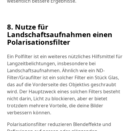
wesentlich bessere Ergebnisse.
8. Nutze für
Landschaftsaufnahmen einen
Polarisationsfilter
Ein Polfilter ist ein weiteres nützliches Hilfsmittel für
Langzeitbelichtungen, insbesondere bei
Landschaftsaufnahmen. Ähnlich wie ein ND-
Filter/Graufilter ist ein solcher Filter ein Stück Glas,
das auf die Vorderseite des Objektivs geschraubt
wird. Der Hauptzweck eines solchen Filters besteht
nicht darin, Licht zu blockieren, aber er bietet
trotzdem mehrere Vorteile, die deine Bilder
verbessern können.
Polarisationsfilter reduzieren Blendeffekte und