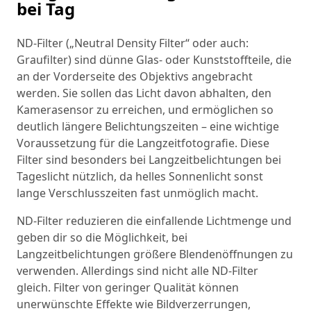
bei Tag
ND-Filter („Neutral Density Filter“ oder auch:
Graufilter) sind dünne Glas- oder Kunststoffteile, die
an der Vorderseite des Objektivs angebracht
werden. Sie sollen das Licht davon abhalten, den
Kamerasensor zu erreichen, und ermöglichen so
deutlich längere Belichtungszeiten – eine wichtige
Voraussetzung für die Langzeitfotografie. Diese
Filter sind besonders bei Langzeitbelichtungen bei
Tageslicht nützlich, da helles Sonnenlicht sonst
lange Verschlusszeiten fast unmöglich macht.
ND-Filter reduzieren die einfallende Lichtmenge und
geben dir so die Möglichkeit, bei
Langzeitbelichtungen größere Blendenöffnungen zu
verwenden. Allerdings sind nicht alle ND-Filter
gleich. Filter von geringer Qualität können
unerwünschte Effekte wie Bildverzerrungen,