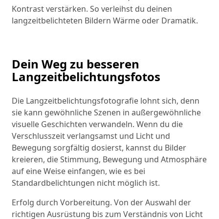
Kontrast verstärken. So verleihst du deinen
langzeitbelichteten Bildern Wärme oder Dramatik.
Dein Weg zu besseren
Langzeitbelichtungsfotos
Die Langzeitbelichtungsfotografie lohnt sich, denn
sie kann gewöhnliche Szenen in außergewöhnliche
visuelle Geschichten verwandeln. Wenn du die
Verschlusszeit verlangsamst und Licht und
Bewegung sorgfältig dosierst, kannst du Bilder
kreieren, die Stimmung, Bewegung und Atmosphäre
auf eine Weise einfangen, wie es bei
Standardbelichtungen nicht möglich ist.
Erfolg durch Vorbereitung. Von der Auswahl der
richtigen Ausrüstung bis zum Verständnis von Licht