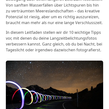
Von sanften Wasserfällen über Lichtspuren bis hin
zu verträumten Meereslandschaften – das kreative
Potenzial ist riesig, aber um es richtig auszureizen,
braucht man mehr als nur eine lange Verschlusszeit.
In diesem Leitfaden stellen wir dir 10 wichtige Tipps
vor, mit denen du deine Langzeitbelichtungsfotos
verbessern kannst. Ganz gleich, ob du bei Nacht, bei
Tageslicht oder irgendwo dazwischen fotografierst.