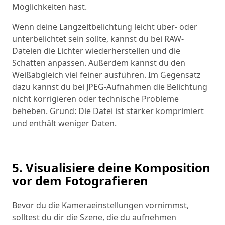
Möglichkeiten hast.
Wenn deine Langzeitbelichtung leicht über- oder
unterbelichtet sein sollte, kannst du bei RAW-
Dateien die Lichter wiederherstellen und die
Schatten anpassen. Außerdem kannst du den
Weißabgleich viel feiner ausführen. Im Gegensatz
dazu kannst du bei JPEG-Aufnahmen die Belichtung
nicht korrigieren oder technische Probleme
beheben. Grund: Die Datei ist stärker komprimiert
und enthält weniger Daten.
5. Visualisiere deine Komposition
vor dem Fotografieren
Bevor du die Kameraeinstellungen vornimmst,
solltest du dir die Szene, die du aufnehmen