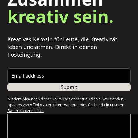
kreativ sein.
Kreatives Kerosin für Leute, die Kreativität
leben und atmen. Direkt in deinen
Posteingang.
Email address
Submit
Mit dem Absenden dieses Formulars erklärst du dich einverstanden,
Updates von Affinity zu erhalten. Weitere Infos findest du in unserer
Datenschutzrichtlinie
.