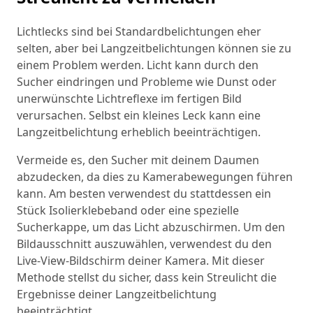
Lichtlecks sind bei Standardbelichtungen eher
selten, aber bei Langzeitbelichtungen können sie zu
einem Problem werden. Licht kann durch den
Sucher eindringen und Probleme wie Dunst oder
unerwünschte Lichtreflexe im fertigen Bild
verursachen. Selbst ein kleines Leck kann eine
Langzeitbelichtung erheblich beeinträchtigen.
Vermeide es, den Sucher mit deinem Daumen
abzudecken, da dies zu Kamerabewegungen führen
kann. Am besten verwendest du stattdessen ein
Stück Isolierklebeband oder eine spezielle
Sucherkappe, um das Licht abzuschirmen. Um den
Bildausschnitt auszuwählen, verwendest du den
Live-View-Bildschirm deiner Kamera. Mit dieser
Methode stellst du sicher, dass kein Streulicht die
Ergebnisse deiner Langzeitbelichtung
beeinträchtigt.