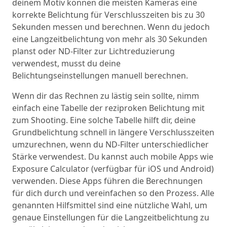
deinem Motiv können die meisten Kameras eine
korrekte Belichtung für Verschlusszeiten bis zu 30
Sekunden messen und berechnen. Wenn du jedoch
eine Langzeitbelichtung von mehr als 30 Sekunden
planst oder ND-Filter zur Lichtreduzierung
verwendest, musst du deine
Belichtungseinstellungen manuell berechnen.
Wenn dir das Rechnen zu lästig sein sollte, nimm
einfach eine Tabelle der reziproken Belichtung mit
zum Shooting. Eine solche Tabelle hilft dir, deine
Grundbelichtung schnell in längere Verschlusszeiten
umzurechnen, wenn du ND-Filter unterschiedlicher
Stärke verwendest. Du kannst auch mobile Apps wie
Exposure Calculator (verfügbar für iOS und Android)
verwenden. Diese Apps führen die Berechnungen
für dich durch und vereinfachen so den Prozess. Alle
genannten Hilfsmittel sind eine nützliche Wahl, um
genaue Einstellungen für die Langzeitbelichtung zu