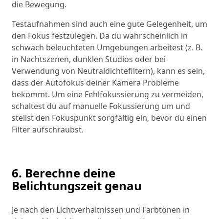
die Bewegung.
Testaufnahmen sind auch eine gute Gelegenheit, um
den Fokus festzulegen. Da du wahrscheinlich in
schwach beleuchteten Umgebungen arbeitest (z. B.
in Nachtszenen, dunklen Studios oder bei
Verwendung von Neutraldichtefiltern), kann es sein,
dass der Autofokus deiner Kamera Probleme
bekommt. Um eine Fehlfokussierung zu vermeiden,
schaltest du auf manuelle Fokussierung um und
stellst den Fokuspunkt sorgfältig ein, bevor du einen
Filter aufschraubst.
6. Berechne deine
Belichtungszeit genau
Je nach den Lichtverhältnissen und Farbtönen in