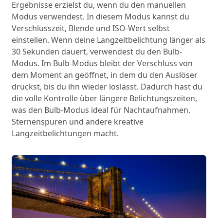
Ergebnisse erzielst du, wenn du den manuellen
Modus verwendest. In diesem Modus kannst du
Verschlusszeit, Blende und ISO-Wert selbst
einstellen. Wenn deine Langzeitbelichtung länger als
30 Sekunden dauert, verwendest du den Bulb-
Modus. Im Bulb-Modus bleibt der Verschluss von
dem Moment an geöffnet, in dem du den Auslöser
drückst, bis du ihn wieder loslässt. Dadurch hast du
die volle Kontrolle über längere Belichtungszeiten,
was den Bulb-Modus ideal für Nachtaufnahmen,
Sternenspuren und andere kreative
Langzeitbelichtungen macht.