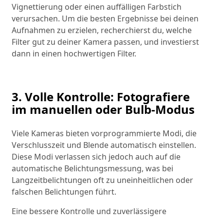
Vignettierung oder einen auffälligen Farbstich
verursachen. Um die besten Ergebnisse bei deinen
Aufnahmen zu erzielen, recherchierst du, welche
Filter gut zu deiner Kamera passen, und investierst
dann in einen hochwertigen Filter.
3. Volle Kontrolle: Fotografiere
im manuellen oder Bulb-Modus
Viele Kameras bieten vorprogrammierte Modi, die
Verschlusszeit und Blende automatisch einstellen.
Diese Modi verlassen sich jedoch auch auf die
automatische Belichtungsmessung, was bei
Langzeitbelichtungen oft zu uneinheitlichen oder
falschen Belichtungen führt.
Eine bessere Kontrolle und zuverlässigere