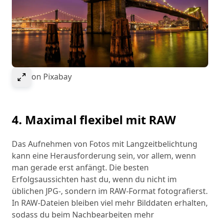
Select to expand image
Bild von Pixabay
4. Maximal flexibel mit RAW
Das Aufnehmen von Fotos mit Langzeitbelichtung
kann eine Herausforderung sein, vor allem, wenn
man gerade erst anfängt. Die besten
Erfolgsaussichten hast du, wenn du nicht im
üblichen JPG-, sondern im RAW-Format fotografierst.
In RAW-Dateien bleiben viel mehr Bilddaten erhalten,
sodass du beim Nachbearbeiten mehr