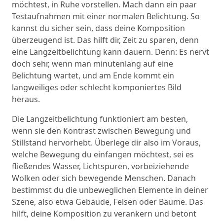
möchtest, in Ruhe vorstellen. Mach dann ein paar
Testaufnahmen mit einer normalen Belichtung. So
kannst du sicher sein, dass deine Komposition
überzeugend ist. Das hilft dir, Zeit zu sparen, denn
eine Langzeitbelichtung kann dauern. Denn: Es nervt
doch sehr, wenn man minutenlang auf eine
Belichtung wartet, und am Ende kommt ein
langweiliges oder schlecht komponiertes Bild
heraus.
Die Langzeitbelichtung funktioniert am besten,
wenn sie den Kontrast zwischen Bewegung und
Stillstand hervorhebt. Überlege dir also im Voraus,
welche Bewegung du einfangen möchtest, sei es
fließendes Wasser, Lichtspuren, vorbeiziehende
Wolken oder sich bewegende Menschen. Danach
bestimmst du die unbeweglichen Elemente in deiner
Szene, also etwa Gebäude, Felsen oder Bäume. Das
hilft, deine Komposition zu verankern und betont