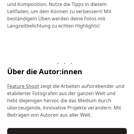
und Komposition. Nutze die Tipps in diesem
Leitfaden, um dein Können zu verbessern! Mit
beständigem Üben werden deine Fotos mit
Langzeitbelichtung zu echten Highlights!
Über die Autor:innen
Feature Shoot
zeigt die Arbeiten aufstrebender und
etablierter Fotografen aus der ganzen Welt und
hebt diejenigen hervor, die das Medium durch
überzeugende, innovative Projekte verändern. Mit
Beiträgen von Autoren aus aller Welt.