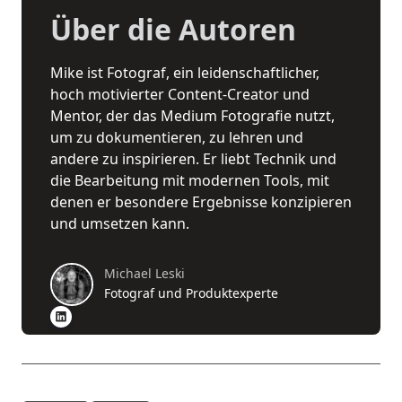
Über die Autoren
Mike ist Fotograf, ein leidenschaftlicher,
hoch motivierter Content-Creator und
Mentor, der das Medium Fotografie nutzt,
um zu dokumentieren, zu lehren und
andere zu inspirieren. Er liebt Technik und
die Bearbeitung mit modernen Tools, mit
denen er besondere Ergebnisse konzipieren
und umsetzen kann.
Michael Leski
Fotograf und Produktexperte