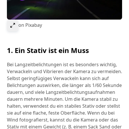
Select to expand image
Bild von Pixabay
1. Ein Stativ ist ein Muss
Bei Langzeitbelichtungen ist es besonders wichtig,
Verwackeln und Vibrieren der Kamera zu vermeiden.
Selbst geringfügiges Verwackeln kann sich auf
Belichtungen auswirken, die länger als 1/60 Sekunde
dauern, und viele Langzeitbelichtungsaufnahmen
dauern mehrere Minuten. Um die Kamera stabil zu
halten, verwendest du ein stabiles Stativ oder stellst
sie auf eine flache, feste Oberfläche. Wenn du bei
Wind fotografierst, kannst du die Kamera oder das
Stativ mit einem Gewicht (z. B. einem Sack Sand oder