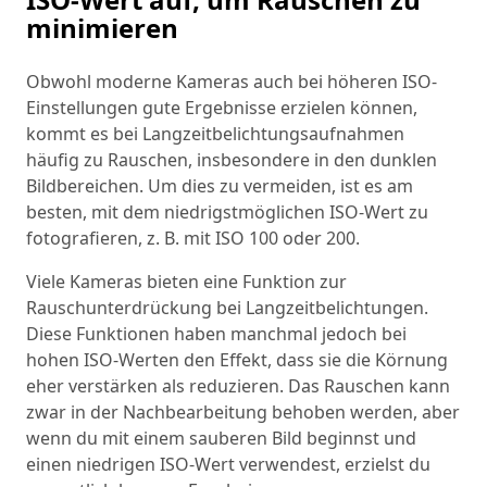
minimieren
Obwohl moderne Kameras auch bei höheren ISO-
Einstellungen gute Ergebnisse erzielen können,
kommt es bei Langzeitbelichtungsaufnahmen
häufig zu Rauschen, insbesondere in den dunklen
Bildbereichen. Um dies zu vermeiden, ist es am
besten, mit dem niedrigstmöglichen ISO-Wert zu
fotografieren, z. B. mit ISO 100 oder 200.
Viele Kameras bieten eine Funktion zur
Rauschunterdrückung bei Langzeitbelichtungen.
Diese Funktionen haben manchmal jedoch bei
hohen ISO-Werten den Effekt, dass sie die Körnung
eher verstärken als reduzieren. Das Rauschen kann
zwar in der Nachbearbeitung behoben werden, aber
wenn du mit einem sauberen Bild beginnst und
einen niedrigen ISO-Wert verwendest, erzielst du