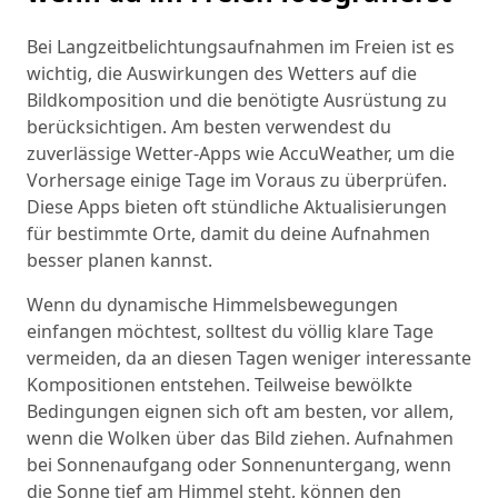
Bei Langzeitbelichtungsaufnahmen im Freien ist es
wichtig, die Auswirkungen des Wetters auf die
Bildkomposition und die benötigte Ausrüstung zu
berücksichtigen. Am besten verwendest du
zuverlässige Wetter-Apps wie AccuWeather, um die
Vorhersage einige Tage im Voraus zu überprüfen.
Diese Apps bieten oft stündliche Aktualisierungen
für bestimmte Orte, damit du deine Aufnahmen
besser planen kannst.
Wenn du dynamische Himmelsbewegungen
einfangen möchtest, solltest du völlig klare Tage
vermeiden, da an diesen Tagen weniger interessante
Kompositionen entstehen. Teilweise bewölkte
Bedingungen eignen sich oft am besten, vor allem,
wenn die Wolken über das Bild ziehen. Aufnahmen
bei Sonnenaufgang oder Sonnenuntergang, wenn
die Sonne tief am Himmel steht, können den