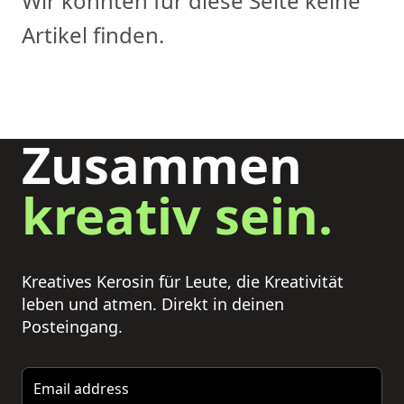
Wir konnten für diese Seite keine
Artikel finden.
Zusammen
kreativ sein.
Kreatives Kerosin für Leute, die Kreativität
leben und atmen. Direkt in deinen
Posteingang.
Email address