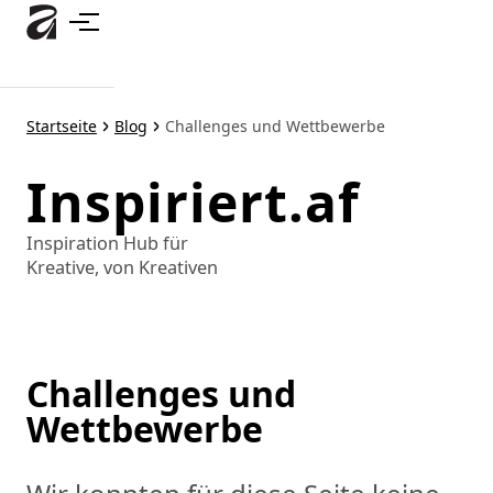
Zum
Hauptinhalt
springen
Startseite
Blog
Challenges und Wettbewerbe
Inspiriert.af
Inspiration Hub für
Kreative, von Kreativen
Challenges und
Wettbewerbe