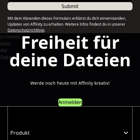
Submit
Mit dem Absenden dieses Formulars erklärst du dich einverstanden,
Updates von Affinity zu erhalten. Weitere Infos findest du in unserer
Datenschutzrichtlinie
.
Freiheit für
deine Dateien
Werde noch heute mit Affinity kreativ!
Anmelden
Produkt