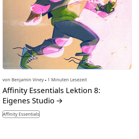
von Benjamin Viney
1 Minuten Lesezeit
Affinity Essentials Lektion 8:
Eigenes Studio
→
Affinity Essentials