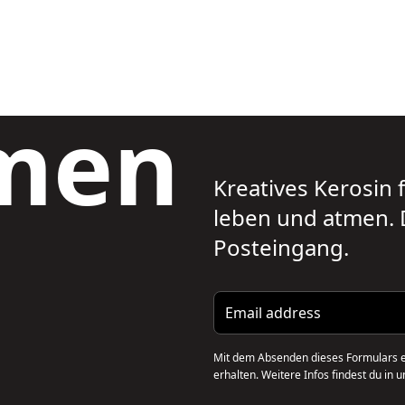
men
Kreatives Kerosin f
leben und atmen. D
Posteingang.
Email address
Mit dem Absenden dieses Formulars er
erhalten. Weitere Infos findest du in 