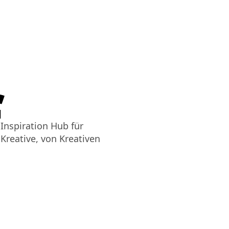
f
Inspiration Hub für
Kreative, von Kreativen