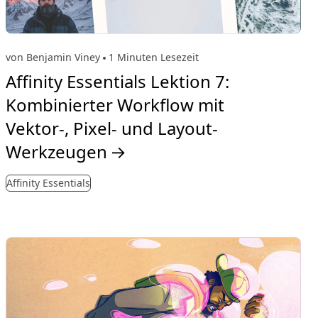
von Benjamin Viney
1 Minuten Lesezeit
Affinity Essentials Lektion 7:
Kombinierter Workflow mit
Vektor-, Pixel- und Layout-
Werkzeugen
→
Affinity Essentials