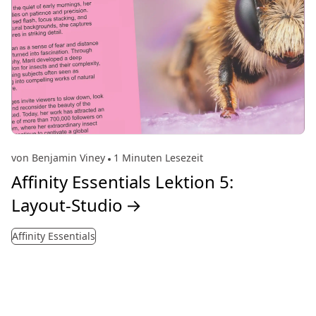
von Benjamin Viney
1 Minuten Lesezeit
Affinity Essentials Lektion 5:
Layout-Studio
→
Affinity Essentials