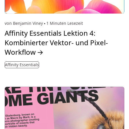
von Benjamin Viney
1 Minuten Lesezeit
Affinity Essentials Lektion 4:
Kombinierter Vektor- und Pixel-
Workflow
→
Affinity Essentials