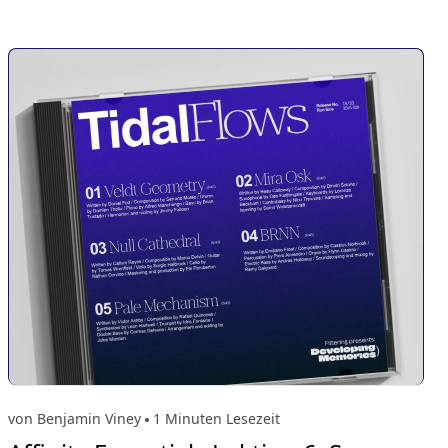
von Benjamin Viney
1 Minuten Lesezeit