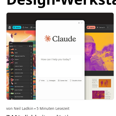
von Neil Ladkin
5 Minuten Lesezeit