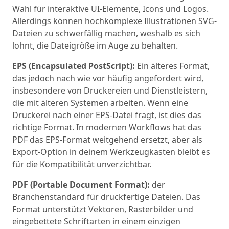
Wahl für interaktive UI-Elemente, Icons und Logos.
Allerdings können hochkomplexe Illustrationen SVG-
Dateien zu schwerfällig machen, weshalb es sich
lohnt, die Dateigröße im Auge zu behalten.
EPS (Encapsulated PostScript):
Ein älteres Format,
das jedoch nach wie vor häufig angefordert wird,
insbesondere von Druckereien und Dienstleistern,
die mit älteren Systemen arbeiten. Wenn eine
Druckerei nach einer EPS-Datei fragt, ist dies das
richtige Format. In modernen Workflows hat das
PDF das EPS-Format weitgehend ersetzt, aber als
Export-Option in deinem Werkzeugkasten bleibt es
für die Kompatibilität unverzichtbar.
PDF (Portable Document Format):
der
Branchenstandard für druckfertige Dateien. Das
Format unterstützt Vektoren, Rasterbilder und
eingebettete Schriftarten in einem einzigen