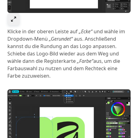
Select to expand image
Klicke in der oberen Leiste auf
„Ecke“
und wähle im
Dropdown-Menü
„Gerundet“
aus. Anschließend
kannst du die Rundung an das Logo anpassen.
Schiebe das Logo-Bild wieder aus dem Weg und
wähle dann die Registerkarte
„Farbe“
aus, um die
Farbauswahl zu nutzen und dem Rechteck eine
Farbe zuzuweisen.