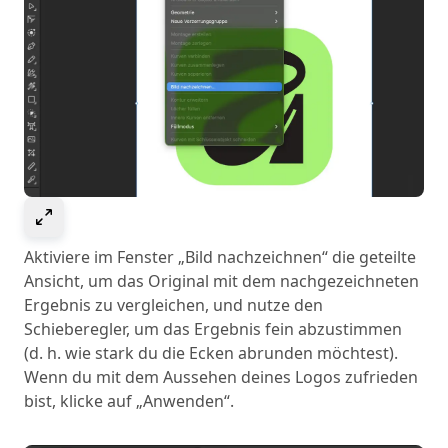
Select to expand image
Aktiviere im Fenster „Bild nachzeichnen“ die geteilte
Ansicht, um das Original mit dem nachgezeichneten
Ergebnis zu vergleichen, und nutze den
Schieberegler, um das Ergebnis fein abzustimmen
(d. h. wie stark du die Ecken abrunden möchtest).
Wenn du mit dem Aussehen deines Logos zufrieden
bist, klicke auf „Anwenden“.