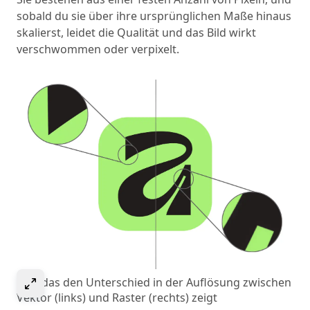
sobald du sie über ihre ursprünglichen Maße hinaus
skalierst, leidet die Qualität und das Bild wirkt
verschwommen oder verpixelt.
Select to expand image
Bild, das den Unterschied in der Auflösung zwischen
Vektor (links) und Raster (rechts) zeigt