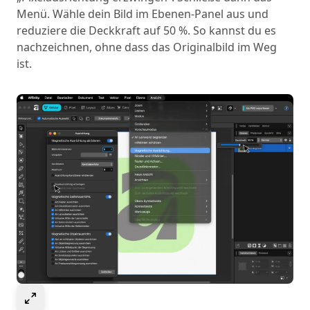
Menü. Wähle dein Bild im Ebenen-Panel aus und
reduziere die Deckkraft auf 50 %. So kannst du es
nachzeichnen, ohne dass das Originalbild im Weg
ist.
Select to expand image