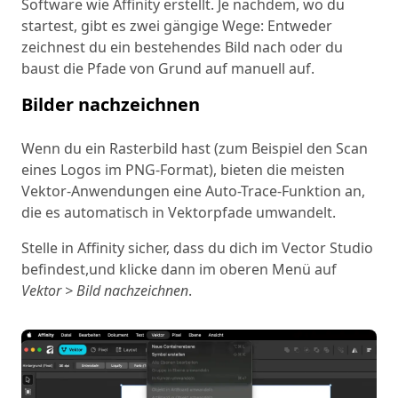
Software wie Affinity erstellt. Je nachdem, wo du
startest, gibt es zwei gängige Wege: Entweder
zeichnest du ein bestehendes Bild nach oder du
baust die Pfade von Grund auf manuell auf.
Bilder nachzeichnen
Wenn du ein Rasterbild hast (zum Beispiel den Scan
eines Logos im PNG-Format), bieten die meisten
Vektor-Anwendungen eine Auto-Trace-Funktion an,
die es automatisch in Vektorpfade umwandelt.
Stelle in Affinity sicher, dass du dich im Vector Studio
befindest,
und klicke dann im oberen Menü auf
Vektor > Bild nachzeichnen
.