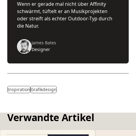
Wenn er gerade mal nicht über Affinity
schwärmt, tüftelt er an Musikprojekten
oder streift als echter Outdoor-Typ durch
die Natur.
James Bates
Designer
Inspiration
Grafikdesign
Verwandte Artikel