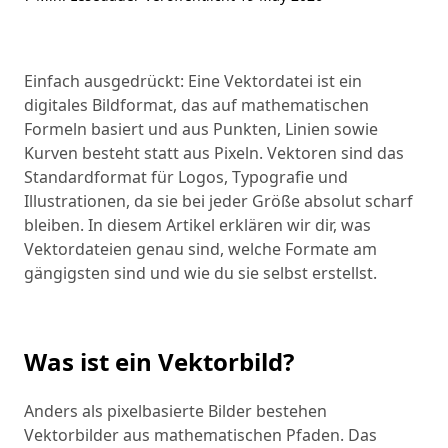
Einfach ausgedrückt: Eine Vektordatei ist ein
digitales Bildformat, das auf mathematischen
Formeln basiert und aus Punkten, Linien sowie
Kurven besteht statt aus Pixeln. Vektoren sind das
Standardformat für Logos, Typografie und
Illustrationen, da sie bei jeder Größe absolut scharf
bleiben. In diesem Artikel erklären wir dir, was
Vektordateien genau sind, welche Formate am
gängigsten sind und wie du sie selbst erstellst.
Was ist ein Vektorbild?
Anders als pixelbasierte Bilder bestehen
Vektorbilder aus mathematischen Pfaden. Das