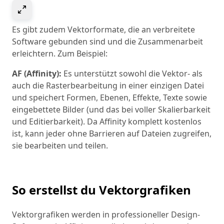
Select to expand image
Es gibt zudem Vektorformate, die an verbreitete
Software gebunden sind und die Zusammenarbeit
erleichtern. Zum Beispiel:
AF (Affinity):
Es unterstützt sowohl die Vektor- als
auch die Rasterbearbeitung in einer einzigen Datei
und speichert Formen, Ebenen, Effekte, Texte sowie
eingebettete Bilder (und das bei voller Skalierbarkeit
und Editierbarkeit). Da Affinity komplett kostenlos
ist, kann jeder ohne Barrieren auf Dateien zugreifen,
sie bearbeiten und teilen.
So erstellst du Vektorgrafiken
Vektorgrafiken werden in professioneller Design-