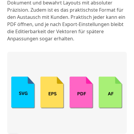
Dokument und bewahrt Layouts mit absoluter
Präzision. Zudem ist es das praktischste Format für
den Austausch mit Kunden. Praktisch jeder kann ein
PDF öffnen, und je nach Export-Einstellungen bleibt
die Editierbarkeit der Vektoren für spätere
Anpassungen sogar erhalten.