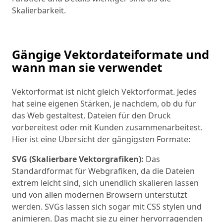
Skalierbarkeit.
Gängige Vektordateiformate und
wann man sie verwendet
Vektorformat ist nicht gleich Vektorformat. Jedes
hat seine eigenen Stärken, je nachdem, ob du für
das Web gestaltest, Dateien für den Druck
vorbereitest oder mit Kunden zusammenarbeitest.
Hier ist eine Übersicht der gängigsten Formate:
SVG (Skalierbare Vektorgrafiken):
Das
Standardformat für Webgrafiken, da die Dateien
extrem leicht sind, sich unendlich skalieren lassen
und von allen modernen Browsern unterstützt
werden. SVGs lassen sich sogar mit CSS stylen und
animieren. Das macht sie zu einer hervorragenden