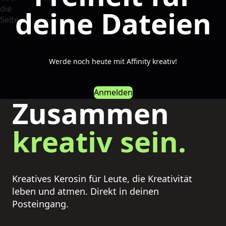
deine Dateien
Werde noch heute mit Affinity kreativ!
Anmelden
Zusammen
kreativ sein.
Kreatives Kerosin für Leute, die Kreativität
leben und atmen. Direkt in deinen
Posteingang.