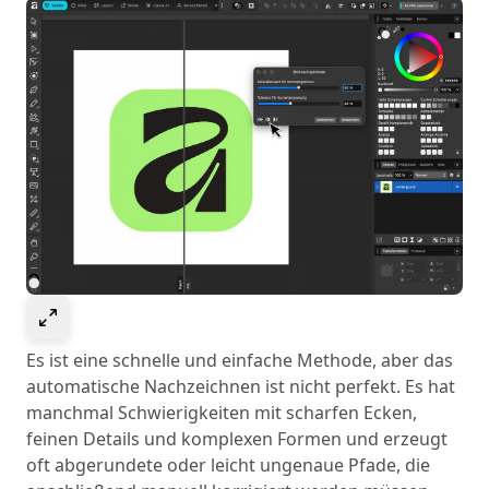
Select to expand image
Es ist eine schnelle und einfache Methode, aber das
automatische Nachzeichnen ist nicht perfekt. Es hat
manchmal Schwierigkeiten mit scharfen Ecken,
feinen Details und komplexen Formen und erzeugt
oft abgerundete oder leicht ungenaue Pfade, die