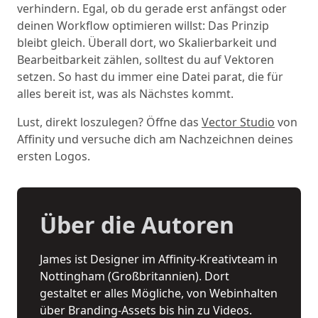
verhindern. Egal, ob du gerade erst anfängst oder
deinen Workflow optimieren willst: Das Prinzip
bleibt gleich. Überall dort, wo Skalierbarkeit und
Bearbeitbarkeit zählen, solltest du auf Vektoren
setzen. So hast du immer eine Datei parat, die für
alles bereit ist, was als Nächstes kommt.
Lust, direkt loszulegen? Öffne das
Vector Studio
von
Affinity und versuche dich am Nachzeichnen deines
ersten Logos.
Über die Autoren
James ist Designer im Affinity-Kreativteam in
Nottingham (Großbritannien). Dort
gestaltet er alles Mögliche, von Webinhalten
über Branding-Assets bis hin zu Videos.