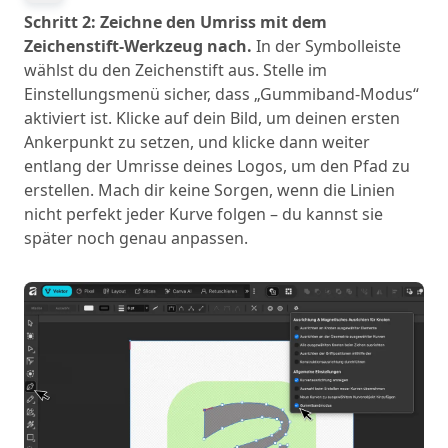
Schritt 2: Zeichne den Umriss mit dem
Zeichenstift-Werkzeug nach.
In der Symbolleiste
wählst du den Zeichenstift aus. Stelle im
Einstellungsmenü sicher, dass „Gummiband-Modus“
aktiviert ist. Klicke auf dein Bild, um deinen ersten
Ankerpunkt zu setzen, und klicke dann weiter
entlang der Umrisse deines Logos, um den Pfad zu
erstellen. Mach dir keine Sorgen, wenn die Linien
nicht perfekt jeder Kurve folgen – du kannst sie
später noch genau anpassen.