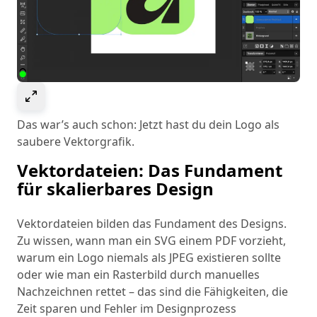
Select to expand image
Das war’s auch schon: Jetzt hast du dein Logo als
saubere Vektorgrafik.
Vektordateien: Das Fundament
für skalierbares Design
Vektordateien bilden das Fundament des Designs.
Zu wissen, wann man ein SVG einem PDF vorzieht,
warum ein Logo niemals als JPEG existieren sollte
oder wie man ein Rasterbild durch manuelles
Nachzeichnen rettet – das sind die Fähigkeiten, die
Zeit sparen und Fehler im Designprozess