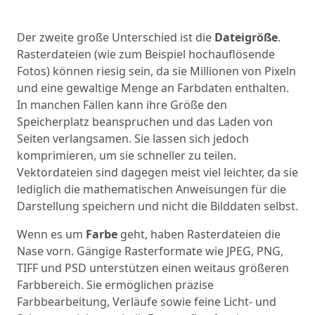
Der zweite große Unterschied ist die
Dateigröße
.
Rasterdateien (wie zum Beispiel hochauflösende
Fotos) können riesig sein, da sie Millionen von Pixeln
und eine gewaltige Menge an Farbdaten enthalten.
In manchen Fällen kann ihre Größe den
Speicherplatz beanspruchen und das Laden von
Seiten verlangsamen. Sie lassen sich jedoch
komprimieren, um sie schneller zu teilen.
Vektordateien sind dagegen meist viel leichter, da sie
lediglich die mathematischen Anweisungen für die
Darstellung speichern und nicht die Bilddaten selbst.
Wenn es um
Farbe
geht, haben Rasterdateien die
Nase vorn. Gängige Rasterformate wie JPEG, PNG,
TIFF und PSD unterstützen einen weitaus größeren
Farbbereich. Sie ermöglichen präzise
Farbbearbeitung, Verläufe sowie feine Licht- und