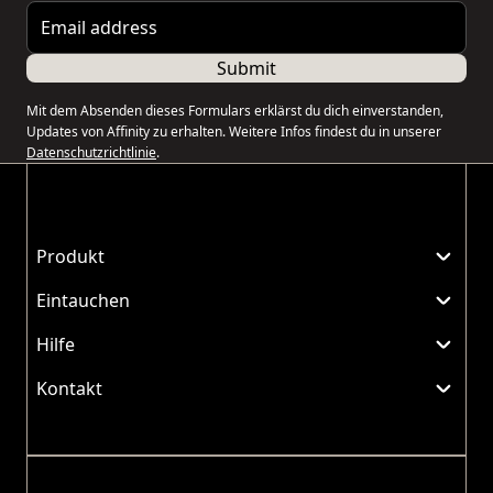
Email address
Submit
Mit dem Absenden dieses Formulars erklärst du dich einverstanden,
Updates von Affinity zu erhalten. Weitere Infos findest du in unserer
Datenschutzrichtlinie
.
Produkt
Eintauchen
Hilfe
Kontakt