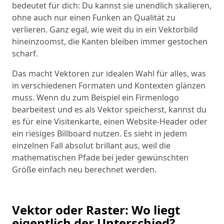
bedeutet für dich: Du kannst sie unendlich skalieren,
ohne auch nur einen Funken an Qualität zu
verlieren. Ganz egal, wie weit du in ein Vektorbild
hineinzoomst, die Kanten bleiben immer gestochen
scharf.
Das macht Vektoren zur idealen Wahl für alles, was
in verschiedenen Formaten und Kontexten glänzen
muss. Wenn du zum Beispiel ein Firmenlogo
bearbeitest und es als Vektor speicherst, kannst du
es für eine Visitenkarte, einen Website-Header oder
ein riesiges Billboard nutzen. Es sieht in jedem
einzelnen Fall absolut brillant aus, weil die
mathematischen Pfade bei jeder gewünschten
Größe einfach neu berechnet werden.
Vektor oder Raster: Wo liegt
eigentlich der Unterschied?