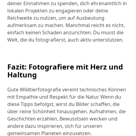
deiner Einnahmen zu spenden, dich ehrenamtlich in
lokalen Projekten zu engagieren oder deine
Reichweite zu nutzen, um auf Ausbeutung
aufmerksam zu machen. Manchmal reicht es nicht,
einfach keinen Schaden anzurichten. Du musst die
Welt, die du fotografierst, auch aktiv unterstützen.
Fazit: Fotografiere mit Herz und
Haltung
Gute Wildtierfotografie vereint technisches Können
mit Empathie und Respekt für die Natur. Wenn du
diese Tipps befolgst, wirst du Bilder schaffen, die
über reine Schönheit hinausgehen. Aufnahmen, die
Geschichten erzählen, Bewusstsein wecken und
andere dazu inspirieren, sich für unseren
gemeinsamen Planeten einzusetzen.