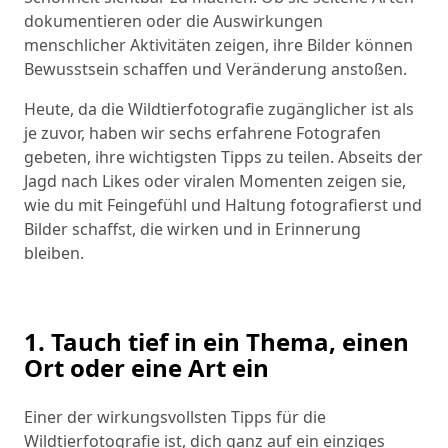
dokumentieren oder die Auswirkungen
menschlicher Aktivitäten zeigen, ihre Bilder können
Bewusstsein schaffen und Veränderung anstoßen.
Heute, da die Wildtierfotografie zugänglicher ist als
je zuvor, haben wir sechs erfahrene Fotografen
gebeten, ihre wichtigsten Tipps zu teilen. Abseits der
Jagd nach Likes oder viralen Momenten zeigen sie,
wie du mit Feingefühl und Haltung fotografierst und
Bilder schaffst, die wirken und in Erinnerung
bleiben.
1. Tauch tief in ein Thema, einen
Ort oder eine Art ein
Einer der wirkungsvollsten Tipps für die
Wildtierfotografie ist, dich ganz auf ein einziges