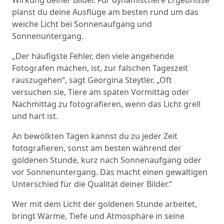
Wirkung deiner Bilder. Für dynamischere Ergebnisse
planst du deine Ausflüge am besten rund um das
weiche Licht bei Sonnenaufgang und
Sonnenuntergang.
„Der häufigste Fehler, den viele angehende
Fotografen machen, ist, zur falschen Tageszeit
rauszugehen“, sagt Georgina Steytler. „Oft
versuchen sie, Tiere am späten Vormittag oder
Nachmittag zu fotografieren, wenn das Licht grell
und hart ist.
An bewölkten Tagen kannst du zu jeder Zeit
fotografieren, sonst am besten während der
goldenen Stunde, kurz nach Sonnenaufgang oder
vor Sonnenuntergang. Das macht einen gewaltigen
Unterschied für die Qualität deiner Bilder.“
Wer mit dem Licht der goldenen Stunde arbeitet,
bringt Wärme, Tiefe und Atmosphäre in seine