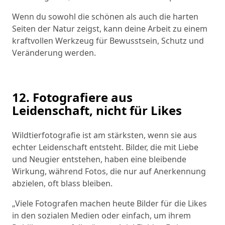
Wenn du sowohl die schönen als auch die harten
Seiten der Natur zeigst, kann deine Arbeit zu einem
kraftvollen Werkzeug für Bewusstsein, Schutz und
Veränderung werden.
12. Fotografiere aus
Leidenschaft, nicht für Likes
Wildtierfotografie ist am stärksten, wenn sie aus
echter Leidenschaft entsteht. Bilder, die mit Liebe
und Neugier entstehen, haben eine bleibende
Wirkung, während Fotos, die nur auf Anerkennung
abzielen, oft blass bleiben.
„Viele Fotografen machen heute Bilder für die Likes
in den sozialen Medien oder einfach, um ihrem