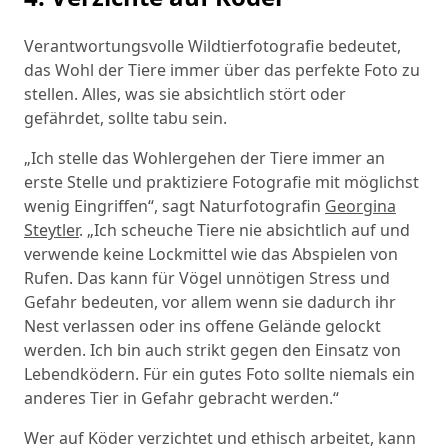
Verantwortungsvolle Wildtierfotografie bedeutet,
das Wohl der Tiere immer über das perfekte Foto zu
stellen. Alles, was sie absichtlich stört oder
gefährdet, sollte tabu sein.
„Ich stelle das Wohlergehen der Tiere immer an
erste Stelle und praktiziere Fotografie mit möglichst
wenig Eingriffen“, sagt Naturfotografin
Georgina
Steytler
. „Ich scheuche Tiere nie absichtlich auf und
verwende keine Lockmittel wie das Abspielen von
Rufen. Das kann für Vögel unnötigen Stress und
Gefahr bedeuten, vor allem wenn sie dadurch ihr
Nest verlassen oder ins offene Gelände gelockt
werden. Ich bin auch strikt gegen den Einsatz von
Lebendködern. Für ein gutes Foto sollte niemals ein
anderes Tier in Gefahr gebracht werden.“
Wer auf Köder verzichtet und ethisch arbeitet, kann