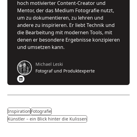
hoch motivierter Content-Creator und
Mentor, der das Medium Fotografie nutzt,
um zu dokumentieren, zu lehren und
andere zu inspirieren. Er liebt Technik und
die Bearbeitung mit modernen Tools, mit
denen er besondere Ergebnisse konzipieren
und umsetzen kann.
Michael Leski
Fotograf und Produktexperte
Inspiration
Fotografie
Künstler – ein Blick hinter die Kulissen