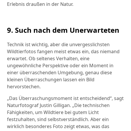
Erlebnis draußen in der Natur.
9. Such nach dem Unerwarteten
Technik ist wichtig, aber die unvergesslichsten
Wildtierfotos fangen meist etwas ein, das niemand
erwartet. Ob seltenes Verhalten, eine
ungewöhnliche Perspektive oder ein Moment in
einer überraschenden Umgebung, genau diese
kleinen Überraschungen lassen ein Bild
hervorstechen.
„Das Überraschungsmoment ist entscheidend“, sagt
Naturfotograf Justin Gilligan. „Die technischen
Fähigkeiten, um Wildtiere bei gutem Licht
festzuhalten, sind selbstverständlich. Aber ein
wirklich besonderes Foto zeigt etwas, was das