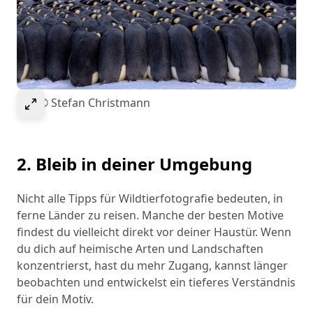
Select to expand image
Bild © Stefan Christmann
2. Bleib in deiner Umgebung
Nicht alle Tipps für Wildtierfotografie bedeuten, in
ferne Länder zu reisen. Manche der besten Motive
findest du vielleicht direkt vor deiner Haustür. Wenn
du dich auf heimische Arten und Landschaften
konzentrierst, hast du mehr Zugang, kannst länger
beobachten und entwickelst ein tieferes Verständnis
für dein Motiv.