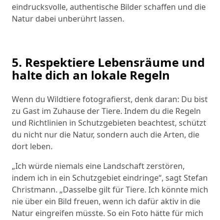
eindrucksvolle, authentische Bilder schaffen und die
Natur dabei unberührt lassen.
5. Respektiere Lebensräume und
halte dich an lokale Regeln
Wenn du Wildtiere fotografierst, denk daran: Du bist
zu Gast im Zuhause der Tiere. Indem du die Regeln
und Richtlinien in Schutzgebieten beachtest, schützt
du nicht nur die Natur, sondern auch die Arten, die
dort leben.
„Ich würde niemals eine Landschaft zerstören,
indem ich in ein Schutzgebiet eindringe“, sagt Stefan
Christmann. „Dasselbe gilt für Tiere. Ich könnte mich
nie über ein Bild freuen, wenn ich dafür aktiv in die
Natur eingreifen müsste. So ein Foto hätte für mich