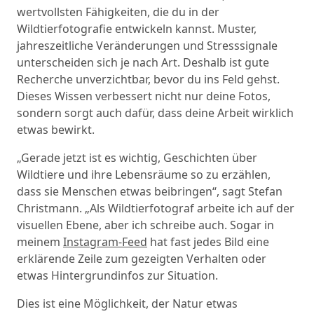
wertvollsten Fähigkeiten, die du in der
Wildtierfotografie entwickeln kannst. Muster,
jahreszeitliche Veränderungen und Stresssignale
unterscheiden sich je nach Art. Deshalb ist gute
Recherche unverzichtbar, bevor du ins Feld gehst.
Dieses Wissen verbessert nicht nur deine Fotos,
sondern sorgt auch dafür, dass deine Arbeit wirklich
etwas bewirkt.
„Gerade jetzt ist es wichtig, Geschichten über
Wildtiere und ihre Lebensräume so zu erzählen,
dass sie Menschen etwas beibringen“, sagt Stefan
Christmann. „Als Wildtierfotograf arbeite ich auf der
visuellen Ebene, aber ich schreibe auch. Sogar in
meinem
Instagram-Feed
hat fast jedes Bild eine
erklärende Zeile zum gezeigten Verhalten oder
etwas Hintergrundinfos zur Situation.
Dies ist eine Möglichkeit, der Natur etwas