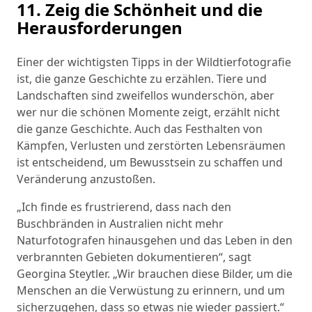
11. Zeig die Schönheit und die
Herausforderungen
Einer der wichtigsten Tipps in der Wildtierfotografie
ist, die ganze Geschichte zu erzählen. Tiere und
Landschaften sind zweifellos wunderschön, aber
wer nur die schönen Momente zeigt, erzählt nicht
die ganze Geschichte. Auch das Festhalten von
Kämpfen, Verlusten und zerstörten Lebensräumen
ist entscheidend, um Bewusstsein zu schaffen und
Veränderung anzustoßen.
„Ich finde es frustrierend, dass nach den
Buschbränden in Australien nicht mehr
Naturfotografen hinausgehen und das Leben in den
verbrannten Gebieten dokumentieren“, sagt
Georgina Steytler. „Wir brauchen diese Bilder, um die
Menschen an die Verwüstung zu erinnern, und um
sicherzugehen, dass so etwas nie wieder passiert.“