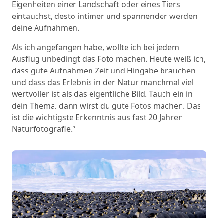
Eigenheiten einer Landschaft oder eines Tiers
eintauchst, desto intimer und spannender werden
deine Aufnahmen.
Als ich angefangen habe, wollte ich bei jedem
Ausflug unbedingt das Foto machen. Heute weiß ich,
dass gute Aufnahmen Zeit und Hingabe brauchen
und dass das Erlebnis in der Natur manchmal viel
wertvoller ist als das eigentliche Bild. Tauch ein in
dein Thema, dann wirst du gute Fotos machen. Das
ist die wichtigste Erkenntnis aus fast 20 Jahren
Naturfotografie.“