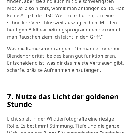
finden, aber sie sind auch mit die schwierigsten
Motive, also nichts, womit man anfangen sollte. Hab
keine Angst, den ISO-Wert zu erhöhen, um eine
schnellere Verschlusszeit auszugleichen. Mit den
heutigen Bildbearbeitungsprogrammen bekommt
man Rauschen ziemlich leicht in den Griff.“
Was die Kameramodi angeht: Ob manuell oder mit
Blendenpriorität, beides kann gut funktionieren.
Entscheidend ist, was dir das meiste Vertrauen gibt,
scharfe, präzise Aufnahmen einzufangen.
7. Nutze das Licht der goldenen
Stunde
Licht spielt in der Wildtierfotografie eine riesige
Rolle. Es bestimmt Stimmung, Tiefe und die ganze