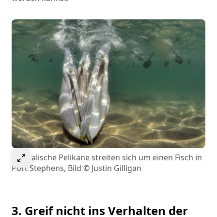
Select to expand image
Australische Pelikane streiten sich um einen Fisch in
Port Stephens, Bild © Justin Gilligan
3. Greif nicht ins Verhalten der