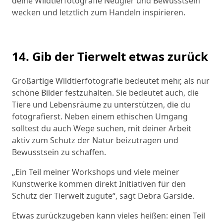
deine Wildtierfotografie Neugier und Bewusstsein
wecken und letztlich zum Handeln inspirieren.
14. Gib der Tierwelt etwas zurück
Großartige Wildtierfotografie bedeutet mehr, als nur
schöne Bilder festzuhalten. Sie bedeutet auch, die
Tiere und Lebensräume zu unterstützen, die du
fotografierst. Neben einem ethischen Umgang
solltest du auch Wege suchen, mit deiner Arbeit
aktiv zum Schutz der Natur beizutragen und
Bewusstsein zu schaffen.
„Ein Teil meiner Workshops und viele meiner
Kunstwerke kommen direkt Initiativen für den
Schutz der Tierwelt zugute“, sagt Debra Garside.
Etwas zurückzugeben kann vieles heißen: einen Teil