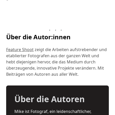
Über die Autor:innen
Feature Shoot
zeigt die Arbeiten aufstrebender und
etablierter Fotografen aus der ganzen Welt und
hebt diejenigen hervor, die das Medium durch
überzeugende, innovative Projekte verändern. Mit
Beiträgen von Autoren aus aller Welt.
Über die Autoren
Mike ist Fotograf, ein leidenschaftlicher,