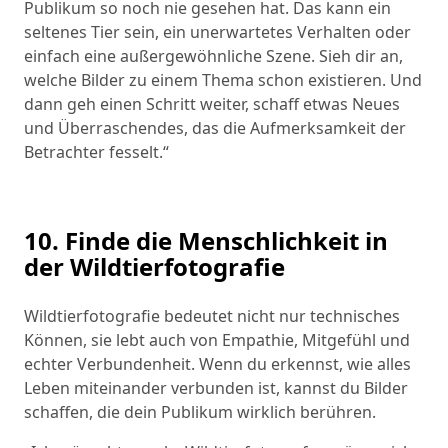
Publikum so noch nie gesehen hat. Das kann ein
seltenes Tier sein, ein unerwartetes Verhalten oder
einfach eine außergewöhnliche Szene. Sieh dir an,
welche Bilder zu einem Thema schon existieren. Und
dann geh einen Schritt weiter, schaff etwas Neues
und Überraschendes, das die Aufmerksamkeit der
Betrachter fesselt.“
10. Finde die Menschlichkeit in
der Wildtierfotografie
Wildtierfotografie bedeutet nicht nur technisches
Können, sie lebt auch von Empathie, Mitgefühl und
echter Verbundenheit. Wenn du erkennst, wie alles
Leben miteinander verbunden ist, kannst du Bilder
schaffen, die dein Publikum wirklich berühren.