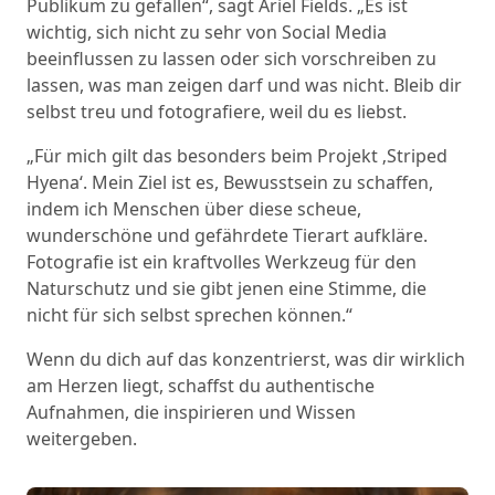
Publikum zu gefallen“, sagt Ariel Fields. „Es ist
wichtig, sich nicht zu sehr von Social Media
beeinflussen zu lassen oder sich vorschreiben zu
lassen, was man zeigen darf und was nicht. Bleib dir
selbst treu und fotografiere, weil du es liebst.
„Für mich gilt das besonders beim Projekt ‚Striped
Hyena‘. Mein Ziel ist es, Bewusstsein zu schaffen,
indem ich Menschen über diese scheue,
wunderschöne und gefährdete Tierart aufkläre.
Fotografie ist ein kraftvolles Werkzeug für den
Naturschutz und sie gibt jenen eine Stimme, die
nicht für sich selbst sprechen können.“
Wenn du dich auf das konzentrierst, was dir wirklich
am Herzen liegt, schaffst du authentische
Aufnahmen, die inspirieren und Wissen
weitergeben.