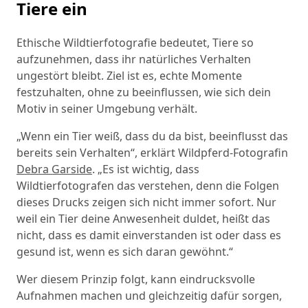
Tiere ein
Ethische Wildtierfotografie bedeutet, Tiere so
aufzunehmen, dass ihr natürliches Verhalten
ungestört bleibt. Ziel ist es, echte Momente
festzuhalten, ohne zu beeinflussen, wie sich dein
Motiv in seiner Umgebung verhält.
„Wenn ein Tier weiß, dass du da bist, beeinflusst das
bereits sein Verhalten“, erklärt Wildpferd-Fotografin
Debra Garside
. „Es ist wichtig, dass
Wildtierfotografen das verstehen, denn die Folgen
dieses Drucks zeigen sich nicht immer sofort. Nur
weil ein Tier deine Anwesenheit duldet, heißt das
nicht, dass es damit einverstanden ist oder dass es
gesund ist, wenn es sich daran gewöhnt.“
Wer diesem Prinzip folgt, kann eindrucksvolle
Aufnahmen machen und gleichzeitig dafür sorgen,