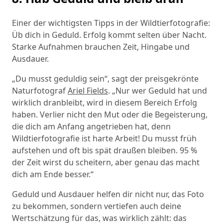
Einer der wichtigsten Tipps in der Wildtierfotografie:
Üb dich in Geduld. Erfolg kommt selten über Nacht.
Starke Aufnahmen brauchen Zeit, Hingabe und
Ausdauer.
„Du musst geduldig sein“, sagt der preisgekrönte
Naturfotograf
Ariel Fields
. „Nur wer Geduld hat und
wirklich dranbleibt, wird in diesem Bereich Erfolg
haben. Verlier nicht den Mut oder die Begeisterung,
die dich am Anfang angetrieben hat, denn
Wildtierfotografie ist harte Arbeit! Du musst früh
aufstehen und oft bis spät draußen bleiben. 95 %
der Zeit wirst du scheitern, aber genau das macht
dich am Ende besser.“
Geduld und Ausdauer helfen dir nicht nur, das Foto
zu bekommen, sondern vertiefen auch deine
Wertschätzung für das, was wirklich zählt: das