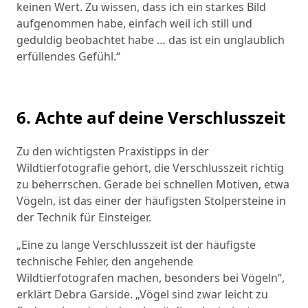
keinen Wert. Zu wissen, dass ich ein starkes Bild
aufgenommen habe, einfach weil ich still und
geduldig beobachtet habe … das ist ein unglaublich
erfüllendes Gefühl.“
6. Achte auf deine Verschlusszeit
Zu den wichtigsten Praxistipps in der
Wildtierfotografie gehört, die Verschlusszeit richtig
zu beherrschen. Gerade bei schnellen Motiven, etwa
Vögeln, ist das einer der häufigsten Stolpersteine in
der Technik für Einsteiger.
„Eine zu lange Verschlusszeit ist der häufigste
technische Fehler, den angehende
Wildtierfotografen machen, besonders bei Vögeln“,
erklärt Debra Garside. „Vögel sind zwar leicht zu