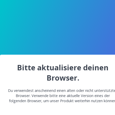
Bitte aktualisiere deinen
Browser.
Du verwendest anscheinend einen alten oder nicht unterstützt
Browser. Verwende bitte eine aktuelle Version eines der
folgenden Browser, um unser Produkt weiterhin nutzen können