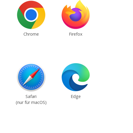
Chrome
Firefox
Safari
Edge
(nur für macOS)