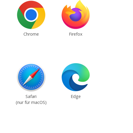
Chrome
Firefox
Safari
Edge
(nur für macOS)