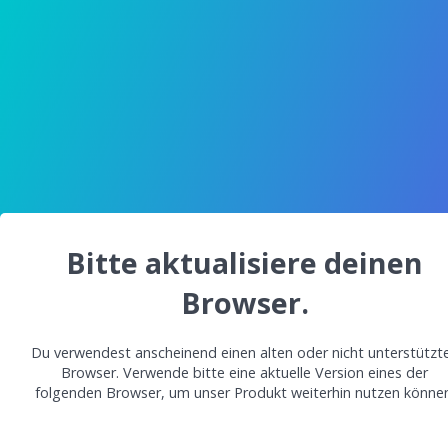
Bitte aktualisiere deinen
Browser.
Du verwendest anscheinend einen alten oder nicht unterstützt
Browser. Verwende bitte eine aktuelle Version eines der
folgenden Browser, um unser Produkt weiterhin nutzen können