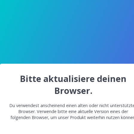
Bitte aktualisiere deinen
Browser.
Du verwendest anscheinend einen alten oder nicht unterstützt
Browser. Verwende bitte eine aktuelle Version eines der
folgenden Browser, um unser Produkt weiterhin nutzen können