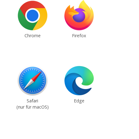
Chrome
Firefox
Safari
Edge
(nur für macOS)