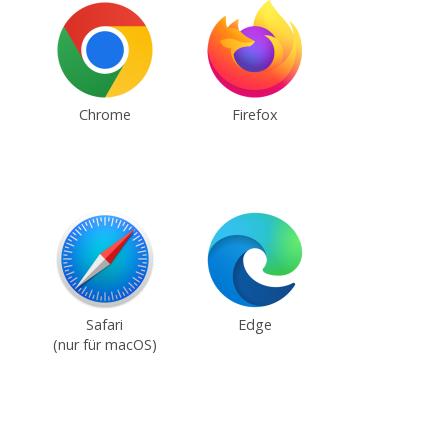
Chrome
Firefox
Safari
Edge
(nur für macOS)