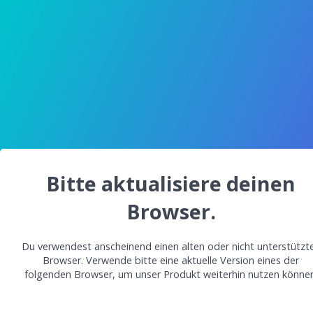
Bitte aktualisiere deinen
Browser.
Du verwendest anscheinend einen alten oder nicht unterstützt
Browser. Verwende bitte eine aktuelle Version eines der
folgenden Browser, um unser Produkt weiterhin nutzen können