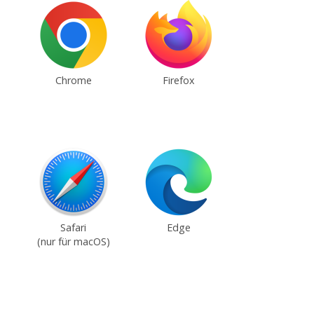
Chrome
Firefox
Safari
Edge
(nur für macOS)