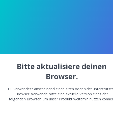
Bitte aktualisiere deinen
Browser.
Du verwendest anscheinend einen alten oder nicht unterstützt
Browser. Verwende bitte eine aktuelle Version eines der
folgenden Browser, um unser Produkt weiterhin nutzen können