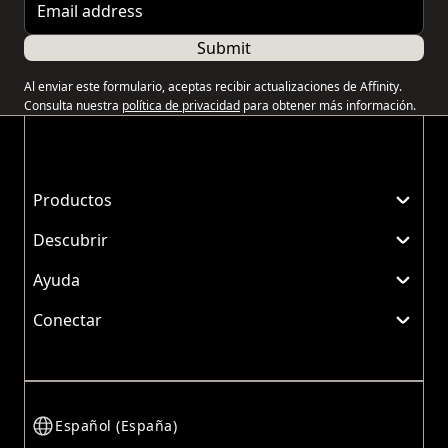
Submit
Al enviar este formulario, aceptas recibir actualizaciones de Affinity.
Consulta nuestra
política de privacidad
para obtener más información.
Productos
Descubrir
Ayuda
Conectar
Español (España)