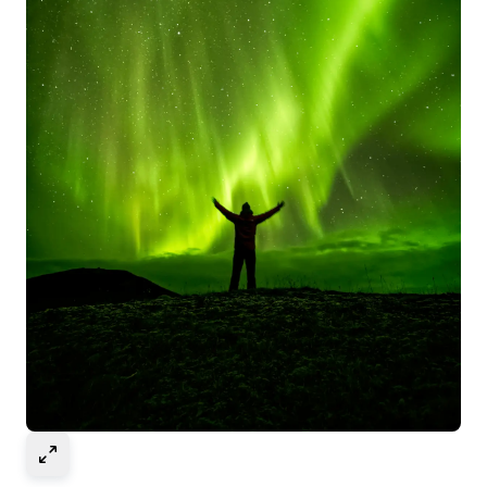
Select to expand image