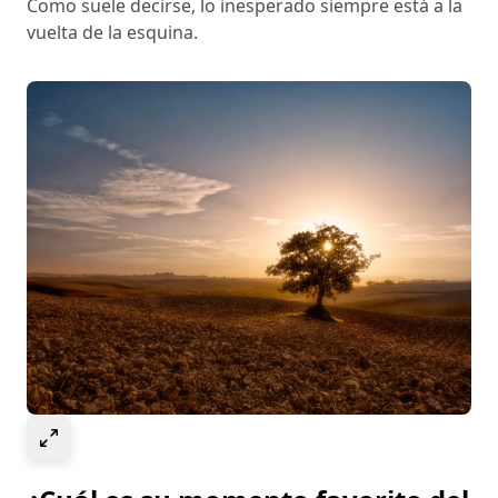
Como suele decirse, lo inesperado siempre está a la
vuelta de la esquina.
Select to expand image