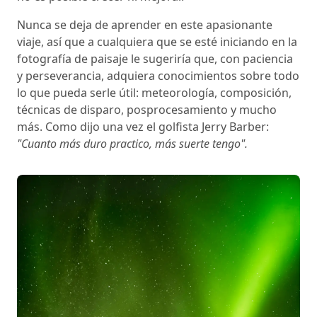
Nunca se deja de aprender en este apasionante
viaje, así que a cualquiera que se esté iniciando en la
fotografía de paisaje le sugeriría que, con paciencia
y perseverancia, adquiera conocimientos sobre todo
lo que pueda serle útil: meteorología, composición,
técnicas de disparo, posprocesamiento y mucho
más. Como dijo una vez el golfista Jerry Barber:
"Cuanto más duro practico, más suerte tengo".