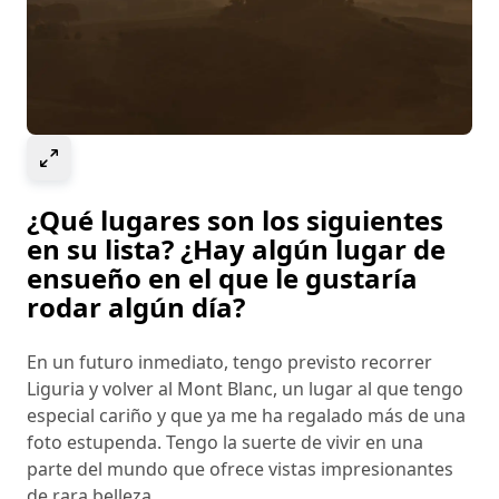
Select to expand image
¿Qué lugares son los siguientes
en su lista? ¿Hay algún lugar de
ensueño en el que le gustaría
rodar algún día?
En un futuro inmediato, tengo previsto recorrer
Liguria y volver al Mont Blanc, un lugar al que tengo
especial cariño y que ya me ha regalado más de una
foto estupenda. Tengo la suerte de vivir en una
parte del mundo que ofrece vistas impresionantes
de rara belleza.