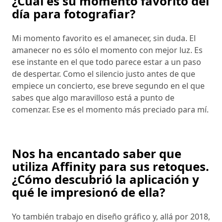
¿Cuál es su momento favorito del
día para fotografiar?
Mi momento favorito es el amanecer, sin duda. El
amanecer no es sólo el momento con mejor luz. Es
ese instante en el que todo parece estar a un paso
de despertar. Como el silencio justo antes de que
empiece un concierto, ese breve segundo en el que
sabes que algo maravilloso está a punto de
comenzar. Ese es el momento más preciado para mí.
Nos ha encantado saber que
utiliza Affinity para sus retoques.
¿Cómo descubrió la aplicación y
qué le impresionó de ella?
Yo también trabajo en diseño gráfico y, allá por 2018,