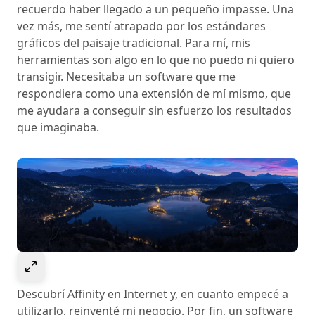
recuerdo haber llegado a un pequeño impasse. Una
vez más, me sentí atrapado por los estándares
gráficos del paisaje tradicional. Para mí, mis
herramientas son algo en lo que no puedo ni quiero
transigir. Necesitaba un software que me
respondiera como una extensión de mí mismo, que
me ayudara a conseguir sin esfuerzo los resultados
que imaginaba.
Select to expand image
Descubrí Affinity en Internet y, en cuanto empecé a
utilizarlo, reinventé mi negocio. Por fin, un software