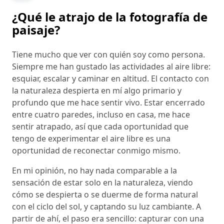
¿Qué le atrajo de la fotografía de
paisaje?
Tiene mucho que ver con quién soy como persona.
Siempre me han gustado las actividades al aire libre:
esquiar, escalar y caminar en altitud. El contacto con
la naturaleza despierta en mí algo primario y
profundo que me hace sentir vivo. Estar encerrado
entre cuatro paredes, incluso en casa, me hace
sentir atrapado, así que cada oportunidad que
tengo de experimentar el aire libre es una
oportunidad de reconectar conmigo mismo.
En mi opinión, no hay nada comparable a la
sensación de estar solo en la naturaleza, viendo
cómo se despierta o se duerme de forma natural
con el ciclo del sol, y captando su luz cambiante. A
partir de ahí, el paso era sencillo: capturar con una