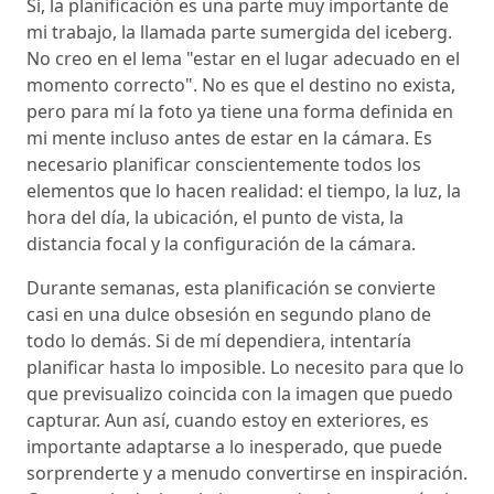
Sí, la planificación es una parte muy importante de
mi trabajo, la llamada parte sumergida del iceberg.
No creo en el lema "estar en el lugar adecuado en el
momento correcto". No es que el destino no exista,
pero para mí la foto ya tiene una forma definida en
mi mente incluso antes de estar en la cámara. Es
necesario planificar conscientemente todos los
elementos que lo hacen realidad: el tiempo, la luz, la
hora del día, la ubicación, el punto de vista, la
distancia focal y la configuración de la cámara.
Durante semanas, esta planificación se convierte
casi en una dulce obsesión en segundo plano de
todo lo demás. Si de mí dependiera, intentaría
planificar hasta lo imposible. Lo necesito para que lo
que previsualizo coincida con la imagen que puedo
capturar. Aun así, cuando estoy en exteriores, es
importante adaptarse a lo inesperado, que puede
sorprenderte y a menudo convertirse en inspiración.