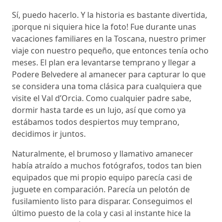
Sí, puedo hacerlo. Y la historia es bastante divertida,
¡porque ni siquiera hice la foto! Fue durante unas
vacaciones familiares en la Toscana, nuestro primer
viaje con nuestro pequeño, que entonces tenía ocho
meses. El plan era levantarse temprano y llegar a
Podere Belvedere al amanecer para capturar lo que
se considera una toma clásica para cualquiera que
visite el Val d’Orcia. Como cualquier padre sabe,
dormir hasta tarde es un lujo, así que como ya
estábamos todos despiertos muy temprano,
decidimos ir juntos.
Naturalmente, el brumoso y llamativo amanecer
había atraído a muchos fotógrafos, todos tan bien
equipados que mi propio equipo parecía casi de
juguete en comparación. Parecía un pelotón de
fusilamiento listo para disparar. Conseguimos el
último puesto de la cola y casi al instante hice la