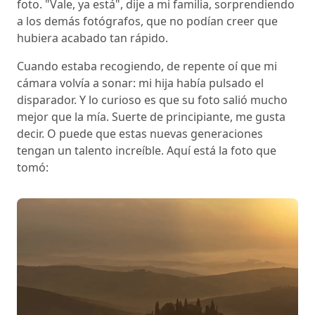
foto. "Vale, ya está", dije a mi familia, sorprendiendo
a los demás fotógrafos, que no podían creer que
hubiera acabado tan rápido.
Cuando estaba recogiendo, de repente oí que mi
cámara volvía a sonar: mi hija había pulsado el
disparador. Y lo curioso es que su foto salió mucho
mejor que la mía. Suerte de principiante, me gusta
decir. O puede que estas nuevas generaciones
tengan un talento increíble. Aquí está la foto que
tomó: