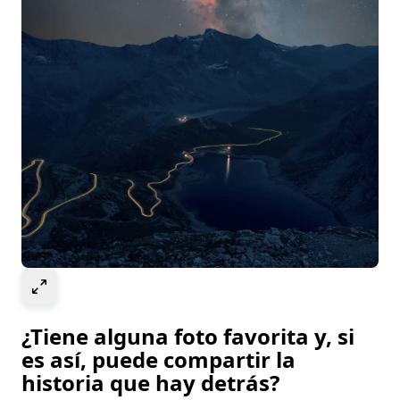
Select to expand image
¿Tiene alguna foto favorita y, si
es así, puede compartir la
historia que hay detrás?