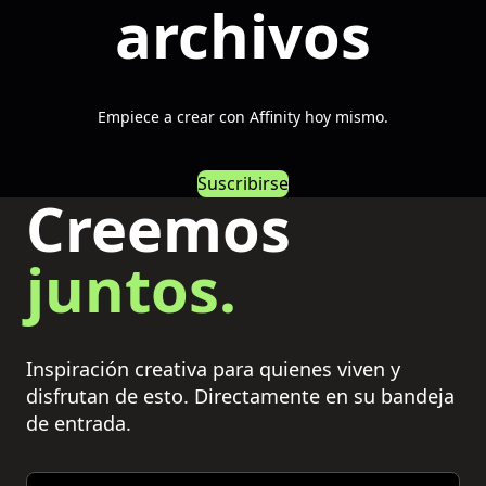
archivos
Empiece a crear con Affinity hoy mismo.
Suscribirse
Creemos
juntos.
Inspiración creativa para quienes viven y
disfrutan de esto. Directamente en su bandeja
de entrada.
Email address