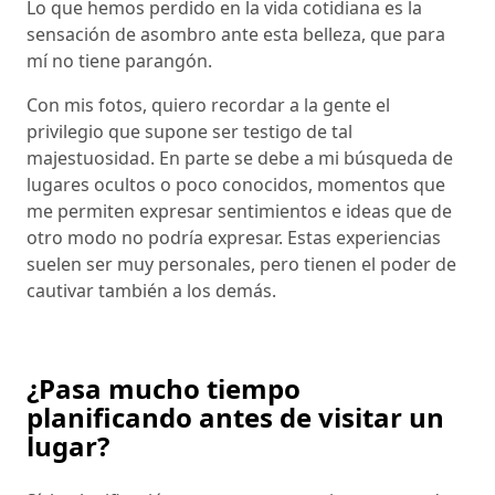
Lo que hemos perdido en la vida cotidiana es la
sensación de asombro ante esta belleza, que para
mí no tiene parangón.
Con mis fotos, quiero recordar a la gente el
privilegio que supone ser testigo de tal
majestuosidad. En parte se debe a mi búsqueda de
lugares ocultos o poco conocidos, momentos que
me permiten expresar sentimientos e ideas que de
otro modo no podría expresar. Estas experiencias
suelen ser muy personales, pero tienen el poder de
cautivar también a los demás.
¿Pasa mucho tiempo
planificando antes de visitar un
lugar?