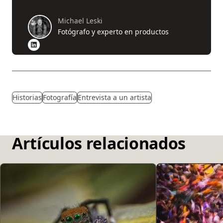
Michael Leski
Fotógrafo y experto en productos
Historias
Fotografía
Entrevista a un artista
Artículos relacionados