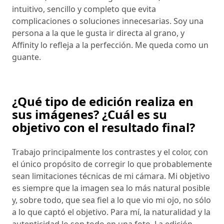
intuitivo, sencillo y completo que evita
complicaciones o soluciones innecesarias. Soy una
persona a la que le gusta ir directa al grano, y
Affinity lo refleja a la perfección. Me queda como un
guante.
¿Qué tipo de edición realiza en
sus imágenes? ¿Cuál es su
objetivo con el resultado final?
Trabajo principalmente los contrastes y el color, con
el único propósito de corregir lo que probablemente
sean limitaciones técnicas de mi cámara. Mi objetivo
es siempre que la imagen sea lo más natural posible
y, sobre todo, que sea fiel a lo que vio mi ojo, no sólo
a lo que captó el objetivo. Para mí, la naturalidad y la