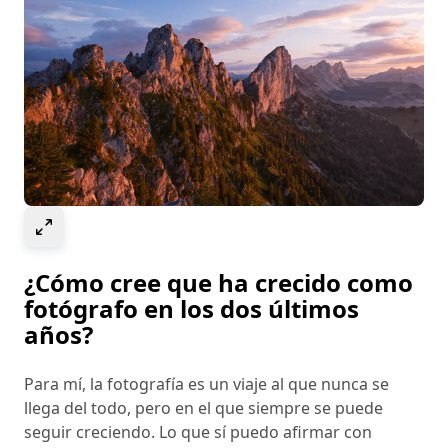
Select to expand image
¿Cómo cree que ha crecido como
fotógrafo en los dos últimos
años?
Para mí, la fotografía es un viaje al que nunca se
llega del todo, pero en el que siempre se puede
seguir creciendo. Lo que sí puedo afirmar con