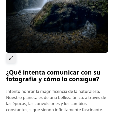
Select to expand image
¿Qué intenta comunicar con su
fotografía y cómo lo consigue?
Intento honrar la magnificencia de la naturaleza.
Nuestro planeta es de una belleza única: a través de
las épocas, las convulsiones y los cambios
constantes, sigue siendo infinitamente fascinante.