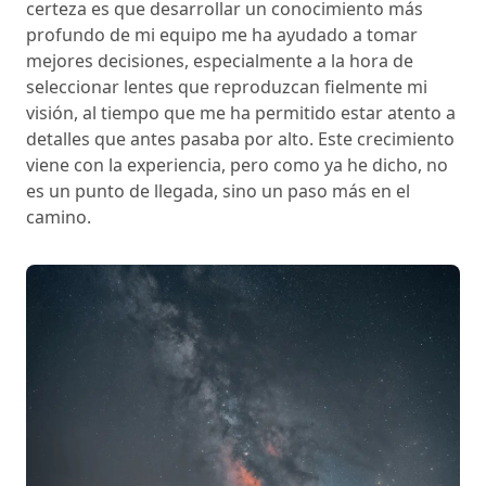
certeza es que desarrollar un conocimiento más
profundo de mi equipo me ha ayudado a tomar
mejores decisiones, especialmente a la hora de
seleccionar lentes que reproduzcan fielmente mi
visión, al tiempo que me ha permitido estar atento a
detalles que antes pasaba por alto. Este crecimiento
viene con la experiencia, pero como ya he dicho, no
es un punto de llegada, sino un paso más en el
camino.