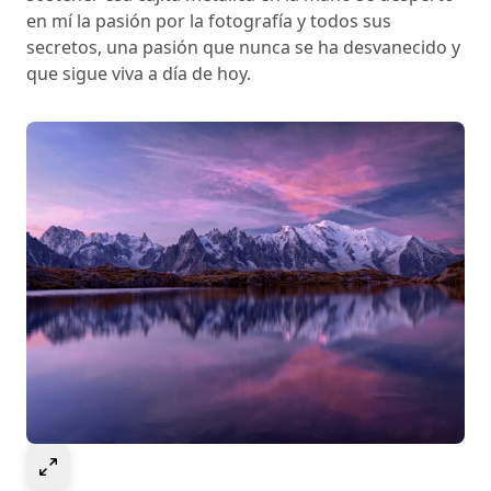
en mí la pasión por la fotografía y todos sus
secretos, una pasión que nunca se ha desvanecido y
que sigue viva a día de hoy.
Select to expand image