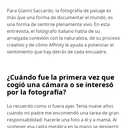
Para Gianni Saccardo, la fotografía de paisaje es
más que una forma de documentar el mundo, es
una forma de sentirse plenamente vivo. En esta
entrevista, el fotógrafo italiano habla de su
arraigada conexión con la naturaleza, de su proceso
creativo y de cómo Affinity le ayuda a potenciar el
sentimiento que hay detrás de cada encuadre.
¿Cuándo fue la primera vez que
cogió una cámara o se interesó
por la fotografía?
Lo recuerdo como si fuera ayer. Tenía nueve años
cuando mi padre me encomendó una tarea de gran
responsabilidad: hacerle una foto a él y a mamá. Al
sostener esa cajita metálica en la mano se despertó