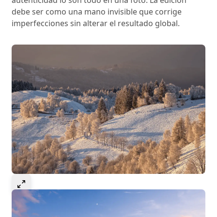
autenticidad lo son todo en una foto. La edición
debe ser como una mano invisible que corrige
imperfecciones sin alterar el resultado global.
Select to expand image