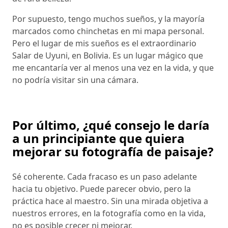
Por supuesto, tengo muchos sueños, y la mayoría
marcados como chinchetas en mi mapa personal.
Pero el lugar de mis sueños es el extraordinario
Salar de Uyuni, en Bolivia. Es un lugar mágico que
me encantaría ver al menos una vez en la vida, y que
no podría visitar sin una cámara.
Por último, ¿qué consejo le daría
a un principiante que quiera
mejorar su fotografía de paisaje?
Sé coherente. Cada fracaso es un paso adelante
hacia tu objetivo. Puede parecer obvio, pero la
práctica hace al maestro. Sin una mirada objetiva a
nuestros errores, en la fotografía como en la vida,
no es posible crecer ni mejorar.