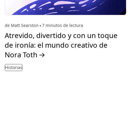
de Matt Searston
7 minutos de lectura
Atrevido, divertido y con un toque
de ironía: el mundo creativo de
Nora Toth
→
Historias