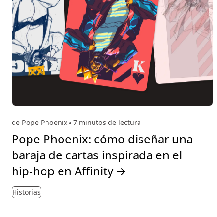
de Pope Phoenix
7 minutos de lectura
Pope Phoenix: cómo diseñar una
baraja de cartas inspirada en el
hip-hop en Affinity
→
Historias