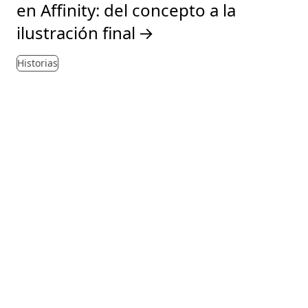
en Affinity: del concepto a la
ilustración final
→
Historias