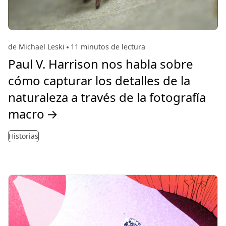
de Michael Leski
11 minutos de lectura
Paul V. Harrison nos habla sobre
cómo capturar los detalles de la
naturaleza a través de la fotografía
macro
→
Historias