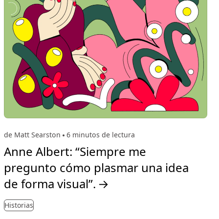
de Matt Searston
6 minutos de lectura
Anne Albert: “Siempre me
pregunto cómo plasmar una idea
de forma visual”.
→
Historias