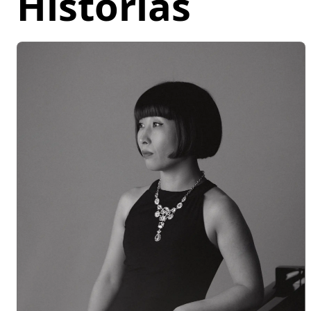
Historias