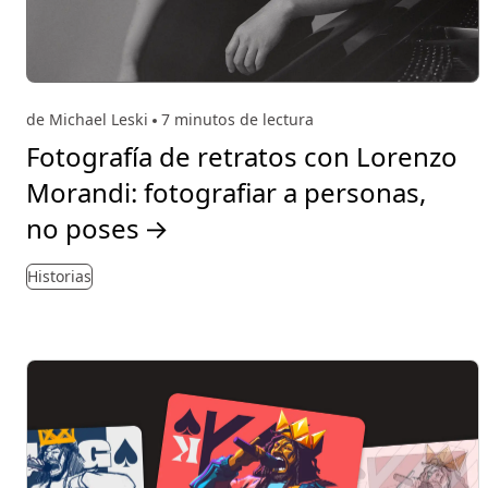
de Michael Leski
7 minutos de lectura
Fotografía de retratos con Lorenzo
Morandi: fotografiar a personas,
no poses
→
Historias