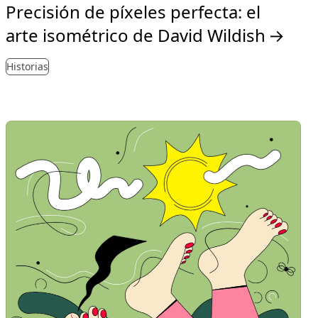
Precisión de píxeles perfecta: el
arte isométrico de David Wildish
→
Historias