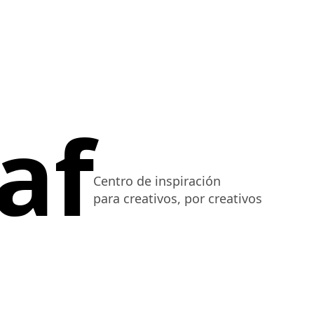
af
Centro de inspiración
para creativos, por creativos