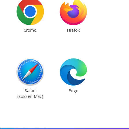
Cromo
Firefox
Safari
Edge
(solo en Mac)