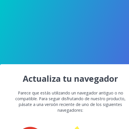
Actualiza tu navegador
Parece que estás utilizando un navegador antiguo o no
compatible. Para seguir disfrutando de nuestro producto,
pásate a una versión reciente de uno de los siguientes
navegadores: