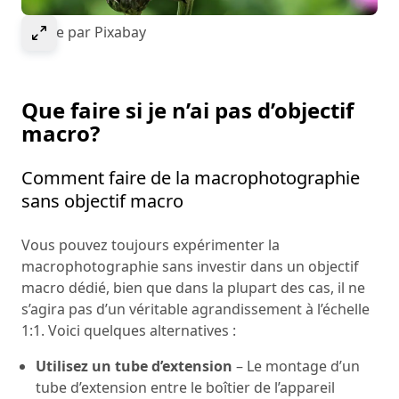
Select to expand image
Image par Pixabay
Que faire si je n’ai pas d’objectif
macro?
Comment faire de la macrophotographie
sans objectif macro
Vous pouvez toujours expérimenter la
macrophotographie sans investir dans un objectif
macro dédié, bien que dans la plupart des cas, il ne
s’agira pas d’un véritable agrandissement à l’échelle
1:1. Voici quelques alternatives :
Utilisez un tube d’extension
– Le montage d’un
tube d’extension entre le boîtier de l’appareil