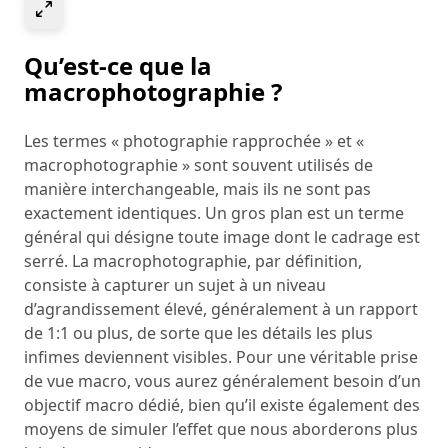
Select to expand image
Qu’est-ce que la
macrophotographie ?
Les termes « photographie rapprochée » et «
macrophotographie » sont souvent utilisés de
manière interchangeable, mais ils ne sont pas
exactement identiques. Un gros plan est un terme
général qui désigne toute image dont le cadrage est
serré. La macrophotographie, par définition,
consiste à capturer un sujet à un niveau
d’agrandissement élevé, généralement à un rapport
de 1:1 ou plus, de sorte que les détails les plus
infimes deviennent visibles. Pour une véritable prise
de vue macro, vous aurez généralement besoin d’un
objectif macro dédié, bien qu’il existe également des
moyens de simuler l’effet que nous aborderons plus