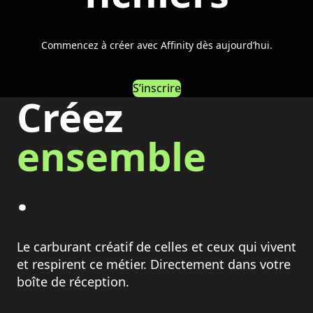
Commencez à créer avec Affinity dès aujourd’hui.
S’inscrire
Créez
ensemble
.
Le carburant créatif de celles et ceux qui vivent
et respirent ce métier. Directement dans votre
boîte de réception.