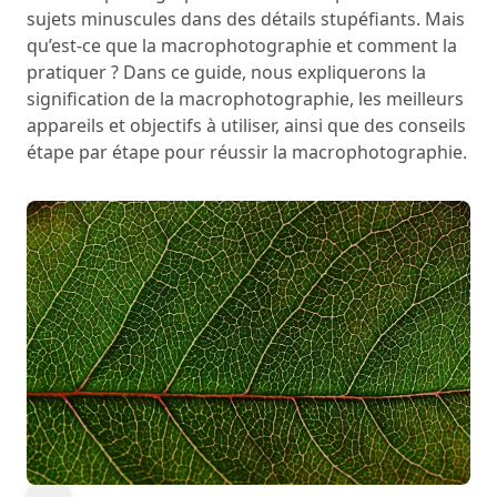
sujets minuscules dans des détails stupéfiants. Mais
qu’est-ce que la macrophotographie et comment la
pratiquer ? Dans ce guide, nous expliquerons la
signification de la macrophotographie, les meilleurs
appareils et objectifs à utiliser, ainsi que des conseils
étape par étape pour réussir la macrophotographie.