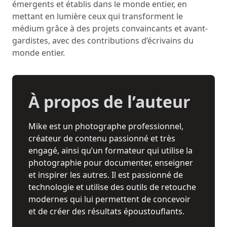
émergents et établis dans le monde entier, en
mettant en lumière ceux qui transforment le
médium grâce à des projets convaincants et avant-
gardistes, avec des contributions d’écrivains du
monde entier.
À propos de l’auteur
Mike est un photographe professionnel,
créateur de contenu passionné et très
engagé, ainsi qu’un formateur qui utilise la
photographie pour documenter, enseigner
et inspirer les autres. Il est passionné de
technologie et utilise des outils de retouche
modernes qui lui permettent de concevoir
et de créer des résultats époustouflants.