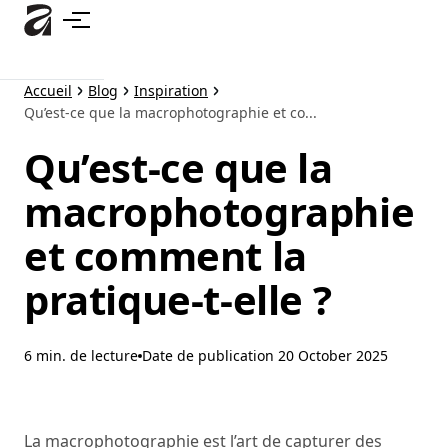
Accéder
au
contenu
principal
Accueil
Blog
Inspiration
Qu’est-ce que la macrophotographie et co...
Qu’est-ce que la
macrophotographie
et comment la
pratique-t-elle ?
6 min. de lecture
Date de publication
20 October 2025
La macrophotographie est l’art de capturer des