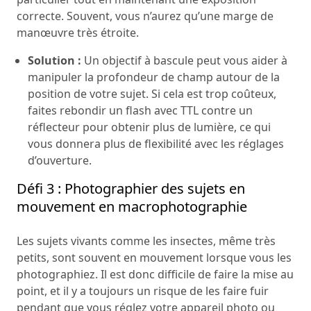
correcte. Souvent, vous n’aurez qu’une marge de
manœuvre très étroite.
Solution :
Un objectif à bascule peut vous aider à
manipuler la profondeur de champ autour de la
position de votre sujet. Si cela est trop coûteux,
faites rebondir un flash avec TTL contre un
réflecteur pour obtenir plus de lumière, ce qui
vous donnera plus de flexibilité avec les réglages
d’ouverture.
Défi 3 : Photographier des sujets en
mouvement en macrophotographie
Les sujets vivants comme les insectes, même très
petits, sont souvent en mouvement lorsque vous les
photographiez. Il est donc difficile de faire la mise au
point, et il y a toujours un risque de les faire fuir
pendant que vous réglez votre appareil photo ou