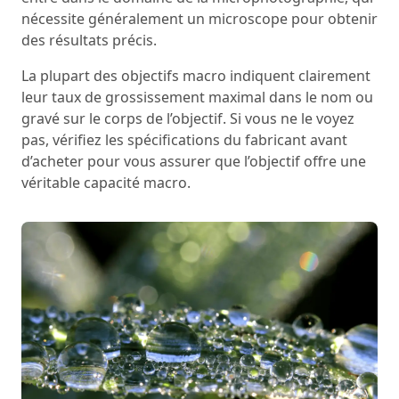
nécessite généralement un microscope pour obtenir
des résultats précis.
La plupart des objectifs macro indiquent clairement
leur taux de grossissement maximal dans le nom ou
gravé sur le corps de l’objectif. Si vous ne le voyez
pas, vérifiez les spécifications du fabricant avant
d’acheter pour vous assurer que l’objectif offre une
véritable capacité macro.