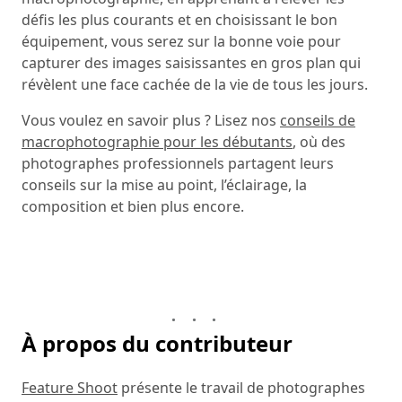
défis les plus courants et en choisissant le bon
équipement, vous serez sur la bonne voie pour
capturer des images saisissantes en gros plan qui
révèlent une face cachée de la vie de tous les jours.
Vous voulez en savoir plus ? Lisez nos
conseils de
macrophotographie pour les débutants
, où des
photographes professionnels partagent leurs
conseils sur la mise au point, l’éclairage, la
composition et bien plus encore.
À propos du contributeur
Feature Shoot
présente le travail de photographes