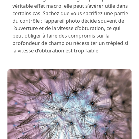
véritable effet macro, elle peut s’avérer utile dans
certains cas. Sachez que vous sacrifiez une partie
du contrôle : l’appareil photo décide souvent de
l’ouverture et de la vitesse d’obturation, ce qui
peut obliger à faire des compromis sur la
profondeur de champ ou nécessiter un trépied si
la vitesse d’obturation est trop faible.