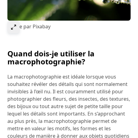
Select to expand image
Image par Pixabay
Quand dois-je utiliser la
macrophotographie?
La macrophotographie est idéale lorsque vous
souhaitez révéler des détails qui sont normalement
invisibles à l’œil nu. Il est couramment utilisé pour
photographier des fleurs, des insectes, des textures,
des bijoux ou tout autre sujet de petite taille pour
lequel les détails sont importants. En s’approchant
au plus près, la macrophotographie permet de
mettre en valeur les motifs, les formes et les
couleurs de manière à donner aux objets quotidiens