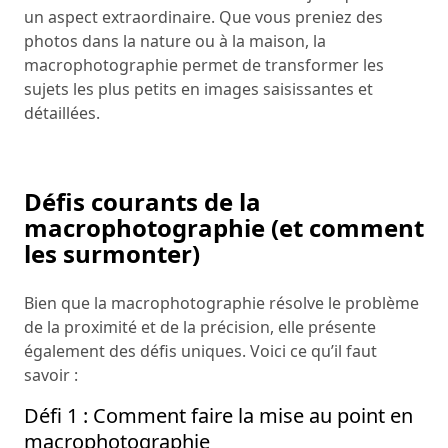
un aspect extraordinaire. Que vous preniez des
photos dans la nature ou à la maison, la
macrophotographie permet de transformer les
sujets les plus petits en images saisissantes et
détaillées.
Défis courants de la
macrophotographie (et comment
les surmonter)
Bien que la macrophotographie résolve le problème
de la proximité et de la précision, elle présente
également des défis uniques. Voici ce qu’il faut
savoir :
Défi 1 : Comment faire la mise au point en
macrophotographie