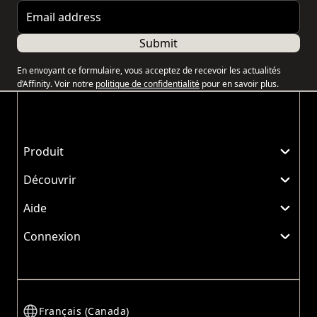
Email address
Submit
En envoyant ce formulaire, vous acceptez de recevoir les actualités
d’Affinity. Voir notre
politique de confidentialité
pour en savoir plus.
Produit
Découvrir
Aide
Connexion
Français (Canada)