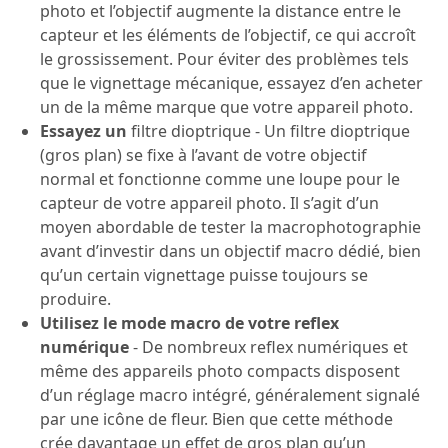
photo et l’objectif augmente la distance entre le
capteur et les éléments de l’objectif, ce qui accroît
le grossissement. Pour éviter des problèmes tels
que le vignettage mécanique, essayez d’en acheter
un de la même marque que votre appareil photo.
Essayez un
filtre dioptrique - Un filtre dioptrique
(gros plan) se fixe à l’avant de votre objectif
normal et fonctionne comme une loupe pour le
capteur de votre appareil photo. Il s’agit d’un
moyen abordable de tester la macrophotographie
avant d’investir dans un objectif macro dédié, bien
qu’un certain vignettage puisse toujours se
produire.
Utilisez le mode macro de votre reflex
numérique
- De nombreux reflex numériques et
même des appareils photo compacts disposent
d’un réglage macro intégré, généralement signalé
par une icône de fleur. Bien que cette méthode
crée davantage un effet de gros plan qu’un