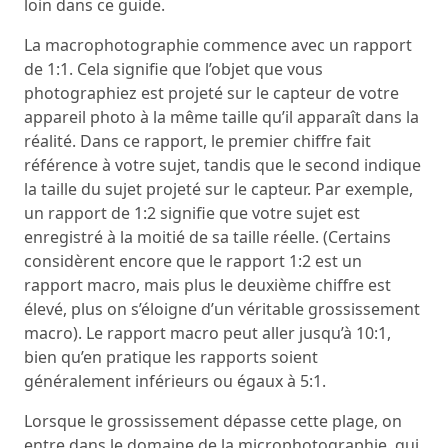
loin dans ce guide.
La macrophotographie commence avec un rapport
de 1:1. Cela signifie que l’objet que vous
photographiez est projeté sur le capteur de votre
appareil photo à la même taille qu’il apparaît dans la
réalité. Dans ce rapport, le premier chiffre fait
référence à votre sujet, tandis que le second indique
la taille du sujet projeté sur le capteur. Par exemple,
un rapport de 1:2 signifie que votre sujet est
enregistré à la moitié de sa taille réelle. (Certains
considèrent encore que le rapport 1:2 est un
rapport macro, mais plus le deuxième chiffre est
élevé, plus on s’éloigne d’un véritable grossissement
macro). Le rapport macro peut aller jusqu’à 10:1,
bien qu’en pratique les rapports soient
généralement inférieurs ou égaux à 5:1.
Lorsque le grossissement dépasse cette plage, on
entre dans le domaine de la microphotographie, qui