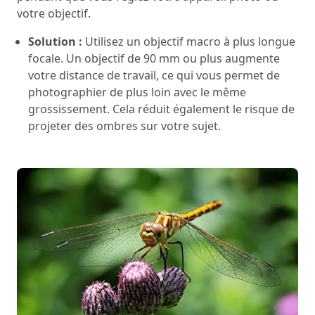
votre objectif.
Solution :
Utilisez un objectif macro à plus longue
focale. Un objectif de 90 mm ou plus augmente
votre distance de travail, ce qui vous permet de
photographier de plus loin avec le même
grossissement. Cela réduit également le risque de
projeter des ombres sur votre sujet.