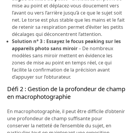
mise au point et déplacez-vous doucement vers
l’avant ou vers l’arrière jusqu’à ce que le sujet soit
net. Le torse est plus stable que les mains et le fait
de retenir sa respiration permet d’éviter les petits
décalages qui déconcentrent l’attention.
Solution n° 3 : Essayez le focus peaking sur les
appareils photo sans miroir
– De nombreux
modèles sans miroir mettent en évidence les
zones de mise au point en temps réel, ce qui
facilite la confirmation de la précision avant
d’appuyer sur l’obturateur.
Défi 2 : Gestion de la profondeur de champ
en macrophotographie
En macrophotographie, il peut être difficile d’obtenir
une profondeur de champ suffisante pour
conserver la netteté de l’ensemble du sujet, en
particulier tout en maintenant une exposition