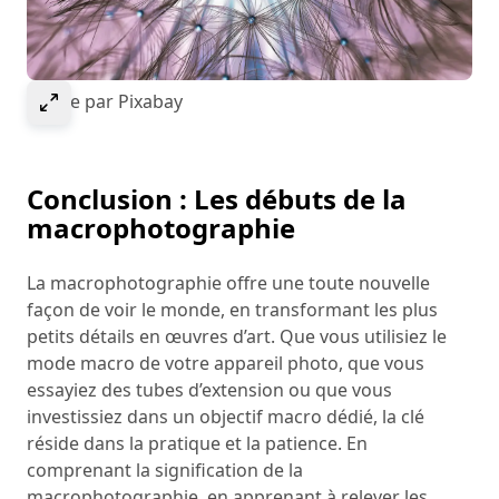
Select to expand image
Image par Pixabay
Conclusion : Les débuts de la
macrophotographie
La macrophotographie offre une toute nouvelle
façon de voir le monde, en transformant les plus
petits détails en œuvres d’art. Que vous utilisiez le
mode macro de votre appareil photo, que vous
essayiez des tubes d’extension ou que vous
investissiez dans un objectif macro dédié, la clé
réside dans la pratique et la patience. En
comprenant la signification de la
macrophotographie, en apprenant à relever les