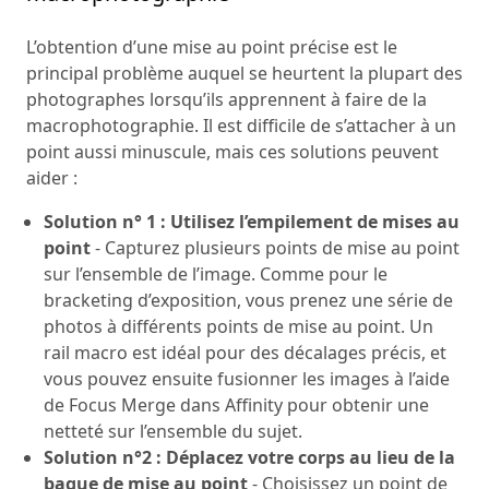
L’obtention d’une mise au point précise est le
principal problème auquel se heurtent la plupart des
photographes lorsqu’ils apprennent à faire de la
macrophotographie. Il est difficile de s’attacher à un
point aussi minuscule, mais ces solutions peuvent
aider :
Solution n° 1 : Utilisez l’empilement de mises au
point
- Capturez plusieurs points de mise au point
sur l’ensemble de l’image. Comme pour le
bracketing d’exposition, vous prenez une série de
photos à différents points de mise au point. Un
rail macro est idéal pour des décalages précis, et
vous pouvez ensuite fusionner les images à l’aide
de Focus Merge dans Affinity pour obtenir une
netteté sur l’ensemble du sujet.
Solution n°2 : Déplacez votre corps au lieu de la
bague de mise au point
- Choisissez un point de