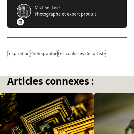
Michael Leski
Photographe et expert produit
Inspiration
Photographie
Les coulisses de l’artiste
Articles connexes :