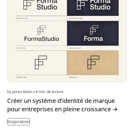
by James Bates
8 min. de lecture
Créer un système d’identité de marque
pour entreprises en pleine croissance
→
Inspiration