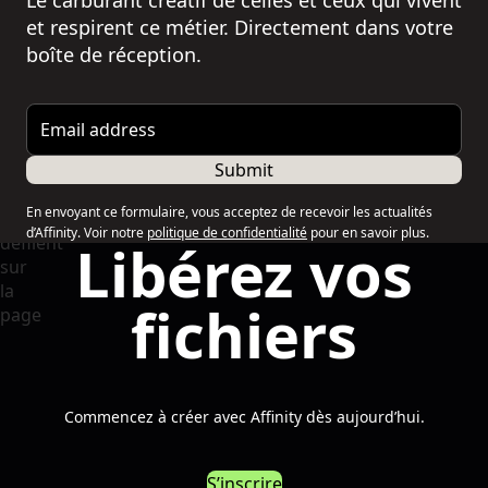
et respirent ce métier. Directement dans votre
boîte de réception.
Email address
Submit
En envoyant ce formulaire, vous acceptez de recevoir les actualités
d’Affinity. Voir notre
politique de confidentialité
pour en savoir plus.
Libérez vos
fichiers
Commencez à créer avec Affinity dès aujourd’hui.
S’inscrire