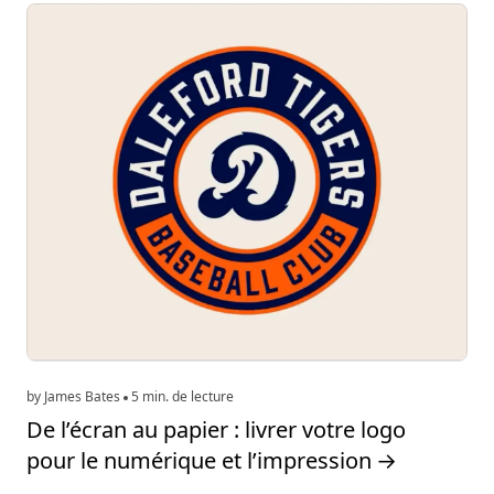
by James Bates
5 min. de lecture
De l’écran au papier : livrer votre logo
pour le numérique et l’impression
→