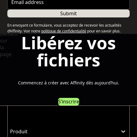
Submit
En envoyant ce formulaire, vous acceptez de recevoir les actualités
d’Affinity. Voir notre
politique de confidentialité
pour en savoir plus.
Libérez vos
fichiers
Commencez à créer avec Affinity dès aujourd’hui.
S’inscrire
Produit