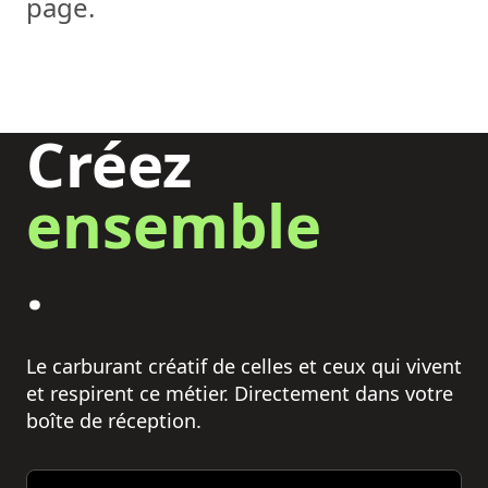
page.
Créez
ensemble
.
Le carburant créatif de celles et ceux qui vivent
et respirent ce métier. Directement dans votre
boîte de réception.
Email address