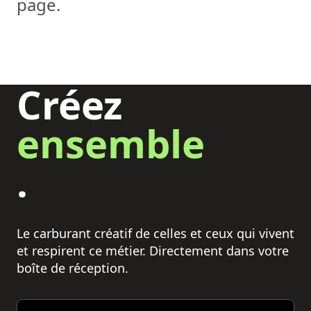
page.
Créez
ensemble
.
Le carburant créatif de celles et ceux qui vivent
et respirent ce métier. Directement dans votre
boîte de réception.
Email address