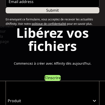
Submit
En envoyant ce formulaire, vous acceptez de recevoir les actualités
d’Affinity. Voir notre
politique de confidentialité
pour en savoir plus.
Libérez vos
fichiers
Commencez à créer avec Affinity dès aujourd’hui.
S’inscrire
Produit