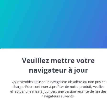
Veuillez mettre votre
navigateur à jour
Vous semblez utiliser un navigateur obsolète ou non pris en
charge. Pour continuer à profiter de notre produit, veuillez
effectuer une mise à jour vers une version récente de l’un des
navigateurs suivants :