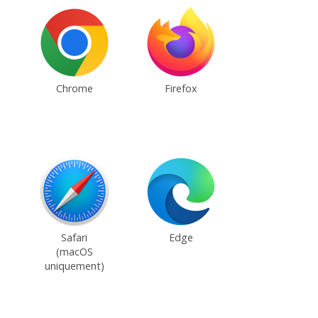
Chrome
Firefox
Safari
Edge
(macOS
uniquement)