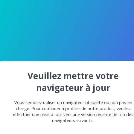
Veuillez mettre votre
navigateur à jour
Vous semblez utiliser un navigateur obsolète ou non pris en
charge. Pour continuer à profiter de notre produit, veuillez
effectuer une mise à jour vers une version récente de l’un des
navigateurs suivants :