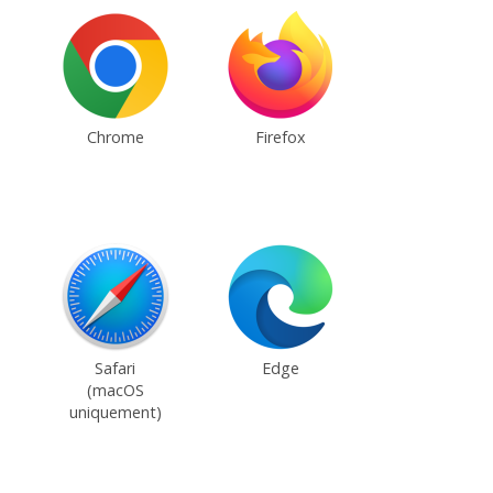
Chrome
Firefox
Safari
Edge
(macOS
uniquement)