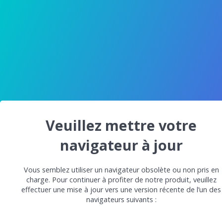
Veuillez mettre votre
navigateur à jour
Vous semblez utiliser un navigateur obsolète ou non pris en
charge. Pour continuer à profiter de notre produit, veuillez
effectuer une mise à jour vers une version récente de l’un des
navigateurs suivants :