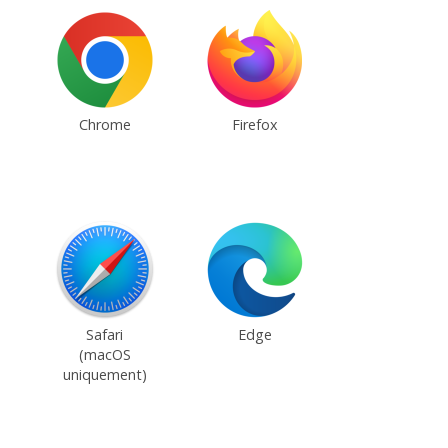
Chrome
Firefox
Safari
Edge
(macOS
uniquement)