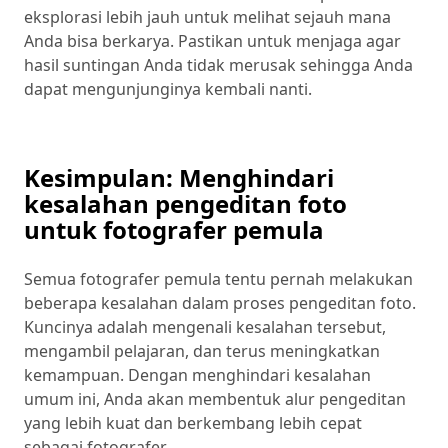
eksplorasi lebih jauh untuk melihat sejauh mana
Anda bisa berkarya. Pastikan untuk menjaga agar
hasil suntingan Anda tidak merusak sehingga Anda
dapat mengunjunginya kembali nanti.
Kesimpulan: Menghindari
kesalahan pengeditan foto
untuk fotografer pemula
Semua fotografer pemula tentu pernah melakukan
beberapa kesalahan dalam proses pengeditan foto.
Kuncinya adalah mengenali kesalahan tersebut,
mengambil pelajaran, dan terus meningkatkan
kemampuan. Dengan menghindari kesalahan
umum ini, Anda akan membentuk alur pengeditan
yang lebih kuat dan berkembang lebih cepat
sebagai fotografer.