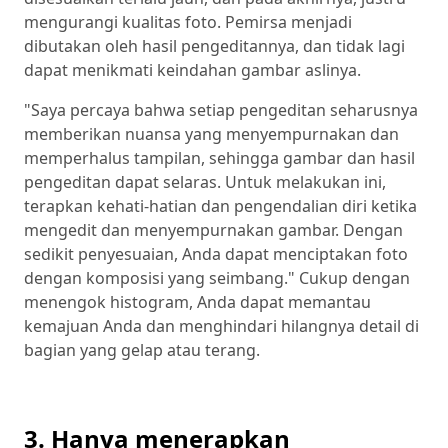
mengurangi kualitas foto. Pemirsa menjadi
dibutakan oleh hasil pengeditannya, dan tidak lagi
dapat menikmati keindahan gambar aslinya.
"Saya percaya bahwa setiap pengeditan seharusnya
memberikan nuansa yang menyempurnakan dan
memperhalus tampilan, sehingga gambar dan hasil
pengeditan dapat selaras. Untuk melakukan ini,
terapkan kehati-hatian dan pengendalian diri ketika
mengedit dan menyempurnakan gambar. Dengan
sedikit penyesuaian, Anda dapat menciptakan foto
dengan komposisi yang seimbang." Cukup dengan
menengok histogram, Anda dapat memantau
kemajuan Anda dan menghindari hilangnya detail di
bagian yang gelap atau terang.
3. Hanya menerapkan