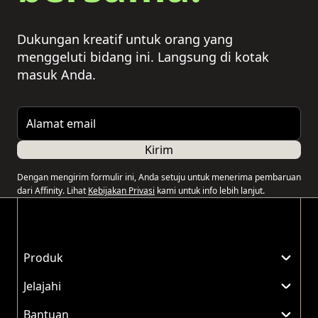
Dukungan kreatif untuk orang yang
menggeluti bidang ini. Langsung di kotak
masuk Anda.
Alamat email
Kirim
Dengan mengirim formulir ini, Anda setuju untuk menerima pembaruan
dari Affinity. Lihat
Kebijakan Privasi
kami untuk info lebih lanjut.
Produk
Jelajahi
Bantuan