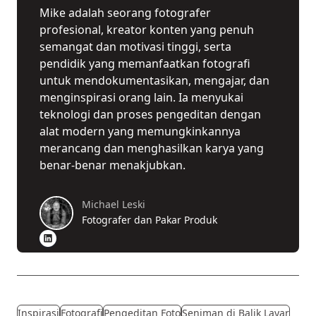
Mike adalah seorang fotografer
profesional, kreator konten yang penuh
semangat dan motivasi tinggi, serta
pendidik yang memanfaatkan fotografi
untuk mendokumentasikan, mengajar, dan
menginspirasi orang lain. Ia menyukai
teknologi dan proses pengeditan dengan
alat modern yang memungkinkannya
merancang dan menghasilkan karya yang
benar-benar menakjubkan.
Michael Leski
Fotografer dan Pakar Produk
Inspirasi
Fotografi
Pengeditan Foto
Seniman di Balik Layar