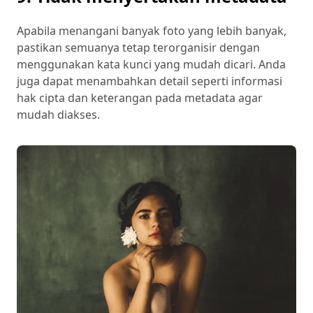
Apabila menangani banyak foto yang lebih banyak,
pastikan semuanya tetap terorganisir dengan
menggunakan kata kunci yang mudah dicari. Anda
juga dapat menambahkan detail seperti informasi
hak cipta dan keterangan pada metadata agar
mudah diakses.