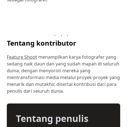
Tentang kontributor
Feature Shoot
menampilkan karya fotografer yang
sedang naik daun dan yang sudah mapan di seluruh
dunia, dengan menyoroti mereka yang
mentransformasi media melalui proyek-proyek yang
menarik dan mutakhir, disertai kontribusi dari para
penulis dari seluruh dunia.
Tentang penulis