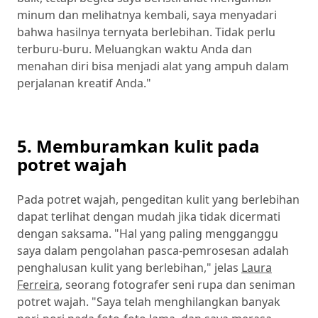
minum dan melihatnya kembali, saya menyadari
bahwa hasilnya ternyata berlebihan. Tidak perlu
terburu-buru. Meluangkan waktu Anda dan
menahan diri bisa menjadi alat yang ampuh dalam
perjalanan kreatif Anda."
5. Memburamkan kulit pada
potret wajah
Pada potret wajah, pengeditan kulit yang berlebihan
dapat terlihat dengan mudah jika tidak dicermati
dengan saksama. "Hal yang paling mengganggu
saya dalam pengolahan pasca-pemrosesan adalah
penghalusan kulit yang berlebihan," jelas
Laura
Ferreira
, seorang fotografer seni rupa dan seniman
potret wajah. "Saya telah menghilangkan banyak