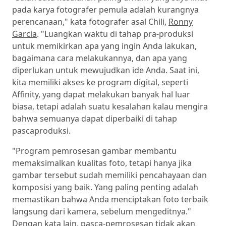
pada karya fotografer pemula adalah kurangnya
perencanaan," kata fotografer asal Chili,
Ronny
Garcia
. "Luangkan waktu di tahap pra-produksi
untuk memikirkan apa yang ingin Anda lakukan,
bagaimana cara melakukannya, dan apa yang
diperlukan untuk mewujudkan ide Anda. Saat ini,
kita memiliki akses ke program digital, seperti
Affinity, yang dapat melakukan banyak hal luar
biasa, tetapi adalah suatu kesalahan kalau mengira
bahwa semuanya dapat diperbaiki di tahap
pascaproduksi.
"Program pemrosesan gambar membantu
memaksimalkan kualitas foto, tetapi hanya jika
gambar tersebut sudah memiliki pencahayaan dan
komposisi yang baik. Yang paling penting adalah
memastikan bahwa Anda menciptakan foto terbaik
langsung dari kamera, sebelum mengeditnya."
Dengan kata lain, pasca-pemrosesan tidak akan