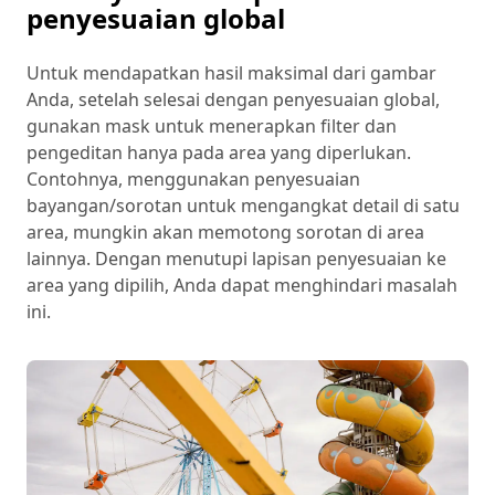
penyesuaian global
Untuk mendapatkan hasil maksimal dari gambar
Anda, setelah selesai dengan penyesuaian global,
gunakan mask untuk menerapkan filter dan
pengeditan hanya pada area yang diperlukan.
Contohnya, menggunakan penyesuaian
bayangan/sorotan untuk mengangkat detail di satu
area, mungkin akan memotong sorotan di area
lainnya. Dengan menutupi lapisan penyesuaian ke
area yang dipilih, Anda dapat menghindari masalah
ini.