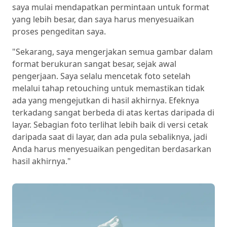
saya mulai mendapatkan permintaan untuk format
yang lebih besar, dan saya harus menyesuaikan
proses pengeditan saya.
"Sekarang, saya mengerjakan semua gambar dalam
format berukuran sangat besar, sejak awal
pengerjaan. Saya selalu mencetak foto setelah
melalui tahap retouching untuk memastikan tidak
ada yang mengejutkan di hasil akhirnya. Efeknya
terkadang sangat berbeda di atas kertas daripada di
layar. Sebagian foto terlihat lebih baik di versi cetak
daripada saat di layar, dan ada pula sebaliknya, jadi
Anda harus menyesuaikan pengeditan berdasarkan
hasil akhirnya."