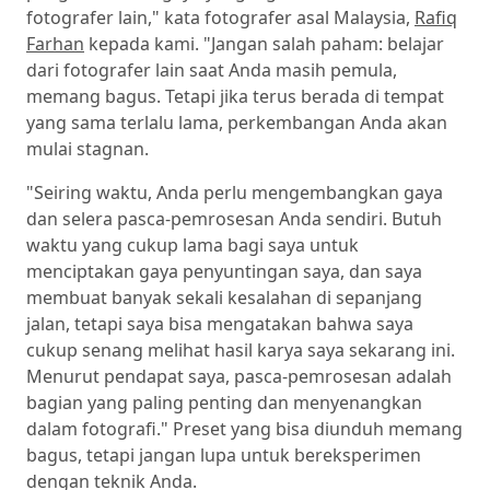
fotografer lain," kata fotografer asal Malaysia,
Rafiq
Farhan
kepada kami. "Jangan salah paham: belajar
dari fotografer lain saat Anda masih pemula,
memang bagus. Tetapi jika terus berada di tempat
yang sama terlalu lama, perkembangan Anda akan
mulai stagnan.
"Seiring waktu, Anda perlu mengembangkan gaya
dan selera pasca-pemrosesan Anda sendiri. Butuh
waktu yang cukup lama bagi saya untuk
menciptakan gaya penyuntingan saya, dan saya
membuat banyak sekali kesalahan di sepanjang
jalan, tetapi saya bisa mengatakan bahwa saya
cukup senang melihat hasil karya saya sekarang ini.
Menurut pendapat saya, pasca-pemrosesan adalah
bagian yang paling penting dan menyenangkan
dalam fotografi." Preset yang bisa diunduh memang
bagus, tetapi jangan lupa untuk bereksperimen
dengan teknik Anda.