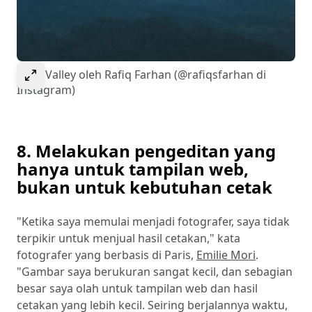
Pilih untuk memperlebar gambar
Luna Valley oleh Rafiq Farhan (@rafiqsfarhan di
Instagram)
8. Melakukan pengeditan yang
hanya untuk tampilan web,
bukan untuk kebutuhan cetak
"Ketika saya memulai menjadi fotografer, saya tidak
terpikir untuk menjual hasil cetakan," kata
fotografer yang berbasis di Paris,
Emilie Mori
.
"Gambar saya berukuran sangat kecil, dan sebagian
besar saya olah untuk tampilan web dan hasil
cetakan yang lebih kecil. Seiring berjalannya waktu,