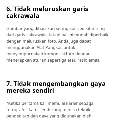
6. Tidak meluruskan garis
cakrawala
Gambar yang dihasilkan sering kali sedikit miring
dari garis cakrawala, tetapi hal ini mudah diperbaiki
dengan meluruskan foto. Anda juga dapat
menggunakan Alat Pangkas untuk
menyempurnakan komposisi foto dengan
menerapkan aturan sepertiga atau rasio emas.
7. Tidak mengembangkan gaya
mereka sendiri
"Ketika pertama kali memulai karier sebagai
fotografer, kami cenderung meniru teknik
pengeditan dan gaya yang digunakan oleh