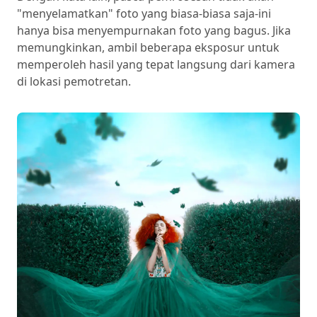
"menyelamatkan" foto yang biasa-biasa saja-ini
hanya bisa menyempurnakan foto yang bagus. Jika
memungkinkan, ambil beberapa eksposur untuk
memperoleh hasil yang tepat langsung dari kamera
di lokasi pemotretan.