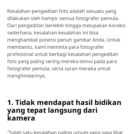
Kesalahan pengeditan foto adalah sesuatu yang
dilakukan oleh hampir semua fotografer pemula.
Dari pengeditan berlebih hingga melupakan koreksi
sederhana, kesalahan-kesalahan ini bisa
menghambat potensi penuh gambar Anda. Untuk
membantu, kami meminta para fotografer
profesional untuk berbagi kesalahan pengeditan
foto yang paling sering mereka temui pada para
fotografer pemula, serta saran mereka untuk
menghindarinya.
1. Tidak mendapat hasil bidikan
yang tepat langsung dari
kamera
"Salah satu kesalahan paling umum yang saya lihat