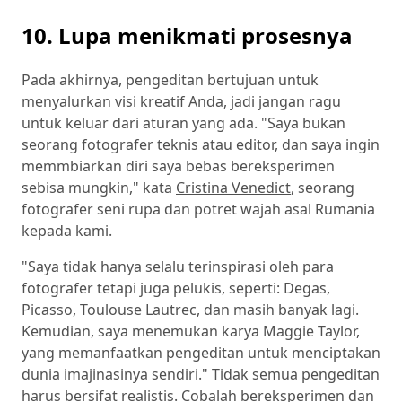
10. Lupa menikmati prosesnya
Pada akhirnya, pengeditan bertujuan untuk
menyalurkan visi kreatif Anda, jadi jangan ragu
untuk keluar dari aturan yang ada. "Saya bukan
seorang fotografer teknis atau editor, dan saya ingin
memmbiarkan diri saya bebas bereksperimen
sebisa mungkin," kata
Cristina Venedict
, seorang
fotografer seni rupa dan potret wajah asal Rumania
kepada kami.
"Saya tidak hanya selalu terinspirasi oleh para
fotografer tetapi juga pelukis, seperti: Degas,
Picasso, Toulouse Lautrec, dan masih banyak lagi.
Kemudian, saya menemukan karya Maggie Taylor,
yang memanfaatkan pengeditan untuk menciptakan
dunia imajinasinya sendiri." Tidak semua pengeditan
harus bersifat realistis. Cobalah bereksperimen dan