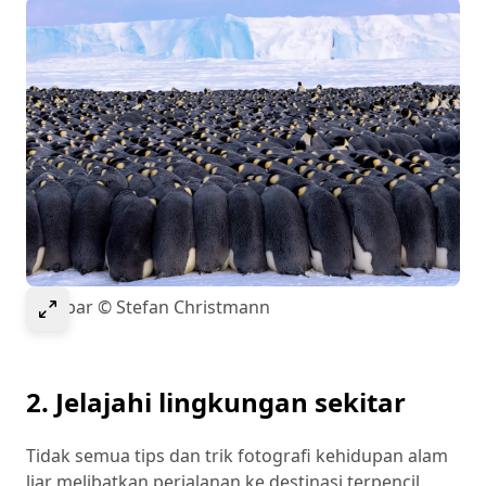
Select to expand image
Gambar © Stefan Christmann
2. Jelajahi lingkungan sekitar
Tidak semua tips dan trik fotografi kehidupan alam
liar melibatkan perjalanan ke destinasi terpencil.