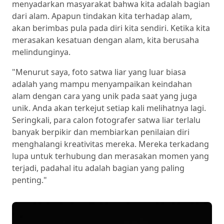
menyadarkan masyarakat bahwa kita adalah bagian
dari alam. Apapun tindakan kita terhadap alam,
akan berimbas pula pada diri kita sendiri. Ketika kita
merasakan kesatuan dengan alam, kita berusaha
melindunginya.
"Menurut saya, foto satwa liar yang luar biasa
adalah yang mampu menyampaikan keindahan
alam dengan cara yang unik pada saat yang juga
unik. Anda akan terkejut setiap kali melihatnya lagi.
Seringkali, para calon fotografer satwa liar terlalu
banyak berpikir dan membiarkan penilaian diri
menghalangi kreativitas mereka. Mereka terkadang
lupa untuk terhubung dan merasakan momen yang
terjadi, padahal itu adalah bagian yang paling
penting."