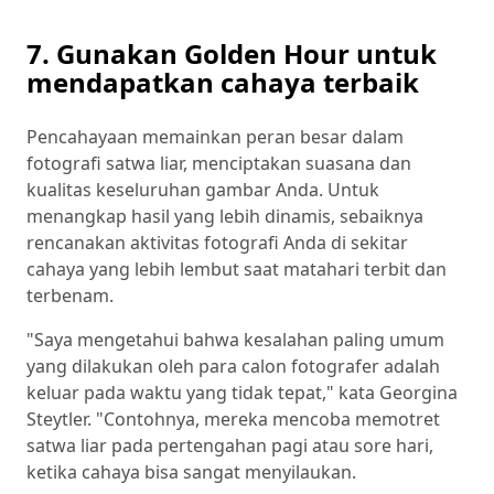
7. Gunakan Golden Hour untuk
mendapatkan cahaya terbaik
Pencahayaan memainkan peran besar dalam
fotografi satwa liar, menciptakan suasana dan
kualitas keseluruhan gambar Anda. Untuk
menangkap hasil yang lebih dinamis, sebaiknya
rencanakan aktivitas fotografi Anda di sekitar
cahaya yang lebih lembut saat matahari terbit dan
terbenam.
"Saya mengetahui bahwa kesalahan paling umum
yang dilakukan oleh para calon fotografer adalah
keluar pada waktu yang tidak tepat," kata Georgina
Steytler. "Contohnya, mereka mencoba memotret
satwa liar pada pertengahan pagi atau sore hari,
ketika cahaya bisa sangat menyilaukan.