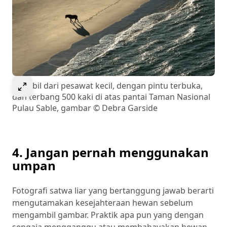
Select to expand image
Diambil dari pesawat kecil, dengan pintu terbuka,
dan terbang 500 kaki di atas pantai Taman Nasional
Pulau Sable, gambar © Debra Garside
4. Jangan pernah menggunakan
umpan
Fotografi satwa liar yang bertanggung jawab berarti
mengutamakan kesejahteraan hewan sebelum
mengambil gambar. Praktik apa pun yang dengan