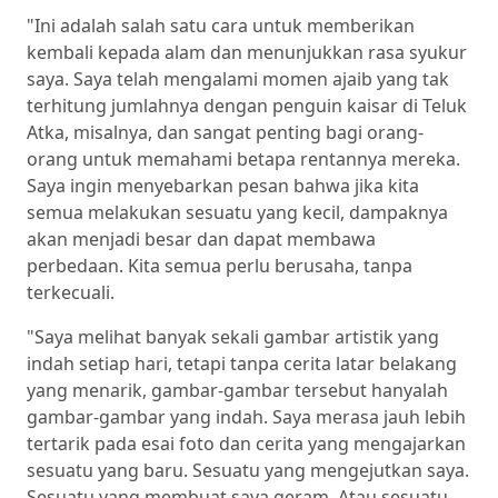
"Ini adalah salah satu cara untuk memberikan
kembali kepada alam dan menunjukkan rasa syukur
saya. Saya telah mengalami momen ajaib yang tak
terhitung jumlahnya dengan penguin kaisar di Teluk
Atka, misalnya, dan sangat penting bagi orang-
orang untuk memahami betapa rentannya mereka.
Saya ingin menyebarkan pesan bahwa jika kita
semua melakukan sesuatu yang kecil, dampaknya
akan menjadi besar dan dapat membawa
perbedaan. Kita semua perlu berusaha, tanpa
terkecuali.
"Saya melihat banyak sekali gambar artistik yang
indah setiap hari, tetapi tanpa cerita latar belakang
yang menarik, gambar-gambar tersebut hanyalah
gambar-gambar yang indah. Saya merasa jauh lebih
tertarik pada esai foto dan cerita yang mengajarkan
sesuatu yang baru. Sesuatu yang mengejutkan saya.
Sesuatu yang membuat saya geram. Atau sesuatu