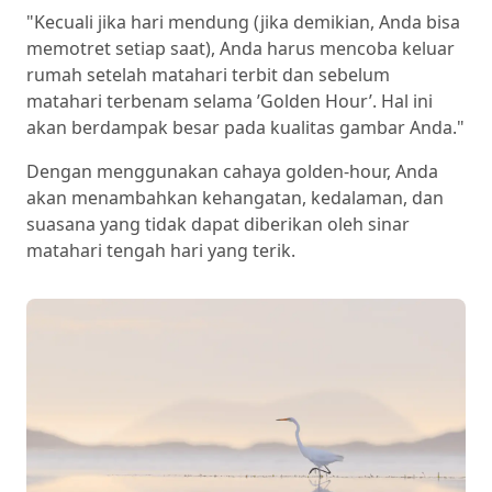
"Kecuali jika hari mendung (jika demikian, Anda bisa
memotret setiap saat), Anda harus mencoba keluar
rumah setelah matahari terbit dan sebelum
matahari terbenam selama ’Golden Hour’. Hal ini
akan berdampak besar pada kualitas gambar Anda."
Dengan menggunakan cahaya golden-hour, Anda
akan menambahkan kehangatan, kedalaman, dan
suasana yang tidak dapat diberikan oleh sinar
matahari tengah hari yang terik.