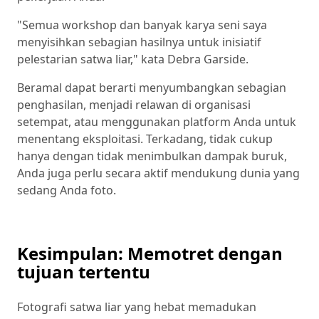
"Semua workshop dan banyak karya seni saya
menyisihkan sebagian hasilnya untuk inisiatif
pelestarian satwa liar," kata Debra Garside.
Beramal dapat berarti menyumbangkan sebagian
penghasilan, menjadi relawan di organisasi
setempat, atau menggunakan platform Anda untuk
menentang eksploitasi. Terkadang, tidak cukup
hanya dengan tidak menimbulkan dampak buruk,
Anda juga perlu secara aktif mendukung dunia yang
sedang Anda foto.
Kesimpulan: Memotret dengan
tujuan tertentu
Fotografi satwa liar yang hebat memadukan