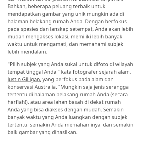
Bahkan, beberapa peluang terbaik untuk
mendapatkan gambar yang unik mungkin ada di
halaman belakang rumah Anda. Dengan berfokus
pada spesies dan lanskap setempat, Anda akan lebih
mudah mengakses lokasi, memiliki lebih banyak
waktu untuk mengamati, dan memahami subjek
lebih mendalam.
"Pilih subjek yang Anda sukai untuk difoto di wilayah
tempat tinggal Anda," kata fotografer sejarah alam,
Justin Gilligan
, yang berfokus pada alam dan
konservasi Australia. "Mungkin saja jenis serangga
tertentu di halaman belakang rumah Anda (secara
harfiah!), atau area lahan basah di dekat rumah
Anda yang bisa diakses dengan mudah. Semakin
banyak waktu yang Anda luangkan dengan subjek
tertentu, semakin Anda memahaminya, dan semakin
baik gambar yang dihasilkan.