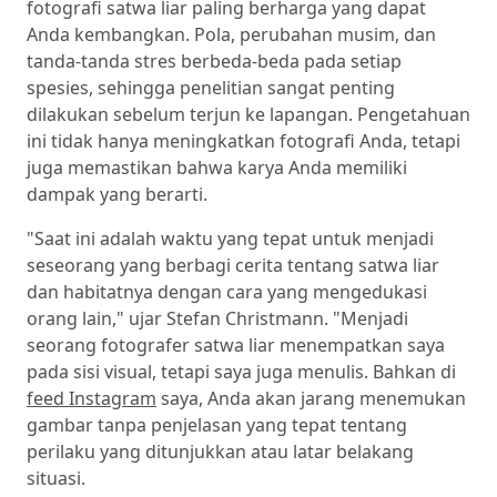
fotografi satwa liar paling berharga yang dapat
Anda kembangkan. Pola, perubahan musim, dan
tanda-tanda stres berbeda-beda pada setiap
spesies, sehingga penelitian sangat penting
dilakukan sebelum terjun ke lapangan. Pengetahuan
ini tidak hanya meningkatkan fotografi Anda, tetapi
juga memastikan bahwa karya Anda memiliki
dampak yang berarti.
"Saat ini adalah waktu yang tepat untuk menjadi
seseorang yang berbagi cerita tentang satwa liar
dan habitatnya dengan cara yang mengedukasi
orang lain," ujar Stefan Christmann. "Menjadi
seorang fotografer satwa liar menempatkan saya
pada sisi visual, tetapi saya juga menulis. Bahkan di
feed Instagram
saya, Anda akan jarang menemukan
gambar tanpa penjelasan yang tepat tentang
perilaku yang ditunjukkan atau latar belakang
situasi.