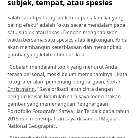
subjek, tempat, atau spesies
Salah satu tips fotografi kehidupan alam liar yang
paling efektif adalah fokus secara mendalam pada
satu subjek atau lokasi. Dengan menghabiskan
waktu bersama satu spesies atau lingkungan, Anda
akan membangun keterbiasaan dan menangkap
gambar yang lebih intim dan kuat.
"Cobalah mendalami topik yang menurut Anda
terasa personal, meski belum memahaminya", kata
fotografer alam pemenang penghargaan,
Stefan
Christmann
. "Saya pribadi jatuh cinta dengan
penguin kaisar. Begitulah cara saya menciptakan
gambar yang memenangkan Penghargaan
Portofolio Fotografer Satwa Liar Terbaik pada tahun
2019 dan menempatkan saya di sampul Majalah
National Geographic.