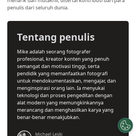
menarik dan mutakhir, disertai kontribusi dari para
penulis dari seluruh dunia.
Tentang penulis
Mike adalah seorang fotografer
profesional, kreator konten yang penuh
semangat dan motivasi tinggi, serta
pendidik yang memanfaatkan fotografi
untuk mendokumentasikan, mengajar, dan
menginspirasi orang lain. Ia menyukai
teknologi dan proses pengeditan dengan
alat modern yang memungkinkannya
merancang dan menghasilkan karya yang
benar-benar menakjubkan.
Michael Leski