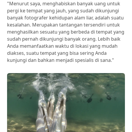
"Menurut saya, menghabiskan banyak uang untuk
pergi ke tempat yang jauh, yang sudah dikunjungi
banyak fotografer kehidupan alam liar, adalah suatu
kesalahan. Merupakan tantangan tersendiri untuk
menghasilkan sesuatu yang berbeda di tempat yang
sudah pernah dikunjungi banyak orang. Lebih baik
Anda memanfaatkan waktu di lokasi yang mudah
diakses, suatu tempat yang bisa sering Anda
kunjungi dan bahkan menjadi spesialis di sana."