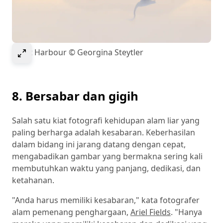
Select to expand image
Egret Harbour © Georgina Steytler
8. Bersabar dan gigih
Salah satu kiat fotografi kehidupan alam liar yang
paling berharga adalah kesabaran. Keberhasilan
dalam bidang ini jarang datang dengan cepat,
mengabadikan gambar yang bermakna sering kali
membutuhkan waktu yang panjang, dedikasi, dan
ketahanan.
"Anda harus memiliki kesabaran," kata fotografer
alam pemenang penghargaan,
Ariel Fields
. "Hanya