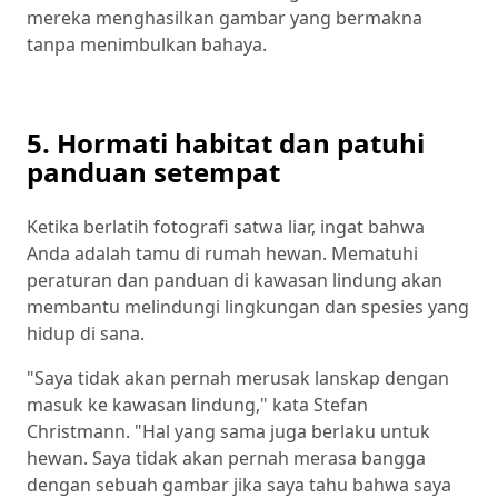
mereka menghasilkan gambar yang bermakna
tanpa menimbulkan bahaya.
5. Hormati habitat dan patuhi
panduan setempat
Ketika berlatih fotografi satwa liar, ingat bahwa
Anda adalah tamu di rumah hewan. Mematuhi
peraturan dan panduan di kawasan lindung akan
membantu melindungi lingkungan dan spesies yang
hidup di sana.
"Saya tidak akan pernah merusak lanskap dengan
masuk ke kawasan lindung," kata Stefan
Christmann. "Hal yang sama juga berlaku untuk
hewan. Saya tidak akan pernah merasa bangga
dengan sebuah gambar jika saya tahu bahwa saya