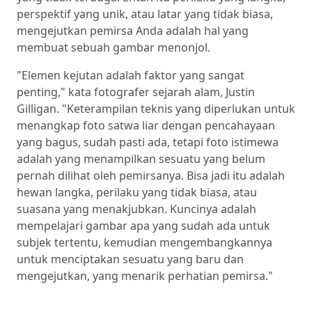
perspektif yang unik, atau latar yang tidak biasa,
mengejutkan pemirsa Anda adalah hal yang
membuat sebuah gambar menonjol.
"Elemen kejutan adalah faktor yang sangat
penting," kata fotografer sejarah alam, Justin
Gilligan. "Keterampilan teknis yang diperlukan untuk
menangkap foto satwa liar dengan pencahayaan
yang bagus, sudah pasti ada, tetapi foto istimewa
adalah yang menampilkan sesuatu yang belum
pernah dilihat oleh pemirsanya. Bisa jadi itu adalah
hewan langka, perilaku yang tidak biasa, atau
suasana yang menakjubkan. Kuncinya adalah
mempelajari gambar apa yang sudah ada untuk
subjek tertentu, kemudian mengembangkannya
untuk menciptakan sesuatu yang baru dan
mengejutkan, yang menarik perhatian pemirsa."