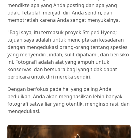
mendikte apa yang Anda posting dan apa yang
tidak. Tetaplah menjadi diri Anda sendiri, dan
memotretlah karena Anda sangat menyukainya.
"Bagi saya, itu termasuk proyek Striped Hyena;
tujuan saya adalah untuk menciptakan kesadaran
dengan mengedukasi orang-orang tentang spesies
yang menyendiri, indah, sulit dipahami, dan berisiko
ini. Fotografi adalah alat yang ampuh untuk
konservasi dan bersuara bagi yang tidak dapat
berbicara untuk diri mereka sendiri."
Dengan berfokus pada hal yang paling Anda
pedulikan, Anda akan menghasilkan lebih banyak
fotografi satwa liar yang otentik, menginspirasi, dan
mengedukasi.