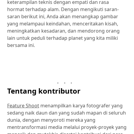
keterampilan teknis dengan empati dan rasa
hormat terhadap alam. Dengan mengikuti saran-
saran berikut ini, Anda akan menangkap gambar
yang melampaui keindahan, menceritakan kisah,
meningkatkan kesadaran, dan mendorong orang
lain untuk peduli terhadap planet yang kita miliki
bersama ini.
Tentang kontributor
Feature Shoot
menampilkan karya fotografer yang
sedang naik daun dan yang sudah mapan di seluruh
dunia, dengan menyoroti mereka yang
mentransformasi media melalui proyek-proyek yang