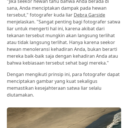
"Jika seekor hewan tahu bahwa Anda berada di
sana, Anda menciptakan dampak pada hewan
tersebut," fotografer kuda liar
Debra Garside
menjelaskan. "Sangat penting bagi fotografer satwa
liar untuk mengerti hal ini, karena akibat dari
tekanan tersebut mungkin akan langsung terlihat
atau tidak langsung terlihat. Hanya karena seekor
hewan menoleransi kehadiran Anda, bukan berarti
mereka baik-baik saja dengan kehadiran Anda atau
bahwa kebiasaan tersebut sehat bagi mereka."
Dengan mengikuti prinsip ini, para fotografer dapat
menciptakan gambar yang kuat sekaligus
memastikan kesejahteraan satwa liar selalu
diutamakan.