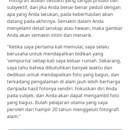
"Fotografi adalah sesuatu yang sangat pribadi dan
subyektif, dan jika Anda benar-benar peduli dengan
apa yang Anda lakukan, pada keberhasilan akan
datang pada akhirnya. Semakin dalam Anda
menyelami detail lanskap atau hewan, maka gambar
Anda akan semakin intim dan menarik.
"Ketika saya pertama kali memulai, saya selalu
berusaha untuk mendapatkan bidikan yang
’sempurna’ setiap kali saya keluar rumah. Sekarang,
saya tahu bahwa dibutuhkan banyak waktu dan
dedikasi untuk mendapatkan foto yang bagus, dan
terkadang pengalaman di alam jauh lebih berharga
daripada hasil fotonya sendiri. Fokuskan diri Anda
pada subjek, dan Anda akan dapat mengambil foto
yang bagus. Itulah pelajaran utama yang saya
peroleh dari hampir 20 tahun menggeluti fotografi
alam."