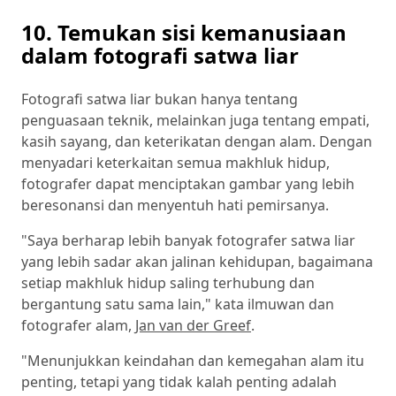
10. Temukan sisi kemanusiaan
dalam fotografi satwa liar
Fotografi satwa liar bukan hanya tentang
penguasaan teknik, melainkan juga tentang empati,
kasih sayang, dan keterikatan dengan alam. Dengan
menyadari keterkaitan semua makhluk hidup,
fotografer dapat menciptakan gambar yang lebih
beresonansi dan menyentuh hati pemirsanya.
"Saya berharap lebih banyak fotografer satwa liar
yang lebih sadar akan jalinan kehidupan, bagaimana
setiap makhluk hidup saling terhubung dan
bergantung satu sama lain," kata ilmuwan dan
fotografer alam,
Jan van der Greef
.
"Menunjukkan keindahan dan kemegahan alam itu
penting, tetapi yang tidak kalah penting adalah