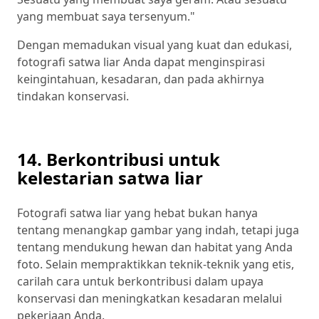
yang membuat saya tersenyum."
Dengan memadukan visual yang kuat dan edukasi,
fotografi satwa liar Anda dapat menginspirasi
keingintahuan, kesadaran, dan pada akhirnya
tindakan konservasi.
14. Berkontribusi untuk
kelestarian satwa liar
Fotografi satwa liar yang hebat bukan hanya
tentang menangkap gambar yang indah, tetapi juga
tentang mendukung hewan dan habitat yang Anda
foto. Selain mempraktikkan teknik-teknik yang etis,
carilah cara untuk berkontribusi dalam upaya
konservasi dan meningkatkan kesadaran melalui
pekerjaan Anda.