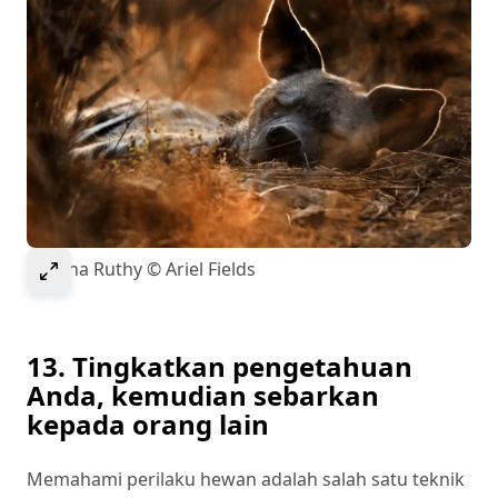
Select to expand image
Pesona Ruthy © Ariel Fields
13. Tingkatkan pengetahuan
Anda, kemudian sebarkan
kepada orang lain
Memahami perilaku hewan adalah salah satu teknik