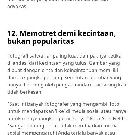
advokasi.
12. Memotret demi kecintaan,
bukan popularitas
Fotografi satwa liar paling kuat dampaknya ketika
dilandasi dari kecintaan yang tulus. Gambar yang
dibuat dengan cinta dan keingintahuan memiliki
dampak jangka panjang, sementara gambar yang
hanya didorong oleh pengakuandari luar sering kali
tidak berkesan.
"Saat ini banyak fotografer yang mengambil foto
untuk mendapatkan ’like’ di media sosial atau hanya
untuk menyenangkan pemirsanya," kata Ariel Fields.
"Sangat penting untuk tidak membiarkan media
sosial mempengaruhi Anda terlalu banyak atau