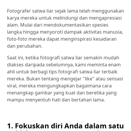
Fotografer satwa liar sejak lama telah menggunakan
karya mereka untuk melindungi dan mengapresiasi
alam. Mulai dari mendokumentasikan spesies
langka hingga menyoroti dampak aktivitas manusia,
foto-foto mereka dapat menginspirasi kesadaran
dan perubahan.
Saat ini, ketika fotografi satwa liar semakin mudah
diakses daripada sebelumnya, kami meminta enam
ahli untuk berbagi tips fotografi satwa liar terbaik
mereka. Bukan tentang mengejar "like" atau sensasi
viral, mereka mengungkapkan bagaimana cara
menangkap gambar yang kuat dan beretika yang
mampu menyentuh hati dan bertahan lama.
1. Fokuskan diri Anda dalam satu