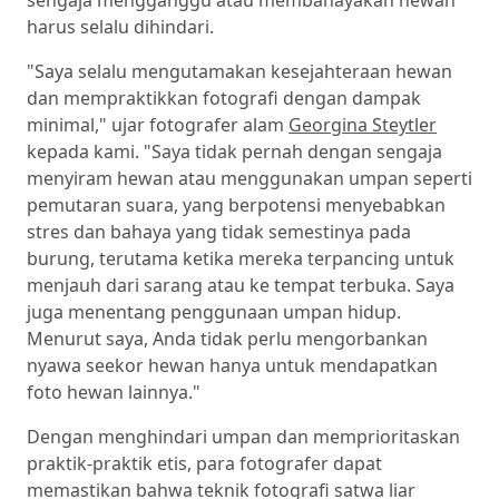
sengaja mengganggu atau membahayakan hewan
harus selalu dihindari.
"Saya selalu mengutamakan kesejahteraan hewan
dan mempraktikkan fotografi dengan dampak
minimal," ujar fotografer alam
Georgina Steytler
kepada kami. "Saya tidak pernah dengan sengaja
menyiram hewan atau menggunakan umpan seperti
pemutaran suara, yang berpotensi menyebabkan
stres dan bahaya yang tidak semestinya pada
burung, terutama ketika mereka terpancing untuk
menjauh dari sarang atau ke tempat terbuka. Saya
juga menentang penggunaan umpan hidup.
Menurut saya, Anda tidak perlu mengorbankan
nyawa seekor hewan hanya untuk mendapatkan
foto hewan lainnya."
Dengan menghindari umpan dan memprioritaskan
praktik-praktik etis, para fotografer dapat
memastikan bahwa teknik fotografi satwa liar