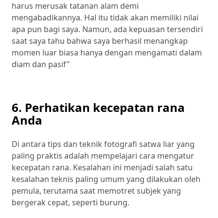
harus merusak tatanan alam demi
mengabadikannya. Hal itu tidak akan memiliki nilai
apa pun bagi saya. Namun, ada kepuasan tersendiri
saat saya tahu bahwa saya berhasil menangkap
momen luar biasa hanya dengan mengamati dalam
diam dan pasif"
6. Perhatikan kecepatan rana
Anda
Di antara tips dan teknik fotografi satwa liar yang
paling praktis adalah mempelajari cara mengatur
kecepatan rana. Kesalahan ini menjadi salah satu
kesalahan teknis paling umum yang dilakukan oleh
pemula, terutama saat memotret subjek yang
bergerak cepat, seperti burung.