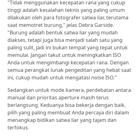
"Tidak menggunakan kecepatan rana yang cukup
tinggi adalah kesalahan teknis yang paling umum
dilakukan oleh para fotografer satwa liar, terutama
saat memotret burung," jelas Debra Garside.
"Burung adalah bentuk satwa liar yang mudah
diakses, tetapi juga bisa menjadi salah satu yang
paling sulit, jadi ini bukan tempat yang tepat untuk
memulai. Jangan takut untuk meningkatkan ISO
Anda untuk mengimbangi kecepatan rana. Dengan
semua perangkat lunak pengeditan yang hebat saat
ini, cukup mudah untuk mengatasi noise ISO."
Sedangkan untuk mode kamera, perdebatan antara
manual dan prioritas aperture masih terus
berlangsung. Keduanya bisa bekerja dengan baik,
pilih yang paling membuat Anda percaya diri dalam
menangkap bidikan satwa liar yang tajam dan
terfokus.