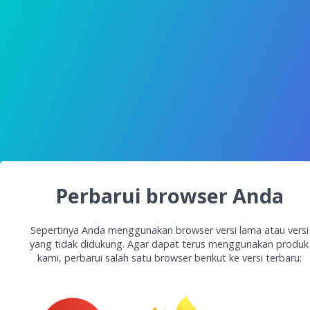
Perbarui browser Anda
Sepertinya Anda menggunakan browser versi lama atau versi
yang tidak didukung. Agar dapat terus menggunakan produk
kami, perbarui salah satu browser berikut ke versi terbaru: