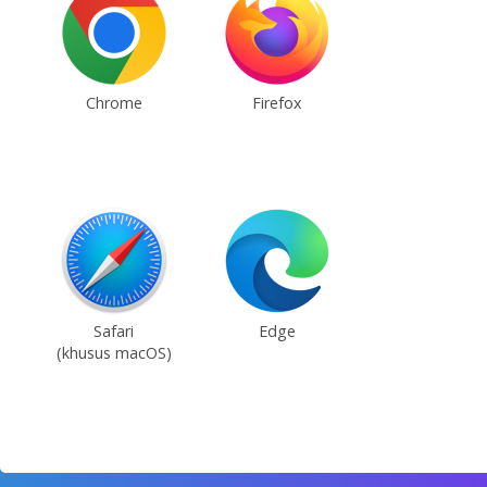
Chrome
Firefox
Safari
Edge
(khusus macOS)