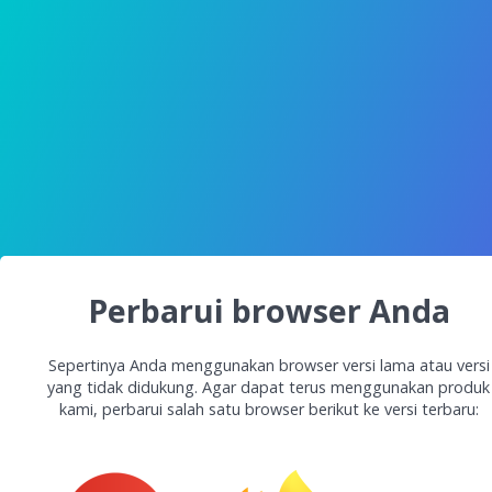
Perbarui browser Anda
Sepertinya Anda menggunakan browser versi lama atau versi
yang tidak didukung. Agar dapat terus menggunakan produk
kami, perbarui salah satu browser berikut ke versi terbaru: