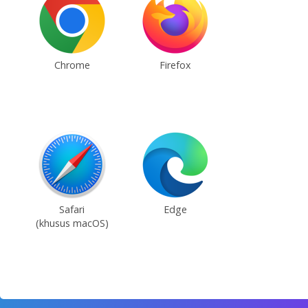
Chrome
Firefox
Safari
Edge
(khusus macOS)