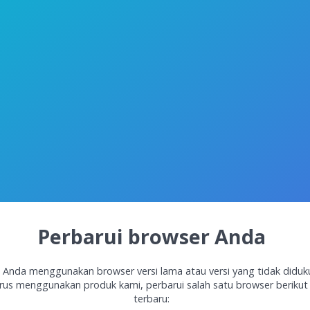
Perbarui browser Anda
 Anda menggunakan browser versi lama atau versi yang tidak diduk
rus menggunakan produk kami, perbarui salah satu browser berikut 
terbaru: