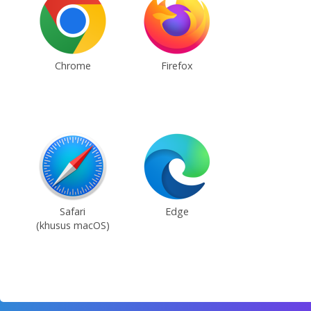
Chrome
Firefox
Safari
Edge
(khusus macOS)