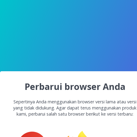
Perbarui browser Anda
Sepertinya Anda menggunakan browser versi lama atau versi
yang tidak didukung. Agar dapat terus menggunakan produk
kami, perbarui salah satu browser berikut ke versi terbaru: