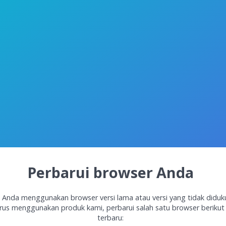
Perbarui browser Anda
 Anda menggunakan browser versi lama atau versi yang tidak diduk
rus menggunakan produk kami, perbarui salah satu browser berikut 
terbaru: