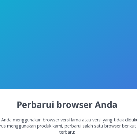
Perbarui browser Anda
 Anda menggunakan browser versi lama atau versi yang tidak diduk
rus menggunakan produk kami, perbarui salah satu browser berikut 
terbaru: