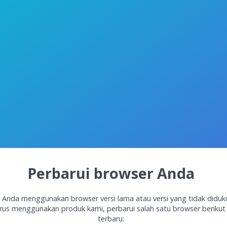
Perbarui browser Anda
 Anda menggunakan browser versi lama atau versi yang tidak diduk
rus menggunakan produk kami, perbarui salah satu browser berikut 
terbaru: