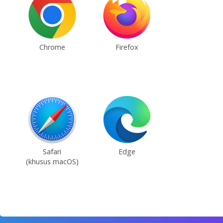
Chrome
Firefox
Safari
Edge
(khusus macOS)