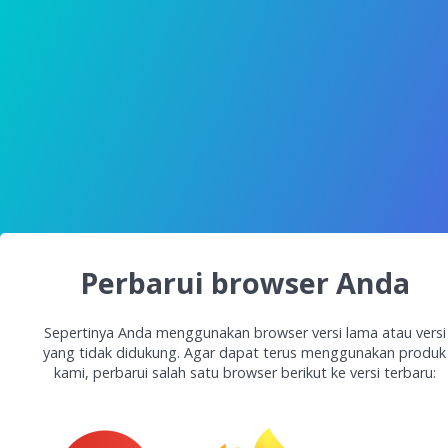
Perbarui browser Anda
Sepertinya Anda menggunakan browser versi lama atau versi
yang tidak didukung. Agar dapat terus menggunakan produk
kami, perbarui salah satu browser berikut ke versi terbaru: