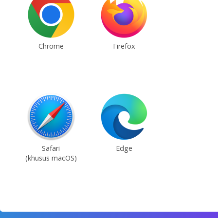
Chrome
Firefox
Safari
Edge
(khusus macOS)