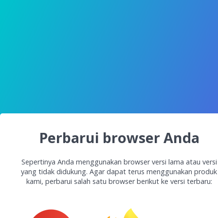
Perbarui browser Anda
Sepertinya Anda menggunakan browser versi lama atau versi
yang tidak didukung. Agar dapat terus menggunakan produk
kami, perbarui salah satu browser berikut ke versi terbaru: