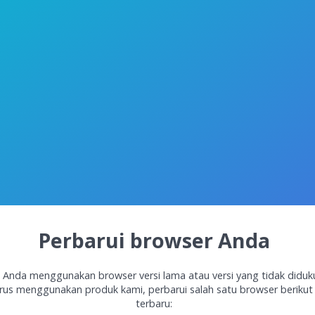
Perbarui browser Anda
 Anda menggunakan browser versi lama atau versi yang tidak diduk
rus menggunakan produk kami, perbarui salah satu browser berikut 
terbaru: