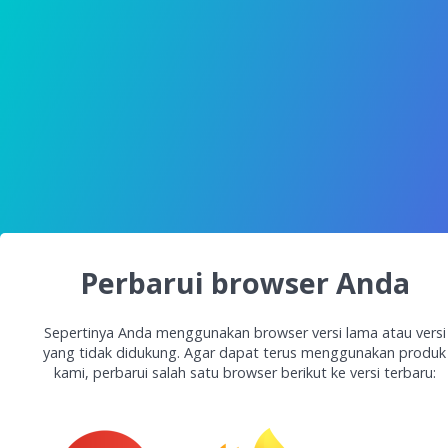
Perbarui browser Anda
Sepertinya Anda menggunakan browser versi lama atau versi
yang tidak didukung. Agar dapat terus menggunakan produk
kami, perbarui salah satu browser berikut ke versi terbaru: