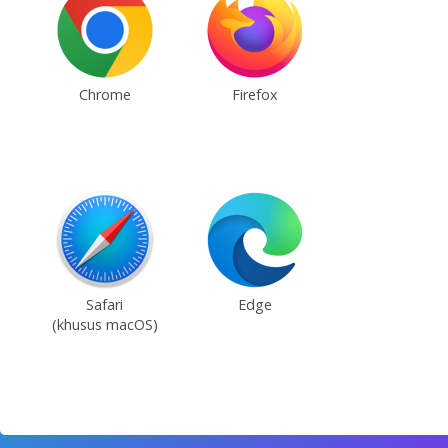
Chrome
Firefox
Safari
Edge
(khusus macOS)