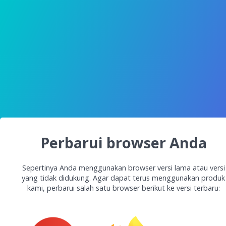
Perbarui browser Anda
Sepertinya Anda menggunakan browser versi lama atau versi
yang tidak didukung. Agar dapat terus menggunakan produk
kami, perbarui salah satu browser berikut ke versi terbaru: