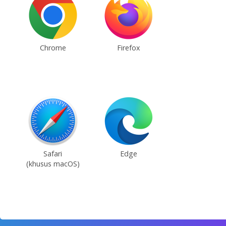
Chrome
Firefox
Safari
Edge
(khusus macOS)