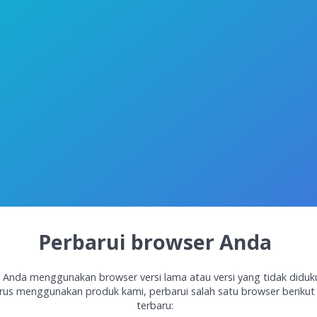
Perbarui browser Anda
 Anda menggunakan browser versi lama atau versi yang tidak diduk
rus menggunakan produk kami, perbarui salah satu browser berikut 
terbaru: