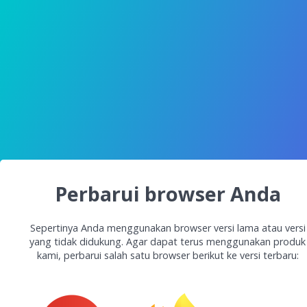
Perbarui browser Anda
Sepertinya Anda menggunakan browser versi lama atau versi
yang tidak didukung. Agar dapat terus menggunakan produk
kami, perbarui salah satu browser berikut ke versi terbaru: