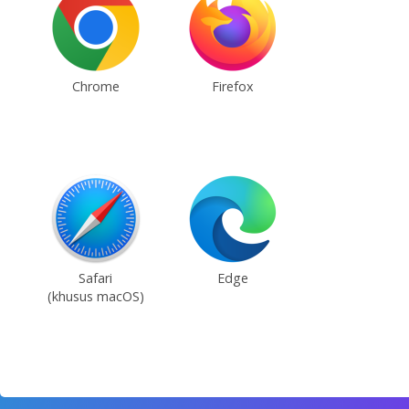
Chrome
Firefox
Safari
Edge
(khusus macOS)