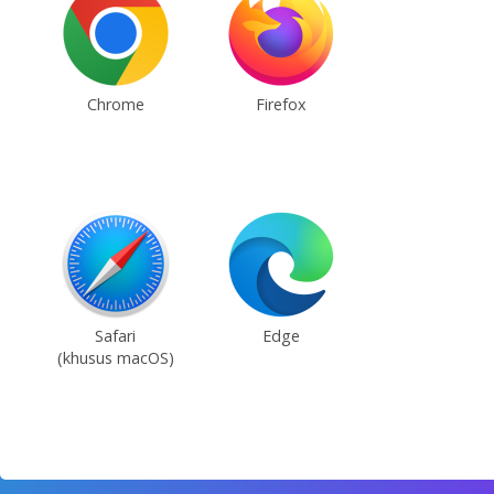
Chrome
Firefox
Safari
Edge
(khusus macOS)