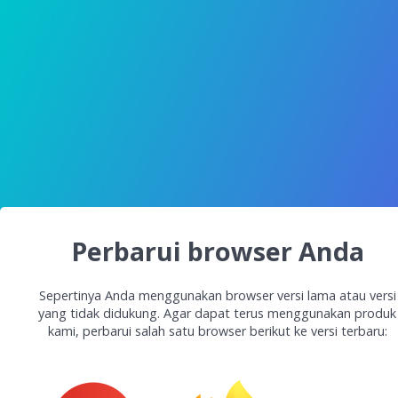
Perbarui browser Anda
Sepertinya Anda menggunakan browser versi lama atau versi
yang tidak didukung. Agar dapat terus menggunakan produk
kami, perbarui salah satu browser berikut ke versi terbaru: