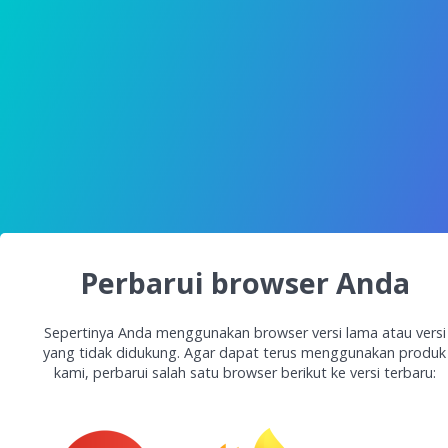
Perbarui browser Anda
Sepertinya Anda menggunakan browser versi lama atau versi
yang tidak didukung. Agar dapat terus menggunakan produk
kami, perbarui salah satu browser berikut ke versi terbaru: