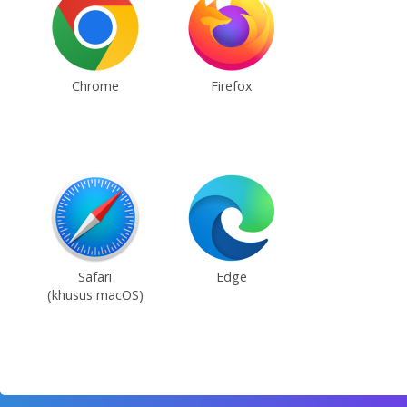
Chrome
Firefox
Safari
Edge
(khusus macOS)