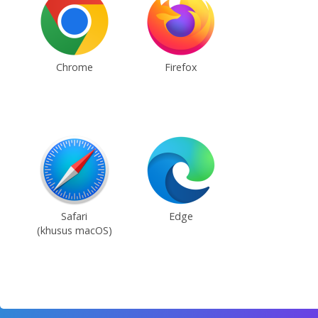
Chrome
Firefox
Safari
Edge
(khusus macOS)