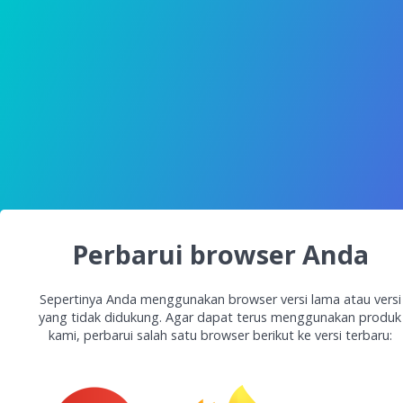
Perbarui browser Anda
Sepertinya Anda menggunakan browser versi lama atau versi
yang tidak didukung. Agar dapat terus menggunakan produk
kami, perbarui salah satu browser berikut ke versi terbaru: