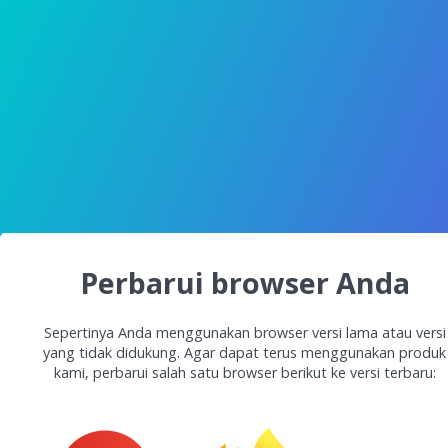
Perbarui browser Anda
Sepertinya Anda menggunakan browser versi lama atau versi
yang tidak didukung. Agar dapat terus menggunakan produk
kami, perbarui salah satu browser berikut ke versi terbaru: