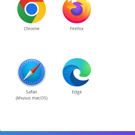
Chrome
Firefox
Safari
Edge
(khusus macOS)