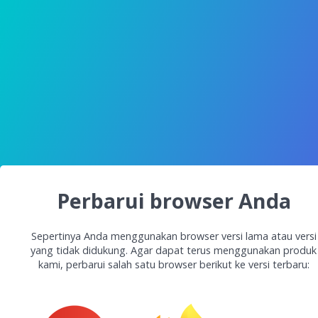
Perbarui browser Anda
Sepertinya Anda menggunakan browser versi lama atau versi
yang tidak didukung. Agar dapat terus menggunakan produk
kami, perbarui salah satu browser berikut ke versi terbaru: