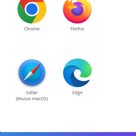
Chrome
Firefox
Safari
Edge
(khusus macOS)