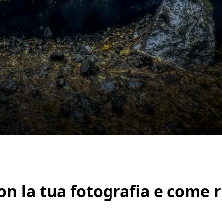
n la tua fotografia e come r