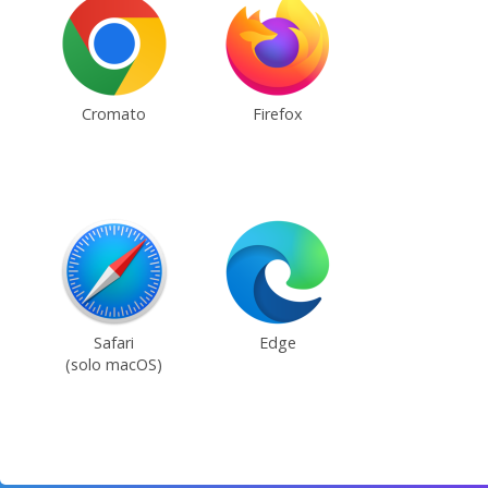
Cromato
Firefox
Safari
Edge
(solo macOS)