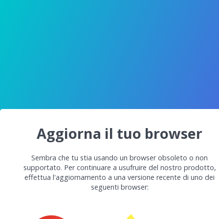
Aggiorna il tuo browser
Sembra che tu stia usando un browser obsoleto o non
supportato. Per continuare a usufruire del nostro prodotto,
effettua l'aggiornamento a una versione recente di uno dei
seguenti browser: