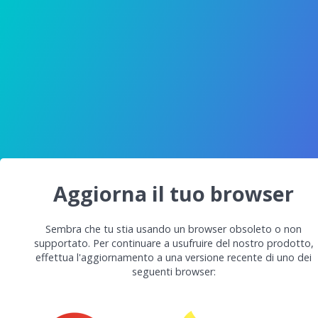
Aggiorna il tuo browser
Sembra che tu stia usando un browser obsoleto o non
supportato. Per continuare a usufruire del nostro prodotto,
effettua l'aggiornamento a una versione recente di uno dei
seguenti browser: