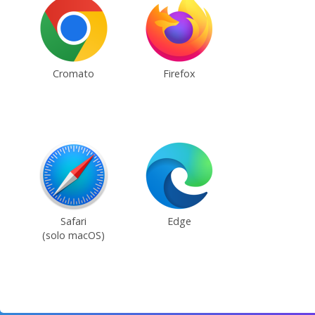
Cromato
Firefox
Safari
Edge
(solo macOS)