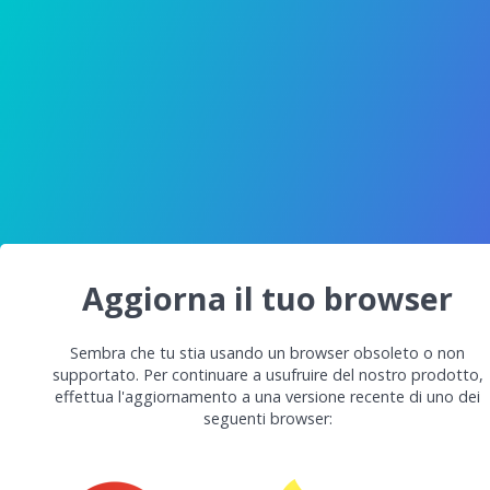
Aggiorna il tuo browser
Sembra che tu stia usando un browser obsoleto o non
supportato. Per continuare a usufruire del nostro prodotto,
effettua l'aggiornamento a una versione recente di uno dei
seguenti browser: