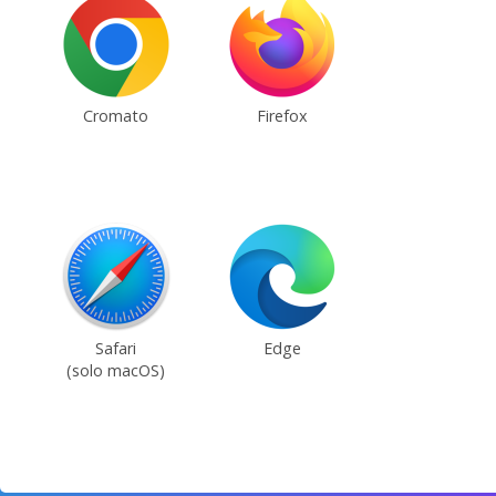
Cromato
Firefox
Safari
Edge
(solo macOS)