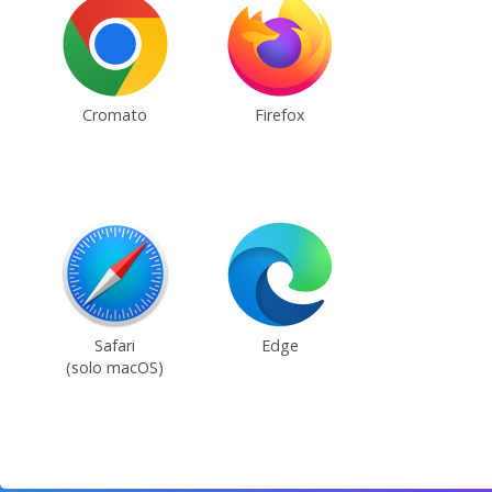
Cromato
Firefox
Safari
Edge
(solo macOS)