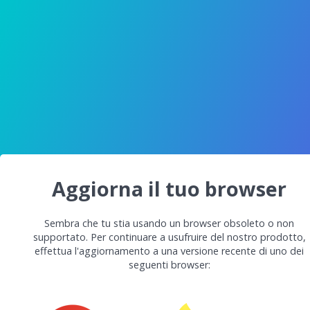
Aggiorna il tuo browser
Sembra che tu stia usando un browser obsoleto o non
supportato. Per continuare a usufruire del nostro prodotto,
effettua l'aggiornamento a una versione recente di uno dei
seguenti browser: