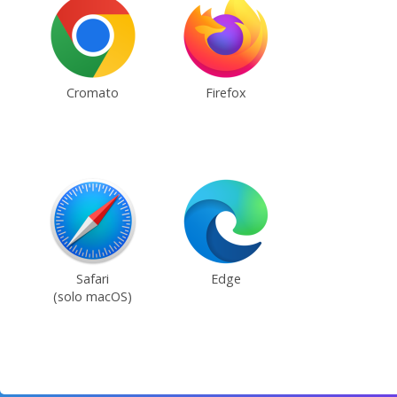
Cromato
Firefox
Safari
Edge
(solo macOS)