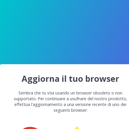
Aggiorna il tuo browser
Sembra che tu stia usando un browser obsoleto o non
supportato. Per continuare a usufruire del nostro prodotto,
effettua l'aggiornamento a una versione recente di uno dei
seguenti browser: